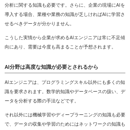
分析に関する知識も必要です。さらに、企業の現場にAIを
導入する場合、業種や業務の知識が乏しければAIに学習さ
せるべきデータが分かりません。
こうした実情から企業が求めるAIエンジニアは常に不足傾
向にあり、需要は今度も高まることが予想されます。
AI分野は高度な知識が必要とされるから
AIエンジニアは、プログラミングスキル以外にも多くの知
識を要求されます。数学的知識やデータベースの扱い、デ
ータを分析する際の手法などです。
それ以外には機械学習やディープラーニングの知識も必要
で、データの収集や学習のためにはネットワークの知識も