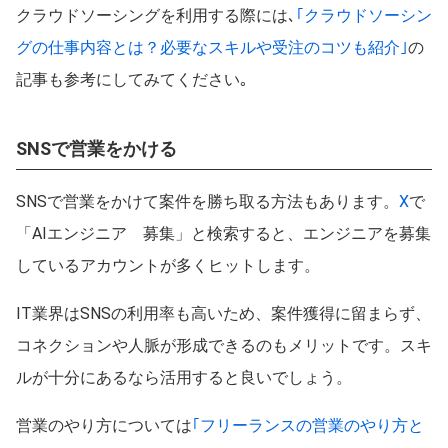
クラウドソーシングを利用する際には､
｢クラウドソーシン
グの仕事内容とは？必要なスキルや受注のコツも紹介｣
の
記事も参考にしてみてください｡
SNSで営業をかける
SNSで営業をかけて案件を勝ち取る方法もあります。
X
で
「AIエンジニア 募集」と検索すると、エンジニアを募集
しているアカウントが多くヒットします。
IT業界はSNSの利用率も高いため、案件獲得に留まらず、
コネクションや人脈が形成できるのもメリットです。スキ
ルが十分にあるなら活用すると良いでしょう。
営業のやり方については
｢フリーランスの営業のやり方と