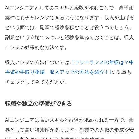
AIエンジニアとしてのスキルと経験を積むことで、高単価
案件にもチャレンジできるようになります。収入を上げる
という面では、副業で経験を積むことは役立つでしょう。
副業という立場でスキルと経験を重ねておくことは、収入
アップの効果的な方法です。
収入アップの方法については､
｢フリーランスの年収は？中
央値や手取り相場、収入アップの方法を紹介！｣
の記事も
チェックしてみてください｡
転職や独立の準備ができる
AIエンジニアは高いスキルと経験が求められる一方で、業
界として高い将来性があります。副業での人脈の形成や安