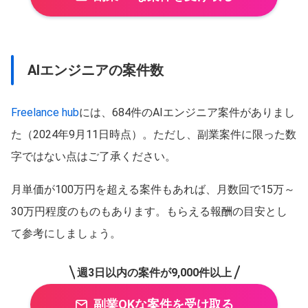
AIエンジニアの案件数
Freelance hub
には、684件のAIエンジニア案件がありまし
た（2024年9月11日時点）。ただし、副業案件に限った数
字ではない点はご了承ください。
月単価が100万円を超える案件もあれば、月数回で15万～
30万円程度のものもあります。もらえる報酬の目安とし
て参考にしましょう。
週3日以内の案件が9,000件以上
副業OKな案件を受け取る