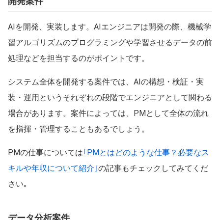
開発案件
AIを開発、実装します。AIエンジニアは開発の際、機械学
習アルゴリズムのプログラミングや学習させるデータの前
処理などを担当するのがポイントです。
システム全体を開発する案件では、AIの構想・検証・実
装・運用というそれぞれの段階でエンジニアとして関わる
場合があります。案件によっては、PMとして全体の流れ
を指揮・管理することもあるでしょう。
PMの仕事については
｢PMとはどのような仕事？必要なス
キルや年収について紹介｣
の記事もチェックしてみてくだ
さい｡
データ分析案件