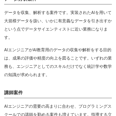
データを収集、解析する案件です。実装されたAIを用いて
大規模データを扱い、いかに有意義なデータを引き出すか
という点でデータサイエンティストに近い業務になりま
す。
AIエンジニアがAI教育用のデータの収集や解析をする目的
は、成果の評価や精度の向上を図ることです。いずれの業
務も、エンジニアとしてのスキルだけでなく統計学や数学
の知識が求められます。
講師案件
AIエンジニアの需要の高まりに合わせ、プログラミングス
クールでの講師を勤める案件も増えています。指導する立