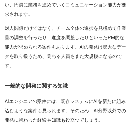
い、円滑に業務を進めていくコミュニケーション能力が要
求されます。
対人関係だけではなく、チーム全体の進捗を見極めて作業
量の調整を行ったり、進度を調整したりといったPM的な
能力が求められる案件もあります。AIの開発は膨大なデー
タを取り扱うため、関わる人員もまた大規模になるので
す。
一般的な開発に関する知識
AIエンジニアの案件には、既存システムにAIを新たに組み
込むような案件も見られます。そのため、AI分野以外での
開発に携わった経験や知識も役立つでしょう。