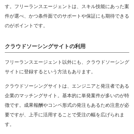
す。フリーランスエージェントは、スキル技能にあった案
件が選べ、かつ条件面でのサポートや保証にも期待できる
のがポイントです。
クラウドソーシングサイトの利用
フリーランスエージェント以外にも、クラウドソーシング
サイトに登録するという方法もあります。
クラウドソーシングサイトは、エンジニアと発注者である
企業のマッチングサイト。基本的に単発案件が多いのが特
徴です。成果報酬やコンペ形式の発注もあるため注意が必
要ですが、上手に活用することで受注の幅を広げられま
す。