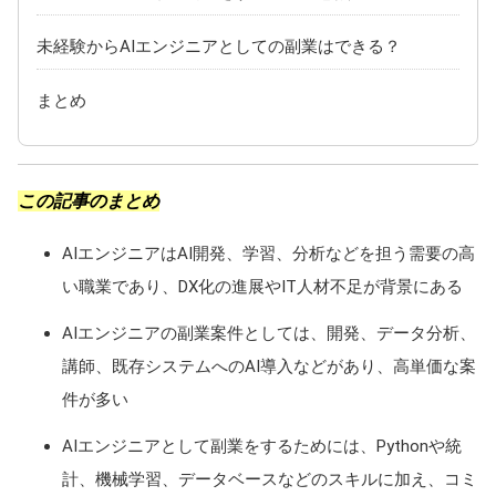
未経験からAIエンジニアとしての副業はできる？
まとめ
この記事のまとめ
AIエンジニアはAI開発、学習、分析などを担う需要の高
い職業であり、DX化の進展やIT人材不足が背景にある
AIエンジニアの副業案件としては、開発、データ分析、
講師、既存システムへのAI導入などがあり、高単価な案
件が多い
AIエンジニアとして副業をするためには、Pythonや統
計、機械学習、データベースなどのスキルに加え、コミ