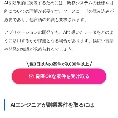
AIを効果的に実装するためには、既存システムの仕様や目
的についての理解が必要です。ソースコードの読み込みが
必要であり、他言語の知識も要求されます。
アプリケーションの開発でも、AIで導いたデータをどのよ
うに活用するかが課題となる場合があります。幅広い言語
や開発の知識が求められるでしょう。
週3日以内の案件が9,000件以上
副業OKな案件を受け取る
AIエンジニアが副業案件を取るには