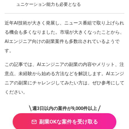
ュニケーション能力も必要となる
近年AI技術が大きく発展し、ニュース番組で取り上げられ
る機会も多くなりました。市場が大きくなったことから、
AIエンジニア向けの副業案件も多数出されているようで
す。
この記事では、AIエンジニアの副業の内容やメリット、注
意点、未経験から始める方法などを解説します。AIエンジ
ニアの副業にチャレンジしてみたい方は、ぜひ参考にして
ください。
週3日以内の案件が9,000件以上
副業OKな案件を受け取る