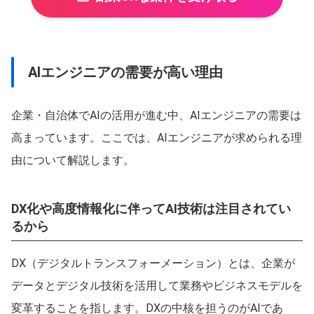
AIエンジニアの需要が高い理由
企業・自治体でAIの活用が進む中、AIエンジニアの需要は
高まっています。ここでは、AIエンジニアが求められる理
由について解説します。
DX化や高度情報化に伴ってAI技術は注目されてい
るから
DX（デジタルトランスフォーメーション）とは、企業が
データとデジタル技術を活用して業務やビジネスモデルを
変革することを指します。DXの中核を担うのがAIであ