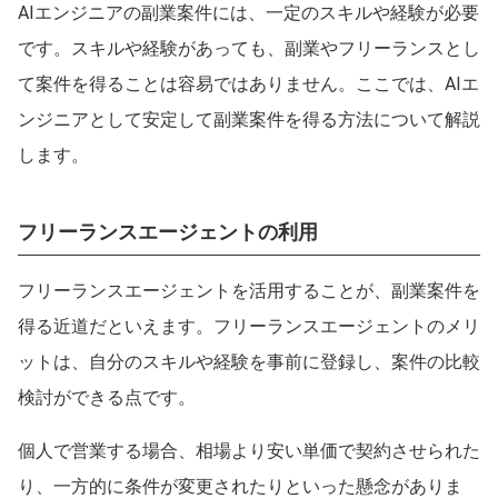
AIエンジニアの副業案件には、一定のスキルや経験が必要
です。スキルや経験があっても、副業やフリーランスとし
て案件を得ることは容易ではありません。ここでは、AIエ
ンジニアとして安定して副業案件を得る方法について解説
します。
フリーランスエージェントの利用
フリーランスエージェントを活用することが、副業案件を
得る近道だといえます。フリーランスエージェントのメリ
ットは、自分のスキルや経験を事前に登録し、案件の比較
検討ができる点です。
個人で営業する場合、相場より安い単価で契約させられた
り、一方的に条件が変更されたりといった懸念がありま