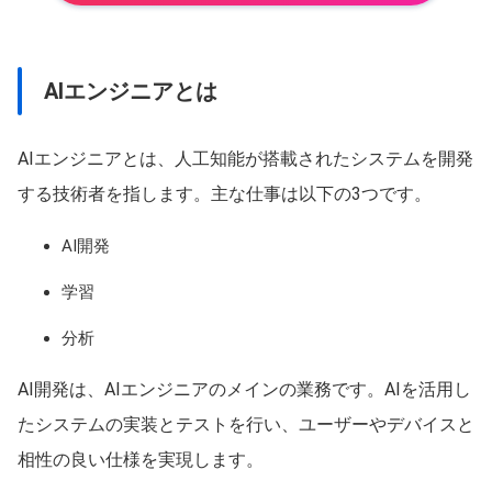
AIエンジニアとは
AIエンジニアとは、人工知能が搭載されたシステムを開発
する技術者を指します。主な仕事は以下の3つです。
AI開発
学習
分析
AI開発は、AIエンジニアのメインの業務です。AIを活用し
たシステムの実装とテストを行い、ユーザーやデバイスと
相性の良い仕様を実現します。