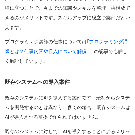
場に立つことで、今までの知識やスキルを整理・再構成で
きるのがメリットです。スキルアップに役立つ案件だとい
えます。
プログラミング講師の仕事については
｢プログラミング講
師とは？仕事内容や収入について解説！｣
の記事でも詳し
く解説しています｡
既存システムへの導入案件
既存のシステムにAIを導入する案件です。最初からシステ
ムを開発するのとは異なり、多くの場合、既存システムは
AIが導入される前提で作られてはいません。
既存のシステムに対して、AIを導入することによるメリッ