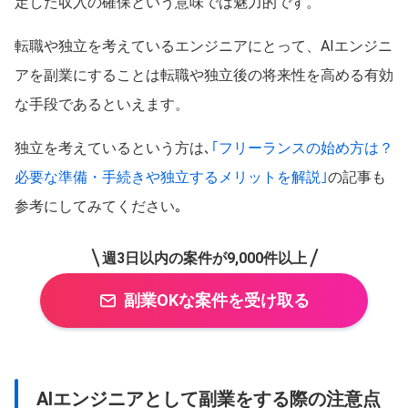
定した収入の確保という意味では魅力的です。
転職や独立を考えているエンジニアにとって、AIエンジニ
アを副業にすることは転職や独立後の将来性を高める有効
な手段であるといえます。
独立を考えているという方は､
｢フリーランスの始め方は？
必要な準備・手続きや独立するメリットを解説｣
の記事も
参考にしてみてください｡
週3日以内の案件が9,000件以上
副業OKな案件を受け取る
AIエンジニアとして副業をする際の注意点