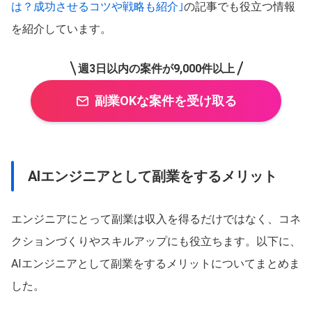
は？成功させるコツや戦略も紹介｣
の記事でも役立つ情報
を紹介しています。
週3日以内の案件が9,000件以上
副業OKな案件を受け取る
AIエンジニアとして副業をするメリット
エンジニアにとって副業は収入を得るだけではなく、コネ
クションづくりやスキルアップにも役立ちます。以下に、
AIエンジニアとして副業をするメリットについてまとめま
した。