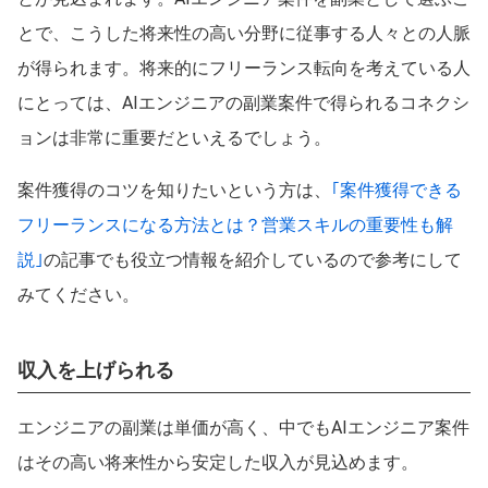
とで、こうした将来性の高い分野に従事する人々との人脈
が得られます。将来的にフリーランス転向を考えている人
にとっては、AIエンジニアの副業案件で得られるコネクシ
ョンは非常に重要だといえるでしょう。
案件獲得のコツを知りたいという方は、
｢案件獲得できる
フリーランスになる方法とは？営業スキルの重要性も解
説｣
の記事でも役立つ情報を紹介しているので参考にして
みてください。
収入を上げられる
エンジニアの副業は単価が高く、中でもAIエンジニア案件
はその高い将来性から安定した収入が見込めます。