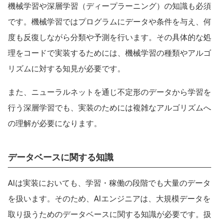
機械学習や深層学習（ディープラーニング）の知識も必須
です。機械学習ではプログラムにデータや条件を与え、何
度も反復しながら分類や予測を行います。その具体的な処
理をコードで実装するためには、機械学習の種類やアルゴ
リズムに対する知見が必要です。
また、ニューラルネットを通じ不定形のデータから学習を
行う深層学習でも、実装のためには複雑なアルゴリズムへ
の理解が必要になります。
データベースに関する知識
AIは実装においても、学習・稼働の段階でも大量のデータ
を扱います。そのため、AIエンジニアは、大規模データを
取り扱うためのデータベースに関する知識が必要です。扱