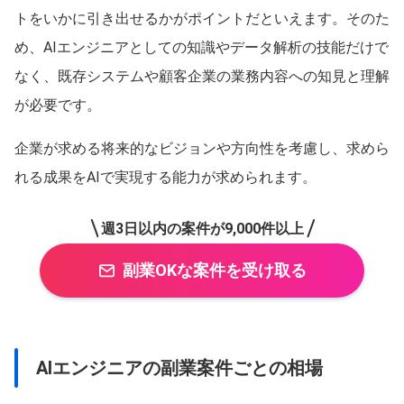
トをいかに引き出せるかがポイントだといえます。そのた
め、AIエンジニアとしての知識やデータ解析の技能だけで
なく、既存システムや顧客企業の業務内容への知見と理解
が必要です。
企業が求める将来的なビジョンや方向性を考慮し、求めら
れる成果をAIで実現する能力が求められます。
週3日以内の案件が9,000件以上
副業OKな案件を受け取る
AIエンジニアの副業案件ごとの相場