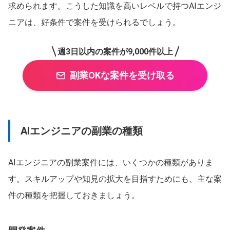
求められます。こうした知識を高いレベルで持つAIエンジ
ニアは、好条件で案件を受けられるでしょう。
週3日以内の案件が9,000件以上
副業OKな案件を受け取る
AIエンジニアの副業の種類
AIエンジニアの副業案件には、いくつかの種類がありま
す。スキルアップや知見の拡大を目指すためにも、主な案
件の種類を把握しておきましょう。