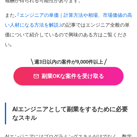
報酬が得られる可能性があります。
また､
｢エンジニアの単価｜計算方法や相場、市場価値の高
い人材になる方法を解説｣
の記事ではエンジニア全般の単
価について紹介しているので興味のある方はご覧くださ
い｡
週3日以内の案件が9,000件以上
副業OKな案件を受け取る
AIエンジニアとして副業をするために必要
なスキル
AIエンジニアにはプログラミングスキルだけでなく、数学