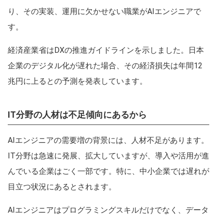
り、その実装、運用に欠かせない職業がAIエンジニアで
す。
経済産業省はDXの推進ガイドラインを示しました。日本
企業のデジタル化が遅れた場合、その経済損失は年間12
兆円に上るとの予測を発表しています。
IT分野の人材は不足傾向にあるから
AIエンジニアの需要増の背景には、人材不足があります。
IT分野は急速に発展、拡大していますが、導入や活用が進
んでいる企業はごく一部です。特に、中小企業では遅れが
目立つ状況にあるとされます。
AIエンジニアはプログラミングスキルだけでなく、データ