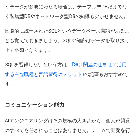
うデータが多岐にわたる場合は、テーブル型DBだけでな
く階層型DBやネットワーク型DBの知識も欠かせません。
国際的に統一されたSQLというデータベース言語があるこ
とも覚えておきましょう。SQLの知識はデータを取り扱う
上で必須となります。
SQLを習得したいという方は、
｢SQL関連の仕事は？活用
する主な職種と言語習得のメリット｣
の記事もおすすめで
す｡
コミュニケーション能力
AIエンジニアリングはその規模の大きさから、個人が開発
のすべてを任されることはありません。チームで開発を行