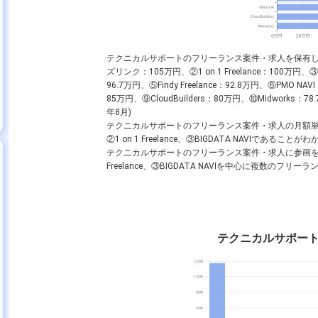
テクニカルサポートのフリーランス案件・求人を保有
ズリンク：105万円、②1 on 1 Freelance：100万
96.7万円、⑤Findy Freelance：92.8万円、⑥PMO NAV
85万円、⑨CloudBuilders：80万円、⑩Midwork
年8月)
テクニカルサポートのフリーランス案件・求人の月額
②1 on 1 Freelance、③BIGDATA NAVIであること
テクニカルサポートのフリーランス案件・求人に参画を希
Freelance、③BIGDATA NAVIを中心に複数の
テクニカルサポー
ート