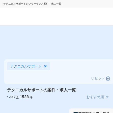
テクニカルサポートのフリーランス案件・求人一覧
テクニカルサポート
リセット
テクニカルサポートの案件・求人一覧
1538
1-40 / 全
件