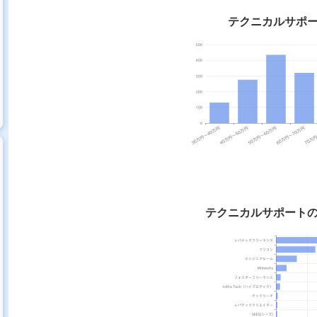
テクニカルサポ
テクニカルサポート