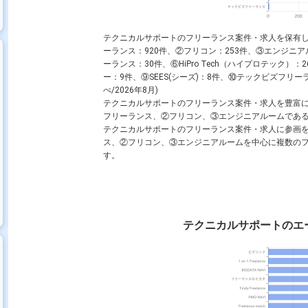
テクニカルサポートのフリーランス案件・求人を保有
ーランス：920件、②フリコン：253件、③エンジニアル
ーランス：30件、⑥HiPro Tech（ハイプロテック
ー：9件、⑨SEES(シーズ)：8件、⑩テックビズフリ
べ/2026年8月)
テクニカルサポートのフリーランス案件・求人を豊富
フリーランス、②フリコン、③エンジニアルームであ
テクニカルサポートのフリーランス案件・求人に参画
ス、②フリコン、③エンジニアルームを中心に複数の
す。
テクニカルサポートのエ