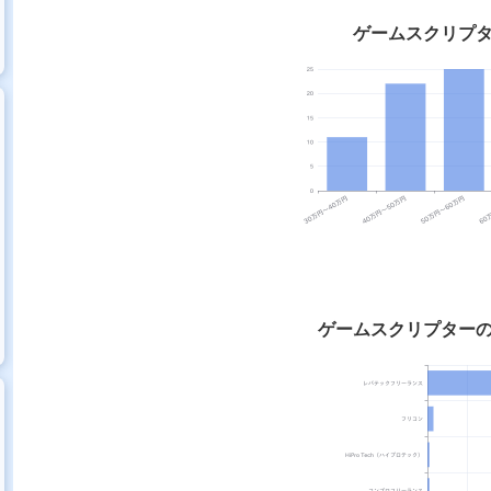
ゲームスクリプ
ゲームスクリプター