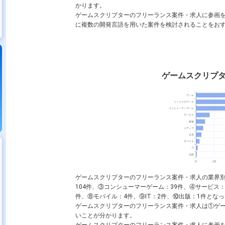
かります。
ゲームスクリプターのフリーランス案件・求人に参画
に複数の開発言語を用いた案件を検討されることをお
ゲームスクリプ
ゲームスクリプターのフリーランス案件・求人の業界別
104件、③コンシューマーゲーム：39件、④サービス：
件、⑧モバイル：4件、⑨IT：2件、⑩出版：1件となって
ゲームスクリプターのフリーランス案件・求人は①ゲ
いことが分かります。