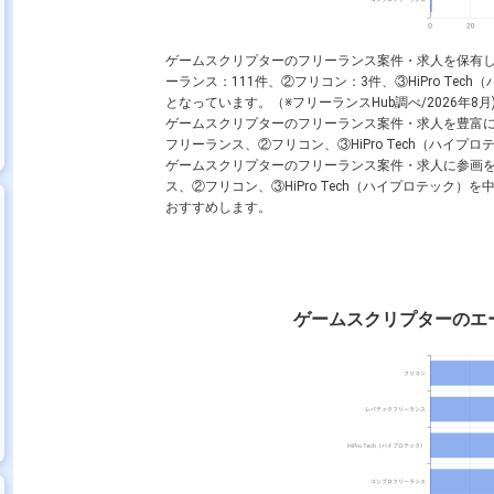
ゲームスクリプターのフリーランス案件・求人を保有
ーランス：111件、②フリコン：3件、③HiPro Te
となっています。（※フリーランスHub調べ/2026年8月
ゲームスクリプターのフリーランス案件・求人を豊富
フリーランス、②フリコン、③HiPro Tech（ハイプ
ゲームスクリプターのフリーランス案件・求人に参画
ス、②フリコン、③HiPro Tech（ハイプロテック
おすすめします。
ゲームスクリプターのエ