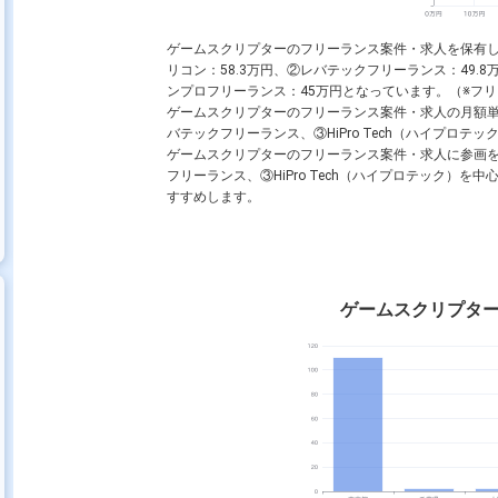
ゲームスクリプターのフリーランス案件・求人を保有
リコン：58.3万円、②レバテックフリーランス：49.8万
ンプロフリーランス：45万円となっています。（※フリーラ
ゲームスクリプターのフリーランス案件・求人の月額
バテックフリーランス、③HiPro Tech（ハイプロテ
ゲームスクリプターのフリーランス案件・求人に参画
フリーランス、③HiPro Tech（ハイプロテック）
すすめします。
ゲームスクリプタ