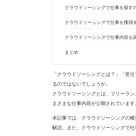
クラウドソーシングで仕事を探す
クラウドソーシングで仕事を獲得
クラウドソーシングで仕事内容を
まとめ
「クラウドソーシングとは？」「受注
るのではないでしょうか。
クラウドソーシングとは、フリーラン
まざまな仕事内容が公開されています
本記事では、クラウドソーシングの概
解説。また、クラウドソーシングで仕