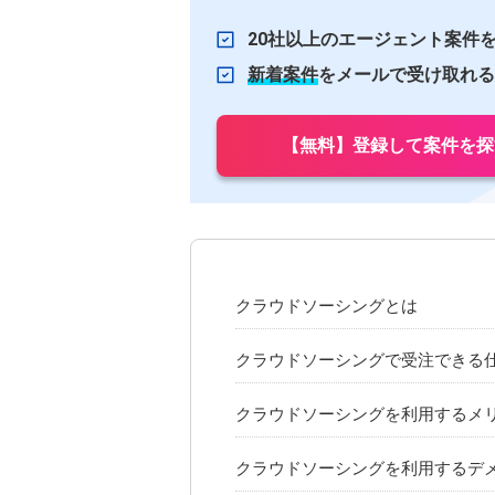
20社以上のエージェント案件
新着案件
をメールで受け取れる
【無料】登録して案件を探
クラウドソーシングとは
クラウドソーシングで受注できる
クラウドソーシングを利用するメ
クラウドソーシングを利用するデ