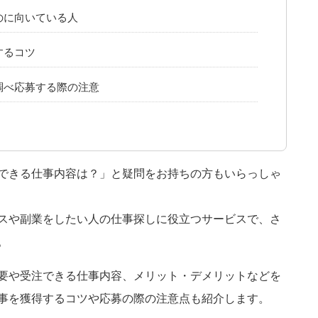
のに向いている人
するコツ
調べ応募する際の注意
できる仕事内容は？」と疑問をお持ちの方もいらっしゃ
スや副業をしたい人の仕事探しに役立つサービスで、さ
。
要や受注できる仕事内容、メリット・デメリットなどを
事を獲得するコツや応募の際の注意点も紹介します。