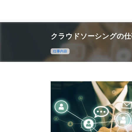
クラウドソーシングの仕
仕事内容