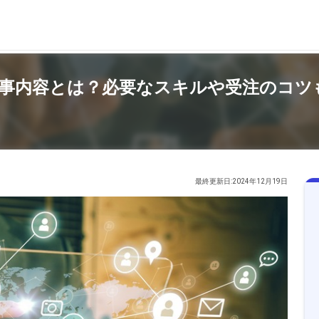
事内容とは？必要なスキルや受注のコツ
最終更新日:2024年12月19日