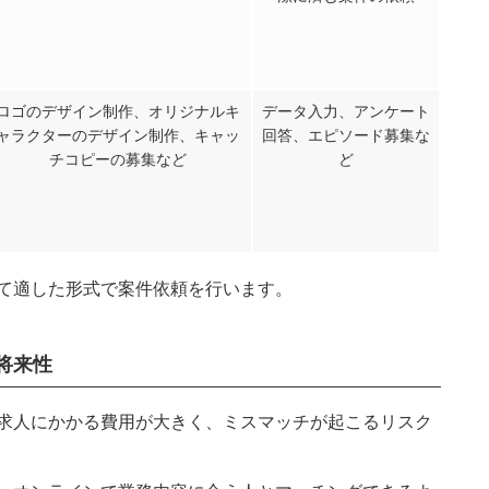
ロゴのデザイン制作、オリジナルキ
データ入力、アンケート
ャラクターのデザイン制作、キャッ
回答、エピソード募集な
チコピーの募集など
ど
て適した形式で案件依頼を行います。
将来性
求人にかかる費用が大きく、ミスマッチが起こるリスク