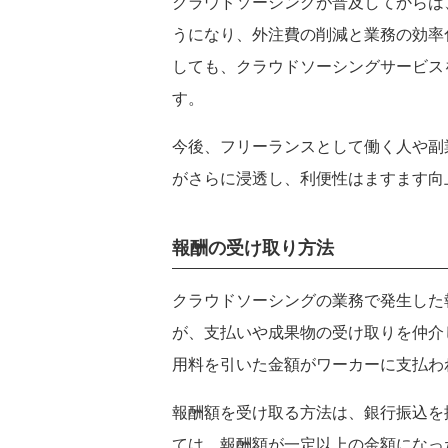
クラウドソーシングが普及してからは
うになり、外注費の削減と業務の効率
しても、クラウドソーシングサービス
す。
今後、フリーランスとして働く人や副
がさらに浸透し、利便性はますます向
報酬の受け取り方法
クラウドソーシングの業務で発生した
が、支払いや成果物の受け取りを仲介
用料を引いた金額がワーカーに支払わ
報酬額を受け取る方法は、銀行振込を
ては、報酬額が一定以上の金額になっ