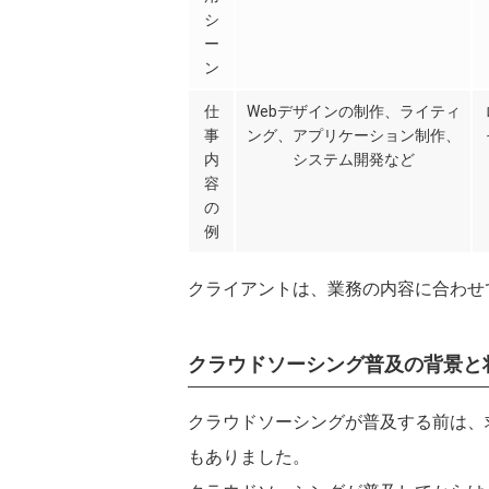
シ
ー
ン
仕
Webデザインの制作、ライティ
事
ング、アプリケーション制作、
内
システム開発など
容
の
例
クライアントは、業務の内容に合わせ
クラウドソーシング普及の背景と
クラウドソーシングが普及する前は、
もありました。