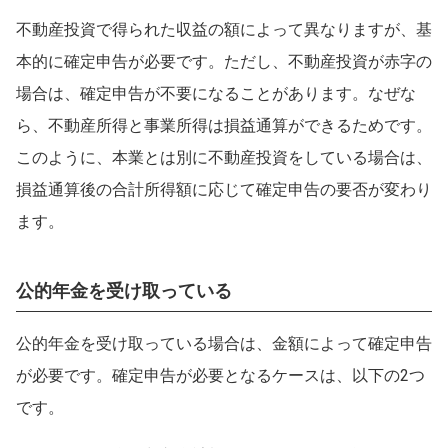
不動産投資で得られた収益の額によって異なりますが、基
本的に確定申告が必要です。ただし、不動産投資が赤字の
場合は、確定申告が不要になることがあります。なぜな
ら、不動産所得と事業所得は損益通算ができるためです。
このように、本業とは別に不動産投資をしている場合は、
損益通算後の合計所得額に応じて確定申告の要否が変わり
ます。
公的年金を受け取っている
公的年金を受け取っている場合は、金額によって確定申告
が必要です。確定申告が必要となるケースは、以下の2つ
です。