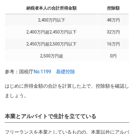
納税者本人の合計所得金額
控除額
2,400万円以下
48万円
2,400万円超2,450万円以下
32万円
2,450万円超2,500万円以下
16万円
2,500万円超
0円
参考：国税庁
No.1199 基礎控除
はじめに所得金額の合計を計算した上で、控除額を確認し
ましょう。
本業とアルバイトで生計を立てている
フリーランスを本業としているものの、本業以外にアルバ