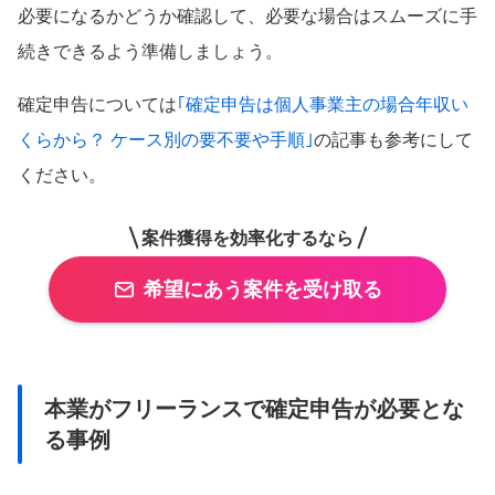
必要になるかどうか確認して、必要な場合はスムーズに手
続きできるよう準備しましょう。
確定申告については
｢確定申告は個人事業主の場合年収い
くらから？ ケース別の要不要や手順｣
の記事も参考にして
ください。
案件獲得を効率化するなら
希望にあう案件を受け取る
本業がフリーランスで確定申告が必要とな
る事例