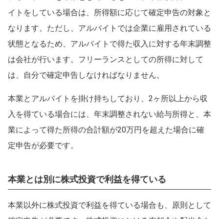
イトをしている場合は、所得額に応じて確定申告の対象と
なります。ただし、アルバイトでは企業に雇用されている
状態となるため、アルバイトで得た収入に対する年末調整
は会社が行います。フリーランスとしての所得に対して
は、自分で確定申告しなければなりません。
本業とアルバイトを掛け持ちしており、2ヶ所以上から収
入を得ている場合には、年末調整されない給与所得と、本
業によって得た所得の合計額が20万円を超えた場合に確
定申告が必要です。
本業とは別に株式投資で利益を得ている
本業以外に株式投資で利益を得ている場合も、原則として