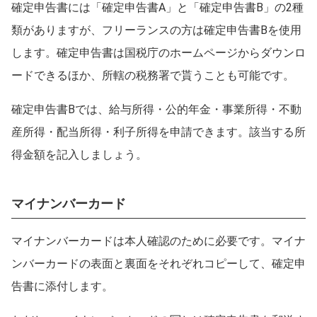
確定申告書には「確定申告書A」と「確定申告書B」の2種
類がありますが、フリーランスの方は確定申告書Bを使用
します。確定申告書は国税庁のホームページからダウンロ
ードできるほか、所轄の税務署で貰うことも可能です。
確定申告書Bでは、給与所得・公的年金・事業所得・不動
産所得・配当所得・利子所得を申請できます。該当する所
得金額を記入しましょう。
マイナンバーカード
マイナンバーカードは本人確認のために必要です。マイナ
ンバーカードの表面と裏面をそれぞれコピーして、確定申
告書に添付します。