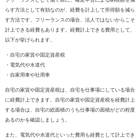
らす方法として有効なのが、経費を計上して所得額を減ら
す方法です。フリーランスの場合、法人ではないからこそ
計上できる経費もあります。経費計上できる費用として、
以下が挙げられます。
・自宅の家賃や固定資産税
・電気代や水道代
・自家用車や社用車
自宅の家賃や固定資産税は、自宅を仕事場にしている場合
に経費計上できます。自宅の家賃や固定資産税を経費計上
する場合は、自宅の総面積のうち仕事場の面積がどの程度
あるのかを確認しましょう。
また、電気代や水道代といった費用も経費として計上でき