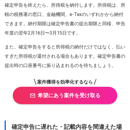
確定申告を終えたら、所得税を納付します。所得税は、所
轄の税務署の窓口、金融機関、e-Taxのいずれかから納付
できます。納付期限は確定申告書の提出期限と同様、申告
年度の翌年2月16日〜3月15日です。
また、確定申告をすると所得税の納付だけではなく、払い
すぎた所得税が還付される場合もあります。確定申告書の
提出時の口座番号に振り込まれるのを待ちましょう。
案件獲得を効率化するなら
希望にあう案件を受け取る
確定申告に遅れた・記載内容を間違えた場