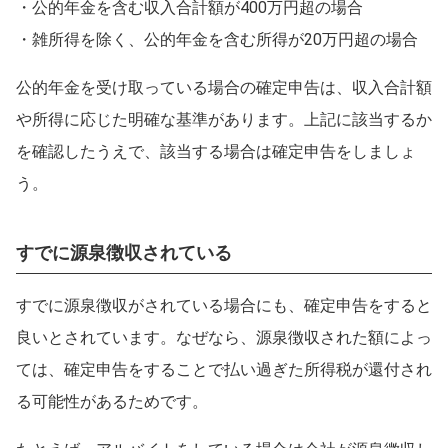
・公的年金を含む収入合計額が400万円超の場合
・雑所得を除く、公的年金を含む所得が20万円超の場合
公的年金を受け取っている場合の確定申告は、収入合計額
や所得に応じた明確な基準があります。上記に該当するか
を確認したうえで、該当する場合は確定申告をしましょ
う。
すでに源泉徴収されている
すでに源泉徴収がされている場合にも、確定申告をすると
良いとされています。なぜなら、源泉徴収された額によっ
ては、確定申告をすることで払い過ぎた所得税が還付され
る可能性があるためです。