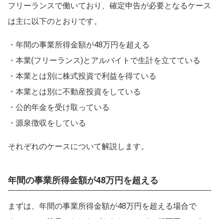
フリーランスで働いており、確定申告が必要となるケース
は主に以下のとおりです。
・年間の事業所得金額が48万円を超える
・本業(フリーランス)とアルバイトで生計を立てている
・本業とは別に株式投資で利益を得ている
・本業とは別に不動産投資をしている
・公的年金を受け取っている
・源泉徴収をしている
それぞれのケースについて解説します。
年間の事業所得金額が48万円を超える
まずは、年間の事業所得金額が48万円を超える場合で