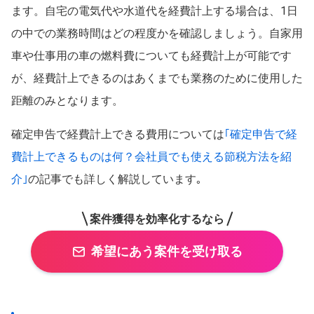
ます。自宅の電気代や水道代を経費計上する場合は、1日
の中での業務時間はどの程度かを確認しましょう。自家用
車や仕事用の車の燃料費についても経費計上が可能です
が、経費計上できるのはあくまでも業務のために使用した
距離のみとなります。
確定申告で経費計上できる費用については
｢確定申告で経
費計上できるものは何？会社員でも使える節税方法を紹
介｣
の記事でも詳しく解説しています｡
案件獲得を効率化するなら
希望にあう案件を受け取る