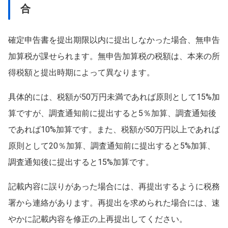
合
確定申告書を提出期限以内に提出しなかった場合、無申告
加算税が課せられます。無申告加算税の税額は、本来の所
得税額と提出時期によって異なります。
具体的には、税額が50万円未満であれば原則として15%加
算ですが、調査通知前に提出すると5％加算、調査通知後
であれば10%加算です。また、税額が50万円以上であれば
原則として20％加算、調査通知前に提出すると5%加算、
調査通知後に提出すると15%加算です。
記載内容に誤りがあった場合には、再提出するように税務
署から連絡があります。再提出を求められた場合には、速
やかに記載内容を修正の上再提出してください。