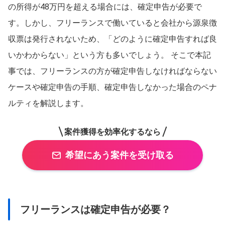
の所得が48万円を超える場合には、確定申告が必要で
す。しかし、フリーランスで働いていると会社から源泉徴
収票は発行されないため、「どのように確定申告すれば良
いかわからない」という方も多いでしょう。 そこで本記
事では、フリーランスの方が確定申告しなければならない
ケースや確定申告の手順、確定申告しなかった場合のペナ
ルティを解説します。
案件獲得を効率化するなら
希望にあう案件を受け取る
フリーランスは確定申告が必要？