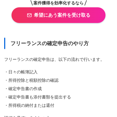
案件獲得を効率化するなら
希望にあう案件を受け取る
フリーランスの確定申告のやり方
フリーランスの確定申告は、以下の流れで行います。
・日々の帳簿記入
・所得控除と税額控除の確認
・確定申告書の作成
・確定申告書も添付書類を提出する
・所得税の納付または還付