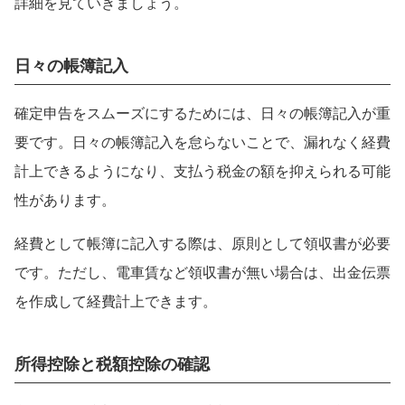
詳細を見ていきましょう。
日々の帳簿記入
確定申告をスムーズにするためには、日々の帳簿記入が重
要です。日々の帳簿記入を怠らないことで、漏れなく経費
計上できるようになり、支払う税金の額を抑えられる可能
性があります。
経費として帳簿に記入する際は、原則として領収書が必要
です。ただし、電車賃など領収書が無い場合は、出金伝票
を作成して経費計上できます。
所得控除と税額控除の確認