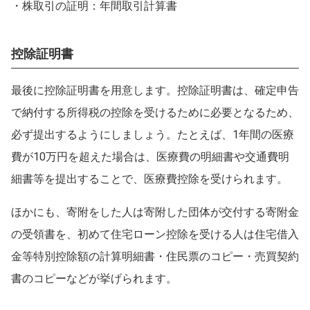
・株取引の証明：年間取引計算書
控除証明書
最後に控除証明書を用意します。控除証明書は、確定申告
で納付する所得税の控除を受けるために必要となるため、
必ず提出するようにしましょう。たとえば、1年間の医療
費が10万円を超えた場合は、医療費の明細書や交通費明
細書等を提出することで、医療費控除を受けられます。
ほかにも、寄附をした人は寄附した団体が交付する寄附金
の受領書を、初めて住宅ローン控除を受ける人は住宅借入
金等特別控除額の計算明細書・住民票のコピー・売買契約
書のコピーなどが挙げられます。