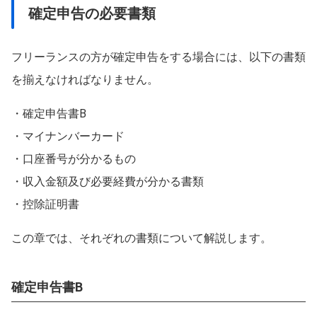
確定申告の必要書類
フリーランスの方が確定申告をする場合には、以下の書類
を揃えなければなりません。
・確定申告書B
・マイナンバーカード
・口座番号が分かるもの
・収入金額及び必要経費が分かる書類
・控除証明書
この章では、それぞれの書類について解説します。
確定申告書B