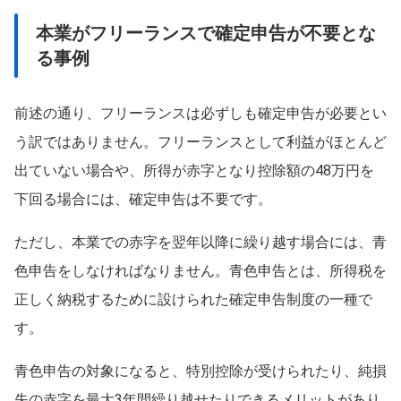
本業がフリーランスで確定申告が不要とな
る事例
前述の通り、フリーランスは必ずしも確定申告が必要とい
う訳ではありません。フリーランスとして利益がほとんど
出ていない場合や、所得が赤字となり控除額の48万円を
下回る場合には、確定申告は不要です。
ただし、本業での赤字を翌年以降に繰り越す場合には、青
色申告をしなければなりません。青色申告とは、所得税を
正しく納税するために設けられた確定申告制度の一種で
す。
青色申告の対象になると、特別控除が受けられたり、純損
失の赤字を最大3年間繰り越せたりできるメリットがあり