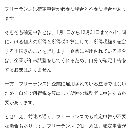
フリーランスは確定申告が必要な場合と不要な場合があり
ます。
そもそも確定申告とは、1月1日から12月31日までの1年間
における個人の所得と所得税を算定して、所得税額を確定
する手続きのことを指します。企業に雇用されている場合
は、企業が年末調整をしてくれるため、自分で確定申告を
する必要はありません。
一方、フリーランスは企業に雇用されている立場ではない
ため、自分で所得税を算出して所轄の税務署に申告する必
要があります。
とはいえ、前述の通り、フリーランスでも確定申告が不要
な場合もあります。フリーランスで働く方は、確定申告が