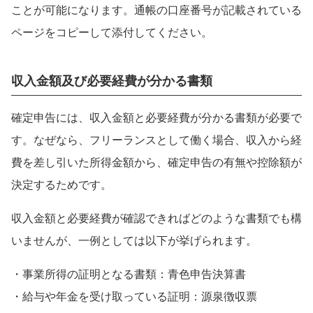
ことが可能になります。通帳の口座番号が記載されている
ページをコピーして添付してください。
収入金額及び必要経費が分かる書類
確定申告には、収入金額と必要経費が分かる書類が必要で
す。なぜなら、フリーランスとして働く場合、収入から経
費を差し引いた所得金額から、確定申告の有無や控除額が
決定するためです。
収入金額と必要経費が確認できればどのような書類でも構
いませんが、一例としては以下が挙げられます。
・事業所得の証明となる書類：青色申告決算書
・給与や年金を受け取っている証明：源泉徴収票