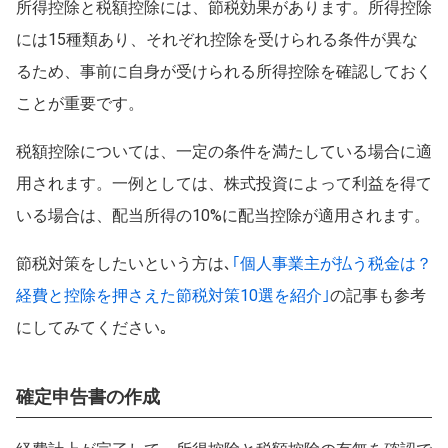
所得控除と税額控除には、節税効果があります。所得控除
には15種類あり、それぞれ控除を受けられる条件が異な
るため、事前に自身が受けられる所得控除を確認しておく
ことが重要です。
税額控除については、一定の条件を満たしている場合に適
用されます。一例としては、株式投資によって利益を得て
いる場合は、配当所得の10%に配当控除が適用されます。
節税対策をしたいという方は､
｢個人事業主が払う税金は？
経費と控除を押さえた節税対策10選を紹介｣
の記事も参考
にしてみてください｡
確定申告書の作成