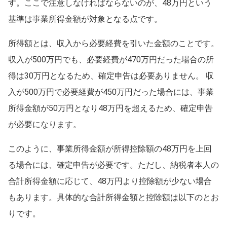
す。ここで注意しなければならないのが、48万円という
基準は事業所得金額が対象となる点です。
所得額とは、収入から必要経費を引いた金額のことです。
収入が500万円でも、必要経費が470万円だった場合の所
得は30万円となるため、確定申告は必要ありません。 収
入が500万円で必要経費が450万円だった場合には、事業
所得金額が50万円となり48万円を超えるため、確定申告
が必要になります。
このように、事業所得金額が所得控除額の48万円を上回
る場合には、確定申告が必要です。ただし、納税者本人の
合計所得金額に応じて、48万円より控除額が少ない場合
もあります。具体的な合計所得金額と控除額は以下のとお
りです。