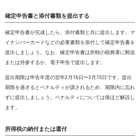
確定申告書と添付書類を提出する
確定申告書が完成したら、添付書類と共に提出します。マ
イナンバーカードなどの必要書類を添付して確定申告書を
提出しましょう。なお、確定申告書は所轄の税務署に郵送
または持参するか、電子申告で提出します。
提出期限は申告年度の翌年2月16日〜3月15日です。提出
期限を過ぎるとペナルティが課されるため、期限内に忘れ
ずに提出しましょう。ペナルティについては後ほど解説し
ます。
所得税の納付または還付