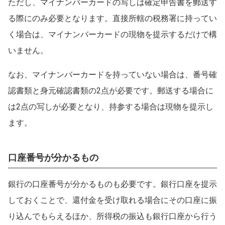
ただし、マイナンバーカードの写しは確定申告書を郵送す
る際にのみ必要となります。直接所轄の税務署に持ってい
く場合は、マイナンバーカードの現物を提示するだけで構
いません。
なお、マイナンバーカードを持っていない場合は、番号確
認書類と身元確認書類の2点が必要です。郵送する場合に
は2点の写しが必要となり、持参する場合は現物を提示し
ます。
口座番号が分かるもの
銀行の口座番号が分かるものも必要です。銀行口座を提示
しておくことで、還付金を受け取れる場合にその口座に振
り込んでもらえるほか、所得税の振込も銀行口座から行う