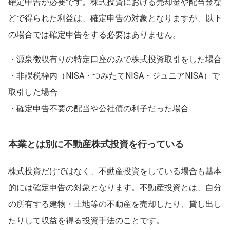
確定申告が必要です。株式投資における売却金や配当金な
どで得られた利益は、確定申告の対象となりますが、以下
の場合では確定申告をする必要はありません。
・源泉徴収有りの特定口座のみで株式投資取引をした場合
・非課税枠内（NISA・つみたてNISA・ジュニアNISA）で
取引した場合
・確定申告不要の配当や公社債の利子だった場合
本業とは別に不動産株式投資を行っている
株式投資だけではなく、不動産投資をしている場合も基本
的には確定申告の対象となります。不動産投資とは、自分
の所有する建物・土地等の不動産を売却したり、貸し出し
たりして収益を得る投資手法のことです。