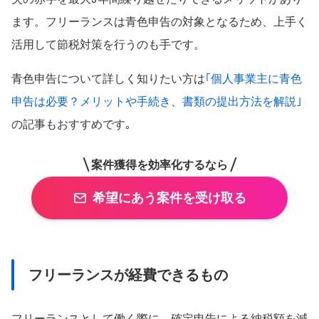
ます。フリーランスは青色申告の対象となるため、上手く
活用して節税対策を行うのも手です。
青色申告について詳しく知りたい方は
｢個人事業主に青色
申告は必要？メリットや手続き、書類の提出方法を解説｣
の記事もおすすめです｡
案件獲得を効率化するなら
希望にあう案件を受け取る
フリーランスが経費できるもの
フリーランスとして働く際に、確定申告による納税額を減