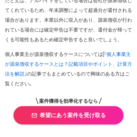
たとえば、アルバイトをしている場合は会社が源泉徴収し
てくれているため、年末調整によって超過分が還付される
場合があります。本業以外に収入があり、源泉徴収が行わ
れている場合には確定申告は不要ですが、還付金が帰って
くる可能性もあるため確定申告すると良いでしょう。
個人事業主が源泉徴収するケースについては[
｢個人事業主
が源泉徴収するケースとは？記載項目やポイント、計算方
法を解説｣
の記事でもまとめているので興味のある方はご
覧ください｡
案件獲得を効率化するなら
希望にあう案件を受け取る