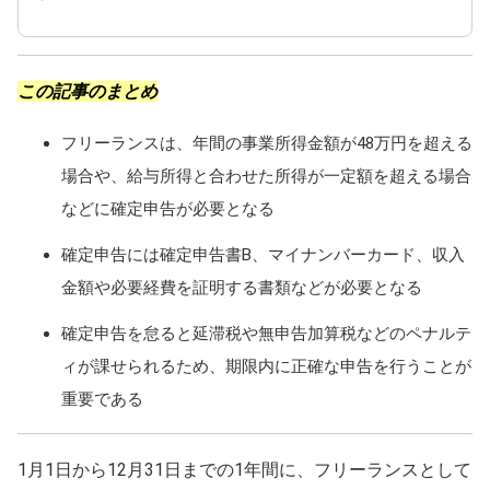
この記事のまとめ
フリーランスは、年間の事業所得金額が48万円を超える
場合や、給与所得と合わせた所得が一定額を超える場合
などに確定申告が必要となる
確定申告には確定申告書B、マイナンバーカード、収入
金額や必要経費を証明する書類などが必要となる
確定申告を怠ると延滞税や無申告加算税などのペナルテ
ィが課せられるため、期限内に正確な申告を行うことが
重要である
1月1日から12月31日までの1年間に、フリーランスとして