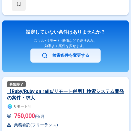
設定していない条件はありませんか？
スキル･リモート･単価などで絞り込み、
効率よく案件を探せます。
検索条件を変更する
【Ruby/Ruby on rails/リモート併用】検索システム開発
の案件・求人
リモート可
750,000
円/月
業務委託(フリーランス)