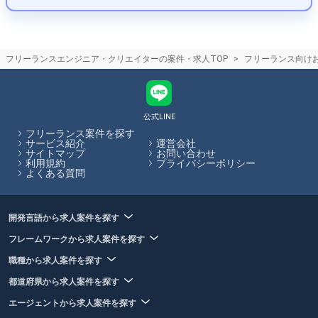
フリーランスエンジニア・クリエイターの案件・求人TOP
フリーランス向け
公式LINE
フリーランス案件を探す
サービス紹介
運営会社
サイトマップ
お問い合わせ
利用規約
プライバシーポリシー
よくある質問
開発言語から求人案件を探す
フレームワークから求人案件を探す
職種から求人案件を探す
都道府県から求人案件を探す
エージェントから求人案件を探す