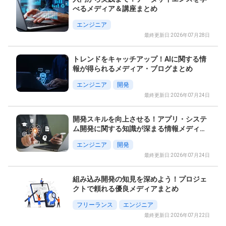
べるメディア＆講座まとめ
エンジニア
最終更新日:2026年07月28日
トレンドをキャッチアップ！AIに関する情
報が得られるメディア・ブログまとめ
エンジニア
開発
最終更新日:2026年07月24日
開発スキルを向上させる！アプリ・システ
ム開発に関する知識が深まる情報メディア
特集
エンジニア
開発
最終更新日:2026年07月24日
組み込み開発の知見を深めよう！プロジェ
クトで頼れる優良メディアまとめ
フリーランス
エンジニア
最終更新日:2026年07月22日