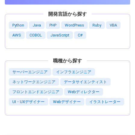
開発言語から探す
Python
Java
PHP
WordPress
Ruby
VBA
AWS
COBOL
JavaScript
C#
職種から探す
サーバーエンジニア
インフラエンジニア
ネットワークエンジニア
データサイエンティスト
フロントエンドエンジニア
Webディレクター
UI・UXデザイナー
Webデザイナー
イラストレーター