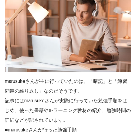
marusukeさんが主に行っていたのは、「暗記」と「練習
問題の繰り返し」なのだそうです。
記事にはmarusukeさんが実際に行っていた勉強手順をは
じめ、使った書籍やe-ラーニング教材の紹介、勉強時間の
詳細などが記されています。
■marusukeさんが行った勉強手順