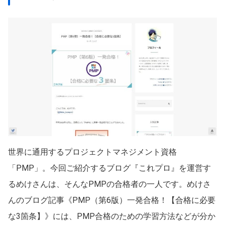
世界に通用するプロジェクトマネジメント資格
「PMP」。今回ご紹介するブログ『これプロ』を運営す
るめけさんは、そんなPMPの合格者の一人です。めけさ
んのブログ記事《PMP（第6版）一発合格！【合格に必要
な3箇条】》には、PMP合格のための学習方法などが分か