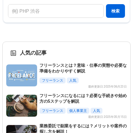
検索
人気の記事
フリーランスとは？意味・仕事の実態や必要な
準備をわかりやすく解説
フリーランス
人気
最終更新日:2025年06月23日
フリーランスになるには？必要な手続きや始め
方の5ステップを解説
フリーランス
個人事業主
人気
最終更新日:2025年05月15日
業務委託で副業をするには？メリットや案件の
探し方を解説！