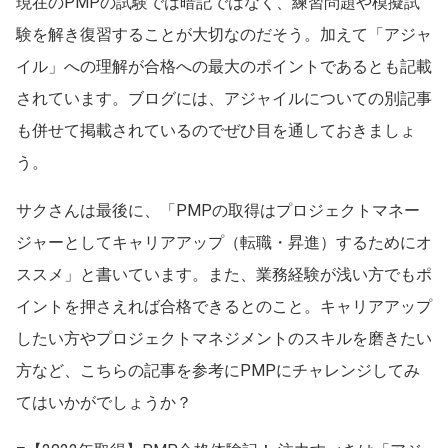
現在のPMPの試験では暗記ではなく、練習問題や模擬試
験を解き復習することが大切なのだそう。加えて「アジャ
イル」への理解が合格への最大のポイントであるとも記載
されています。ブログには、アジャイルについての別記事
も併せて掲載されているのでぜひ目を通しておきましょ
う。
サクさんは最後に、「PMPの取得はプロジェクトマネー
ジャーとしてキャリアアップ（転職・昇進）するためにオ
ススメ」と書いています。また、業務経験が浅い方でもポ
イントを押さえれば合格できるとのこと。キャリアアップ
したい方やプロジェクトマネジメントのスキルを磨きたい
方など、こちらの記事を参考にPMPにチャレンジしてみ
てはいかがでしょうか？