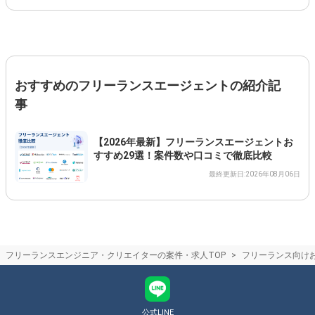
おすすめのフリーランスエージェントの紹介記
事
【2026年最新】フリーランスエージェントお
すすめ29選！案件数や口コミで徹底比較
最終更新日:2026年08月06日
フリーランスエンジニア・クリエイターの案件・求人TOP
フリーランス向け
公式LINE