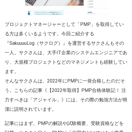
プロジェクトマネージャーとして「PMP」を取得してい
る方は多くいるようです。今回ご紹介する
『SakuuuuLog（サクログ）』を運営するサクさんもその
一人。サクさんは、大手IT企業のシステムエンジニアであ
り、大規模プロジェクトなどのマネジメントも経験してい
ます。
そんなサクさんは、2022年にPMPに一発合格したのだそ
う。こちらの記事《【2022年取得】PMP合格体験記！ 注
力すべきは「アジャイル」》には、その際の勉強方法が簡
潔に説明されています。
記事にはまず、PMPの解説や試験概要、受験資格などを