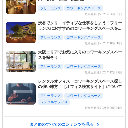
フリーランス
コワーキングスペース
最終更新日:2025年06月06日
渋谷でクリエイティブな仕事をしよう！フリー
ランスにおすすめのコワーキングスペースを紹
介
フリーランス
コワーキングスペース
最終更新日:2025年10月08日
大阪エリアでお気に入りのコワーキングスペー
スを探そう！
フリーランス
コワーキングスペース
最終更新日:2025年12月22日
レンタルオフィス・コワーキングスペース探し
の強い味方！［オフィス検索サイト］について
フリーランス
コワーキングスペース
レンタルオフィス
最終更新日:2025年06月04日
まとめのすべてのコンテンツを見る