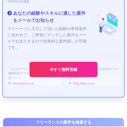
※ 8月6日(木)更新
あなたの経験やスキルに適した案件
2
をメールでお知らせ
マイページに入力して頂いた経験や希望条件
に合わせて、ご希望にマッチした案件をメー
ルでお送りするので効率的な案件探しが可能
です。
今すぐ無料登録
フリーランスの案件を検索する