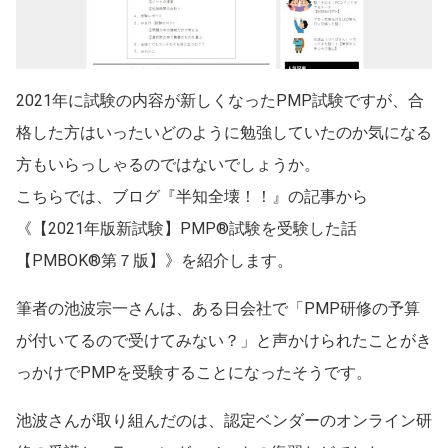
2021年に試験の内容が新しくなったPMP試験ですが、合
格した方はいったいどのように勉強していたのか気になる
方もいらっしゃるのではないでしょうか。
こちらでは、ブログ『半知全壊！！』の記事から
《【2021年版新試験】PMP®試験を受験した話
【PMBOK®第７版】》を紹介します。
筆者の池波宗一さんは、ある日会社で「PMP研修の予算
が付いてるので受けてみない？」と声かけられたことがき
っかけでPMPを受験することになったそうです。
池波さんが取り組んだのは、認定ベンダーのオンライン研