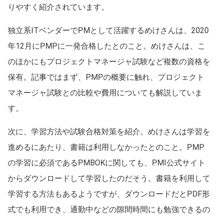
りやすく紹介されています。
独立系ITベンダーでPMとして活躍するめけさんは、2020
年12月にPMPに一発合格したとのこと。めけさんは、こ
のほかにもプロジェクトマネージャ試験など複数の資格を
保有。記事ではまず、PMPの概要に触れ、プロジェクト
マネージャ試験との比較や費用についても解説していま
す。
次に、学習方法や試験合格対策を紹介。めけさんは学習を
進めるにあたり、書籍は利用しなかったとのこと。PMP
の学習に必須であるPMBOKに関しても、PMI公式サイト
からダウンロードして学習したのだそう。書籍を利用して
学習する方法もあるようですが、ダウンロードだとPDF形
式でも利用でき、通勤中などの隙間時間にも勉強できるの