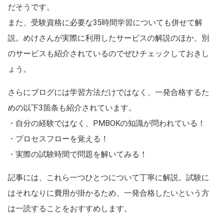
だそうです。
また、受験資格に必要な35時間学習についても併せて解
説。めけさんが実際に利用したサービスの解説のほか、別
のサービスも紹介されているのでぜひチェックしておきし
ょう。
さらにブログには学習方法だけではなく、一発合格するた
めの以下3箇条も紹介されています。
・自分の経験ではなく、PMBOKの知識が問われている！
・プロセスフローを覚える！
・実際の試験時間で問題を解いてみる！
記事には、これら一つひとつについて丁寧に解説。試験に
はそれなりに費用が掛かるため、一発合格したいという方
は一読することをおすすめします。