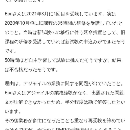
Bonさんは2021年3月に1回目を受験しています。実は
2020年10月頃に旧課程の35時間の研修を受講していたと
のこと。当時は新試験への移行に伴う延命措置として、旧
課程の研修を受講していれば新試験の申込みができたそう
です。
50時間ほど自主学習して試験に挑んだそうですが、結果
は不合格だったそうです。
理由は、アジャイルの業務に関する問題が出ていたこと。
Bonさんはアジャイルの業務経験がなく、出題された問題
文が理解できなかったため、半分程度は勘で解答したとい
います。
その後業務が多忙になったことも重なり再受験を諦めてい
たそうですが、会社からPMPの受験費用をもらえること