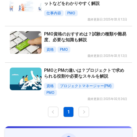
ットなどをわかりやすく解説
仕事内容
PMO
最終更新日:2025年03月12日
PMO資格のおすすめは？試験の種類や難易
度、必要な知識も解説
資格
PMO
最終更新日:2025年03月12日
PMOとPMの違いは？プロジェクトで求め
られる役割や必要なスキルを解説
資格
プロジェクトマネージャー(PM)
PMO
最終更新日:2025年02月26日
1