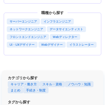
職種から探す
サーバーエンジニア
インフラエンジニア
ネットワークエンジニア
データサイエンティスト
フロントエンドエンジニア
Webディレクター
UI・UXデザイナー
Webデザイナー
イラストレーター
カテゴリから探す
キャリア・働き方
スキル・資格
ノウハウ・知識
まとめ
手続き・制度
タグから探す