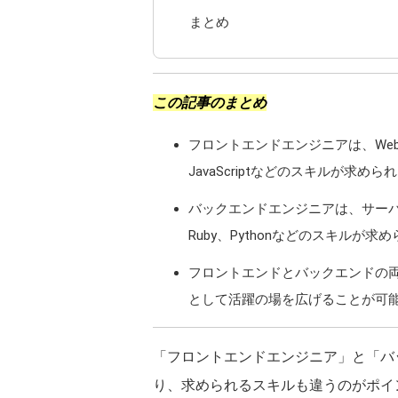
まとめ
この記事のまとめ
フロントエンドエンジニアは、Web
JavaScriptなどのスキルが求めら
バックエンドエンジニアは、サーバ
Ruby、Pythonなどのスキルが求
フロントエンドとバックエンドの
として活躍の場を広げることが可
「フロントエンドエンジニア」と「バ
り、求められるスキルも違うのがポイ