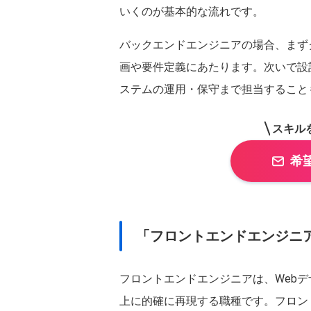
いくのが基本的な流れです。
バックエンドエンジニアの場合、まず
画や要件定義にあたります。次いで設
ステムの運用・保守まで担当すること
スキル
希
「フロントエンドエンジニ
フロントエンドエンジニアは、Webデ
上に的確に再現する職種です。フロン