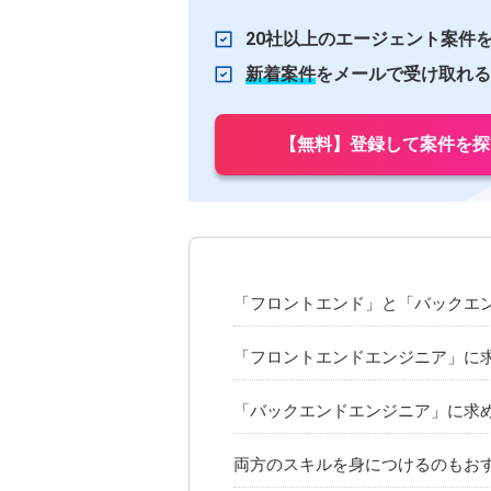
20社以上のエージェント案件
新着案件
をメールで受け取れる
【無料】登録して案件を探
「フロントエンド」と「バックエ
「フロントエンドエンジニア」に
「バックエンドエンジニア」に求
両方のスキルを身につけるのもお