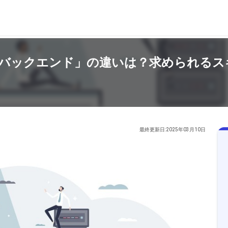
バックエンド」の違いは？求められるス
最終更新日:2025年03月10日