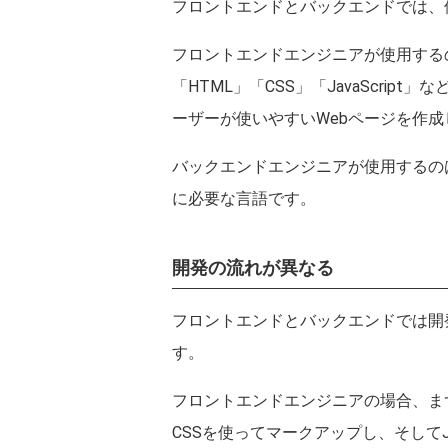
フロントエンドとバックエンドでは、
フロントエンドエンジニアが使用する
「HTML」「CSS」「JavaScri
ーザーが使いやすいWebページを作
バックエンドエンジニアが使用するのは、
に必要な言語です。
開発の流れが異なる
フロントエンドとバックエンドでは開
す。
フロントエンドエンジニアの場合、まず
CSSを使ってマークアップし、そしてJava