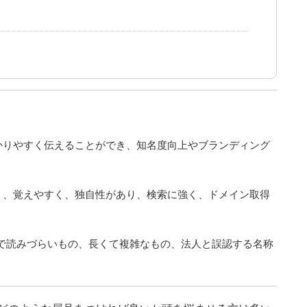
かりやすく伝えることができ、知名度向上やブランディング
く、覚えやすく、独自性があり、検索に強く、ドメイン取得
語で読みづらいもの、長くて複雑なもの、法人と誤認する名称