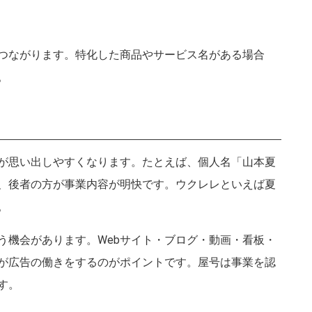
つながります。特化した商品やサービス名がある場合
。
が思い出しやすくなります。たとえば、個人名「山本夏
、後者の方が事業内容が明快です。ウクレレといえば夏
。
う機会があります。Webサイト・ブログ・動画・看板・
が広告の働きをするのがポイントです。屋号は事業を認
す。