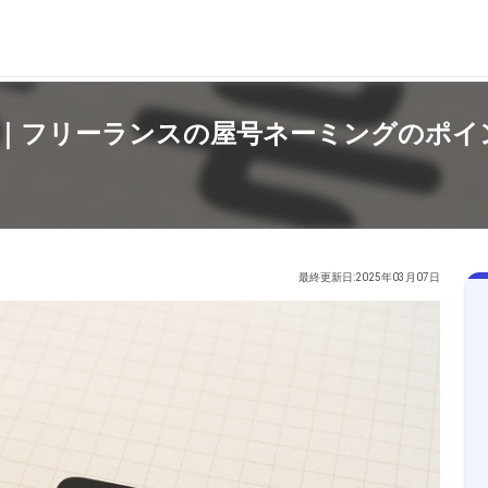
｜フリーランスの屋号ネーミングのポイ
最終更新日:2025年03月07日