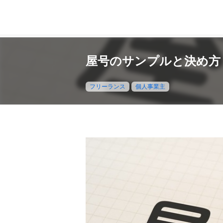
屋号のサンプルと決め方
フリーランス
個人事業主