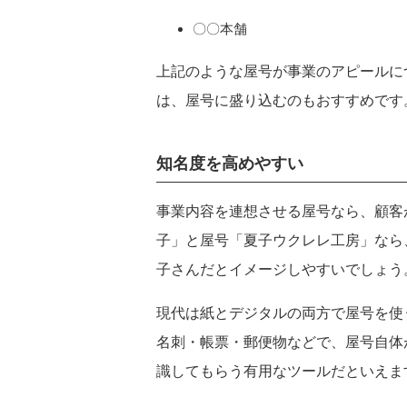
〇〇本舗
上記のような屋号が事業のアピールに
は、屋号に盛り込むのもおすすめです
知名度を高めやすい
事業内容を連想させる屋号なら、顧客
子」と屋号「夏子ウクレレ工房」なら
子さんだとイメージしやすいでしょう
現代は紙とデジタルの両方で屋号を使
名刺・帳票・郵便物などで、屋号自体
識してもらう有用なツールだといえま