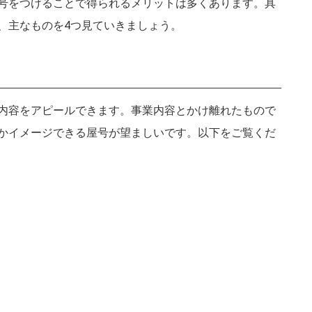
号をつけることで得られるメリットは多くあります。具
、主なものを4つ見ていきましょう。
内容をアピールできます。事業内容とかけ離れたもので
かイメージできる屋号が望ましいです。以下をご覧くだ