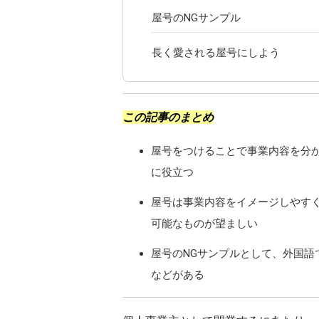
屋号のNGサンプル
長く愛される屋号にしよう
この記事のまとめ
屋号をつけることで事業内容を分
に役立つ
屋号は事業内容をイメージしやす
可能なものが望ましい
屋号のNGサンプルとして、外国
などがある