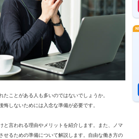
N
れたことがある人も多いのではないでしょうか。

後悔しないためには入念な準備が必要です。

けと言われる理由やメリットを紹介します。また、ノマ
させるための準備について解説します。自由な働き方の