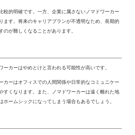
比較的明確です。一方、企業に属さないノマドワーカー
ります。将来のキャリアプランが不透明なため、長期的
すのが難しくなることがあります。
ワーカーはやめとけと言われる可能性が高いです。
ーカーはオフィスでの人間関係や日常的なコミュニケー
やすくなります。また、ノマドワーカーは遠く離れた地
はホームシックになってしまう場合もあるでしょう。