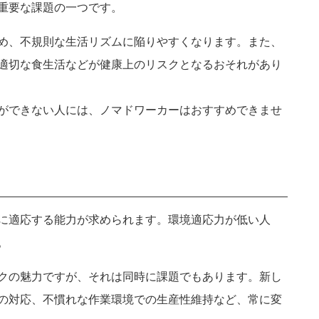
重要な課題の一つです。
め、不規則な生活リズムに陥りやすくなります。また、
適切な食生活などが健康上のリスクとなるおそれがあり
ができない人には、ノマドワーカーはおすすめできませ
に適応する能力が求められます。環境適応力が低い人
。
クの魅力ですが、それは同時に課題でもあります。新し
の対応、不慣れな作業環境での生産性維持など、常に変