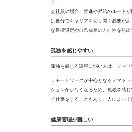
す。
会社員の場合、昇進や昇給のルートが
は自分でキャリアを切り開く必要があ
な目標設定や自己成長の方向性を見出
孤独を感じやすい
孤独を感じる環境に弱い人は、ノマド
リモートワークが中心となるノマドワ
ションが少なくなるため、孤独を感じ
で仕事をすることもあり、人によって
健康管理が難しい