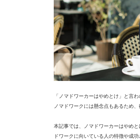
「ノマドワーカーはやめとけ」と言わ
ノマドワークには懸念点もあるため、
本記事では、ノマドワーカーはやめと
ドワークに向いている人の特徴や成功