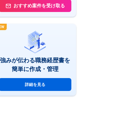
おすすめ案件を受け取る
EW
強みが伝わる職務経歴書を
簡単に作成・管理
詳細を見る