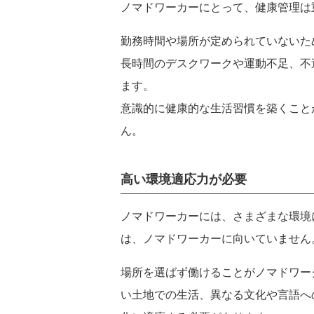
ノマドワーカーにとって、健康管理は
勤務時間や場所が定められていないた
長時間のデスクワークや運動不足、不
ます。
意識的に健康的な生活習慣を築くこと
ん。
高い環境適応力が必要
ノマドワーカーには、さまざまな環境
は、ノマドワーカーに向いていません
場所を選ばず働けることがノマドワー
い土地での生活、異なる文化や言語へ