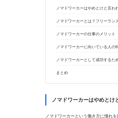
ノマドワーカーはやめとけと言わ
ノマドワーカーとは？フリーラン
ノマドワーカーの仕事のメリット
ノマドワーカーに向いている人の
ノマドワーカーとして成功するた
まとめ
ノマドワーカーはやめとけ
ノマドワーカーという働き方に憧れを