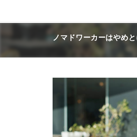
ノマドワーカーはやめと