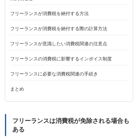
フリーランスが消費税を納付する方法
フリーランスが消費税を納付する際の計算方法
フリーランスが意識したい消費税関連の注意点
フリーランスの消費税に影響するインボイス制度
フリーランスに必要な消費税関連の手続き
まとめ
フリーランスは消費税が免除される場合も
ある