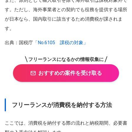
また、原則として輸入取引を除く海外取引は課税対象外で
す。ただし、海外事業者との契約でも役務を提供する場所
が日本なら、国内取引に該当するため消費税が課されま
す。
出典：国税庁
「No.6105 課税の対象」
フリーランスになるかの情報収集に
おすすめの案件を受け取る
フリーランスが消費税を納付する方法
ここでは、消費税を納付する際の流れと納税期間、必要書