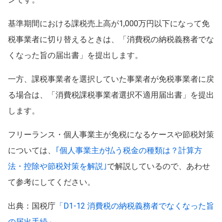
基準期間における課税売上高が1,000万円以下になって免
税事業者に切り替えるときは、「消費税の納税義務者でな
くなった旨の届出書」を提出します。
一方、課税事業者を選択していた事業者が免税事業者に戻
る場合は、「消費税課税事業者選択不適用届出書」を提出
します。
フリーランス・個人事業主が免税になるケースや節税対策
については、
｢個人事業主が払う税金の種類は？計算方
この条件を選択
法・控除や節税対策を解説｣
で解説しているので、あわせ
て参考にしてください。
出典：国税庁
「D1-12 消費税の納税義務者でなくなった旨
の届出手続」