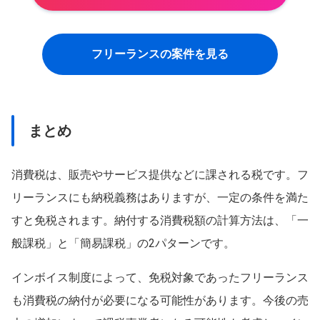
フリーランスの案件を見る
まとめ
消費税は、販売やサービス提供などに課される税です。フ
リーランスにも納税義務はありますが、一定の条件を満た
すと免税されます。納付する消費税額の計算方法は、「一
般課税」と「簡易課税」の2パターンです。
インボイス制度によって、免税対象であったフリーランス
も消費税の納付が必要になる可能性があります。今後の売