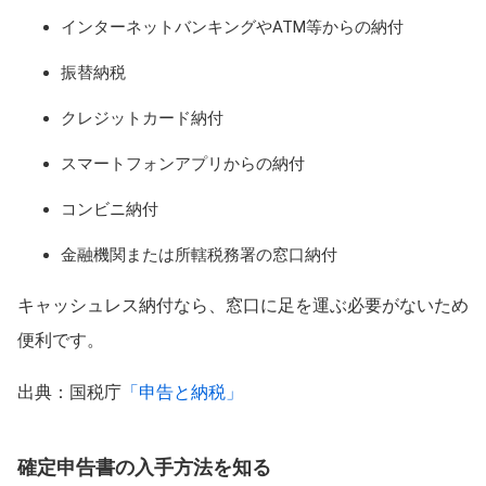
インターネットバンキングやATM等からの納付
振替納税
クレジットカード納付
スマートフォンアプリからの納付
コンビニ納付
金融機関または所轄税務署の窓口納付
キャッシュレス納付なら、窓口に足を運ぶ必要がないため
便利です。
出典：国税庁
「申告と納税」
確定申告書の入手方法を知る