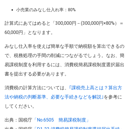
小売業のみなし仕入れ率：80%
計算式にあてはめると「300,000円－(300,000円×80%）＝
60,000円」となります。
みなし仕入率を使えば簡単な手順で納税額を算出できるの
で、税務処理の手間の削減につながるでしょう。なお、簡
易課税制度を利用するには、消費税簡易課税制度選択届出
書を提出する必要があります。
消費税の計算方法については、
｢課税売上高とは？算出方
法や納税の判断基準、必要な手続きなどを解説｣
を参考に
してください。
出典：国税庁
「No.6505 簡易課税制度」