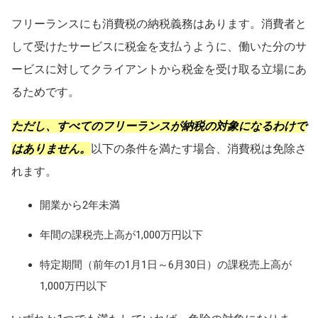
フリーランスにも消費税の納税義務はあります。消費者と
して受けたサービスに税金を支払うように、働いた分のサ
ービスに対してクライアントから税金を受け取る立場にあ
るためです。
ただし、すべてのフリーランスが納税の対象になるわけで
はありません。
以下の条件を満たす場合、消費税は免除さ
れます。
開業から2年未満
年間の課税売上高が1,000万円以下
特定期間（前年の1月1日～6月30日）の課税売上高が
1,000万円以下