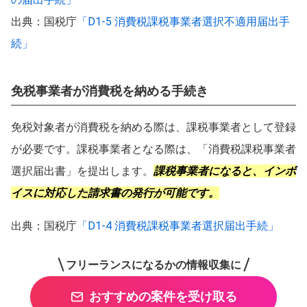
出典：国税庁
「D1-5 消費税課税事業者選択不適用届出手
続」
免税事業者が消費税を納める手続き
免税対象者が消費税を納める際は、課税事業者として登録
が必要です。課税事業者となる際は、「消費税課税事業者
選択届出書」を提出します。
課税事業者になると、インボ
イスに対応した請求書の発行が可能です。
出典：国税庁
「D1-4 消費税課税事業者選択届出手続」
フリーランスになるかの情報収集に
おすすめの案件を受け取る