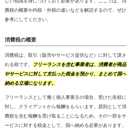
しい知識を身につけておく必要があります。ここでは、消
費税の概要や内税・外税の違いなどを解説するので、ぜひ
参考にしてください。
消費税の概要
消費税は、取引（販売やサービス提供など）に対して課さ
れる税です。
フリーランスを含む事業者は、消費者が商品
やサービスに対して支払った税金を預かり、まとめて国へ
納める立場になります。
フリーランスとして働く個人事業主の場合、受けた依頼に
対し、クライアントから報酬をもらいます。原則として消
費税を含む報酬を受け取ることになるため、その一部をサ
ービスに対する税金として、国へ納める必要があります。