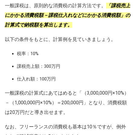
一般課税は、原則的な消費税の計算方法です。
「課税売上
にかかる消費税額－課税仕入れなどにかかる消費税額」の
計算式で納税額を算出します。
以下の条件をもとに、計算例を見ていきましょう。
税率：10%
課税売上額：300万円
仕入れ額：100万円
一般課税の計算式にあてはめると「（3,000,000円×10%）
－（1,000,000円×10%）＝200,000円」となり、消費税額
は20万円だと導き出せます。
なお、フリーランスの消費税も基本は10％ですが、例外