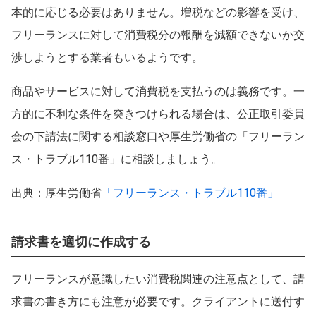
本的に応じる必要はありません。増税などの影響を受け、
フリーランスに対して消費税分の報酬を減額できないか交
渉しようとする業者もいるようです。
商品やサービスに対して消費税を支払うのは義務です。一
方的に不利な条件を突きつけられる場合は、公正取引委員
会の下請法に関する相談窓口や厚生労働省の「フリーラン
ス・トラブル110番」に相談しましょう。
出典：厚生労働省
「フリーランス・トラブル110番」
請求書を適切に作成する
フリーランスが意識したい消費税関連の注意点として、請
求書の書き方にも注意が必要です。クライアントに送付す