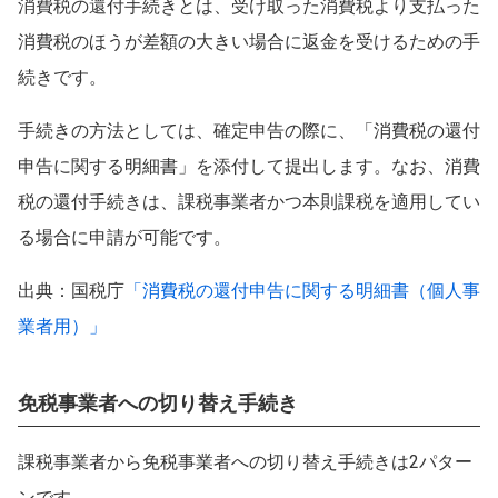
消費税の還付手続きとは、受け取った消費税より支払った
消費税のほうが差額の大きい場合に返金を受けるための手
続きです。
手続きの方法としては、確定申告の際に、「消費税の還付
申告に関する明細書」を添付して提出します。なお、消費
税の還付手続きは、課税事業者かつ本則課税を適用してい
る場合に申請が可能です。
出典：国税庁
「消費税の還付申告に関する明細書（個人事
業者用）」
免税事業者への切り替え手続き
課税事業者から免税事業者への切り替え手続きは2パター
ンです。