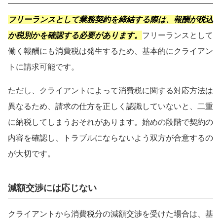
フリーランスとして業務契約を締結する際は、報酬が税込
か税別かを確認する必要があります。
フリーランスとして
働く報酬にも消費税は発生するため、基本的にクライアン
トに請求可能です。
ただし、クライアントによって消費税に関する対応方法は
異なるため、請求の仕方を正しく認識していないと、二重
に納税してしまうおそれがあります。始めの段階で契約の
内容を確認し、トラブルにならないよう双方が合意するの
が大切です。
減額交渉には応じない
クライアントから消費税分の減額交渉を受けた場合は、基