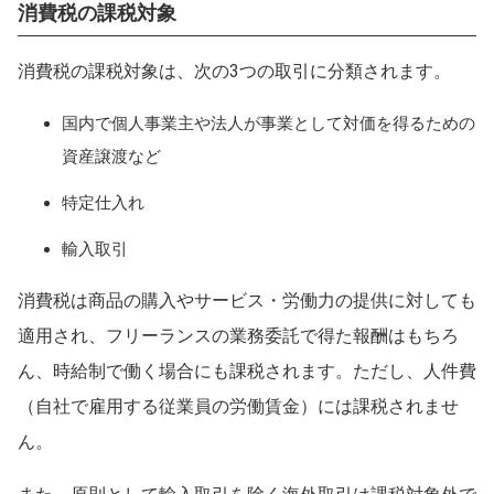
消費税の課税対象
消費税の課税対象は、次の3つの取引に分類されます。
国内で個人事業主や法人が事業として対価を得るための
資産譲渡など
特定仕入れ
輸入取引
消費税は商品の購入やサービス・労働力の提供に対しても
適用され、フリーランスの業務委託で得た報酬はもちろ
ん、時給制で働く場合にも課税されます。ただし、人件費
（自社で雇用する従業員の労働賃金）には課税されませ
ん。