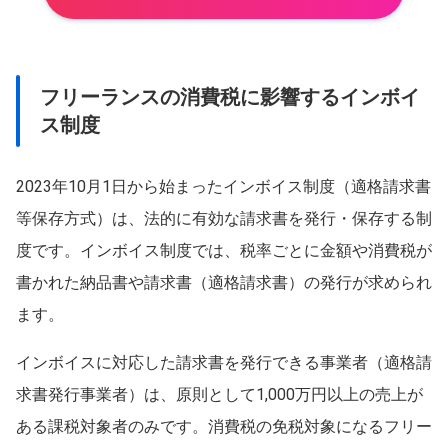
フリーランスの消費税に影響するインボイ
ス制度
2023年10月1日から始まったインボイス制度（適格請求書
等保存方式）は、法的に有効な請求書を発行・保存する制
度です。インボイス制度では、税率ごとに金額や消費税が
書かれた納品書や請求書（適格請求書）の発行が求められ
ます。
インボイスに対応した請求書を発行できる事業者（適格請
求書発行事業者）は、原則として1,000万円以上の売上が
ある課税対象者のみです。消費税の免税対象になるフリー