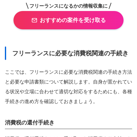
フリーランスになるかの情報収集に
おすすめの案件を受け取る
フリーランスに必要な消費税関連の手続き
ここでは、フリーランスに必要な消費税関連の手続き方法
と必要な申請書類について解説します。自身が置かれてい
る状況や立場に合わせて適切な対応をするためにも、各種
手続きの進め方を確認しておきましょう。
消費税の還付手続き