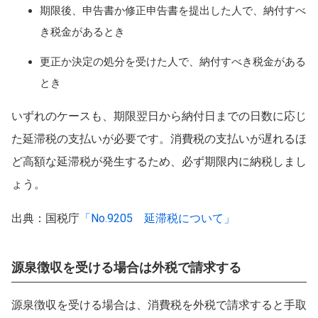
期限後、申告書か修正申告書を提出した人で、納付すべ
き税金があるとき
更正か決定の処分を受けた人で、納付すべき税金がある
とき
いずれのケースも、期限翌日から納付日までの日数に応じ
た延滞税の支払いが必要です。消費税の支払いが遅れるほ
ど高額な延滞税が発生するため、必ず期限内に納税しまし
ょう。
出典：国税庁
「No.9205 延滞税について」
源泉徴収を受ける場合は外税で請求する
源泉徴収を受ける場合は、消費税を外税で請求すると手取