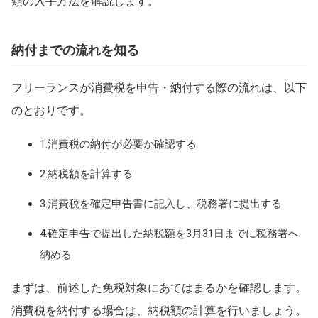
類の入手方法を解説します。
納付までの流れを知る
フリーランスが消費税を申告・納付する際の流れは、以下
のとおりです。
1.消費税の納付が必要か確認する
2.納税額を計算する
3.消費税を確定申告書に記入し、税務署に提出する
4.確定申告で提出した納税額を3月31日までに税務署へ
納める
まずは、前述した免税対象にあてはまるかを確認します。
消費税を納付する場合は、納税額の計算を行いましょう。