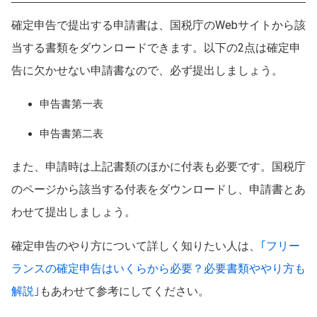
確定申告で提出する申請書は、国税庁のWebサイトから該
当する書類をダウンロードできます。以下の2点は確定申
告に欠かせない申請書なので、必ず提出しましょう。
申告書第一表
申告書第二表
また、申請時は上記書類のほかに付表も必要です。国税庁
のページから該当する付表をダウンロードし、申請書とあ
わせて提出しましょう。
確定申告のやり方について詳しく知りたい人は、
｢フリー
ランスの確定申告はいくらから必要？必要書類ややり方も
解説｣
もあわせて参考にしてください。