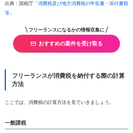
出典：国税庁
「消費税及び地方消費税の申告書・添付書類
等」
フリーランスになるかの情報収集に
おすすめの案件を受け取る
フリーランスが消費税を納付する際の計算
方法
ここでは、消費税の計算方法を見ていきましょう。
一般課税