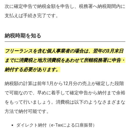
次に確定申告で納税金額を申告し、税務署へ納税期間内に
支払えば手続き完了です。
納税時期を知る
フリーランスを含む個人事業者の場合は、翌年の3月末日
までに消費税と地方消費税をあわせて所轄税務署に申告・
納付する必要があります。
納税額の計算は前年1月から12月分の売上が確定した段階
で可能なので、早めに着手して確定申告から納付まで余裕
をもって行いましょう。消費税は以下のようなさまざまな
方法で納付可能です。
ダイレクト納付（e-Taxによる口座振替）