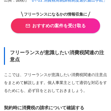
出典：国税庁
「D1-22 消費税簡易課税制度選択届出手続」
フリーランスになるかの情報収集に
おすすめの案件を受け取る
フリーランスが意識したい消費税関連の注
意点
ここでは、フリーランスが意識したい消費税関連の注意点
をまとめて解説します。個人事業主として適切な対応をす
るためにも、必ず目をとおしておきましょう。
契約時に消費税の請求について確認する