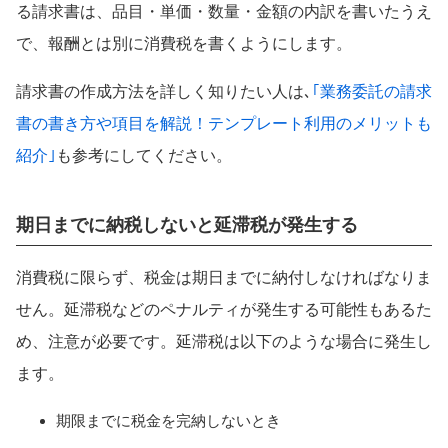
る請求書は、品目・単価・数量・金額の内訳を書いたうえ
で、報酬とは別に消費税を書くようにします。
請求書の作成方法を詳しく知りたい人は､
｢業務委託の請求
書の書き方や項目を解説！テンプレート利用のメリットも
紹介｣
も参考にしてください。
期日までに納税しないと延滞税が発生する
消費税に限らず、税金は期日までに納付しなければなりま
せん。延滞税などのペナルティが発生する可能性もあるた
め、注意が必要です。延滞税は以下のような場合に発生し
ます。
期限までに税金を完納しないとき