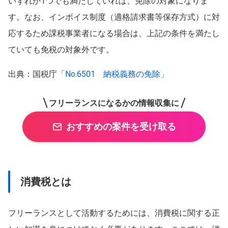
いずれか1つでも満たしていれば、免除の対象になりま
す。なお、インボイス制度（適格請求書等保存方式）に対
応するため課税事業者になる場合は、上記の条件を満たし
ていても免税の対象外です。
出典：国税庁
「No.6501 納税義務の免除」
フリーランスになるかの情報収集に
おすすめの案件を受け取る
消費税とは
フリーランスとして活動するためには、消費税に関する正