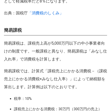
として軽減税率だと8％になります。
出典：国税庁
「消費税のしくみ」
簡易課税
簡易課税は、課税売上高が5,000万円以下の中小事業者向
けの制度です。一般課税と異なり、簡易課税は「みなし仕
入れ率」で消費税を計算します。
簡易課税では、計算式「課税売上にかかる消費税－（課税
売上にかかる消費税×みなし仕入率）」によって納税額を
算出します。計算例は以下のとおりです。
税率：10%
課税売上にかかる消費税：30万円（300万円の売上）