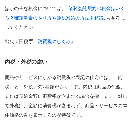
ほかの主な税金については、
｢業務委託契約の税金はいく
ら？確定申告のやり方や節税対策の方法も解説｣
も参考に
してください。
出典：国税庁
「消費税のしくみ」
内税・外税の違い
商品やサービスにかかる消費税の表記の仕方には、「内
税」と「外税」の2種類があります。内税は商品の代金、
または契約金額に消費税が含まれる場合を指します。対し
て外税は、金額に消費税が含まれず、商品・サービスの本
体価格のみを表示するのが特徴です。