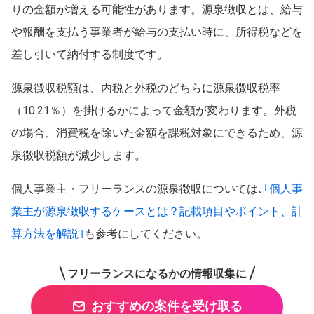
りの金額が増える可能性があります。源泉徴収とは、給与
や報酬を支払う事業者が給与の支払い時に、所得税などを
差し引いて納付する制度です。
源泉徴収税額は、内税と外税のどちらに源泉徴収税率
（10.21％）を掛けるかによって金額が変わります。外税
の場合、消費税を除いた金額を課税対象にできるため、源
泉徴収税額が減少します。
個人事業主・フリーランスの源泉徴収については､
｢個人事
業主が源泉徴収するケースとは？記載項目やポイント、計
算方法を解説｣
も参考にしてください。
フリーランスになるかの情報収集に
おすすめの案件を受け取る