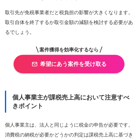
取引先が免税事業者だと税負担の影響が大きくなります。
取引自体を終了するか取引金額の減額を検討する必要があ
るでしょう。
案件獲得を効率化するなら
希望にあう案件を受け取る
個人事業主が課税売上高において注意すべ
きポイント
個人事業主は、法人と同じように税金の申告が必要です。
消費税の納税が必要かどうかの判定は課税売上高に基づき