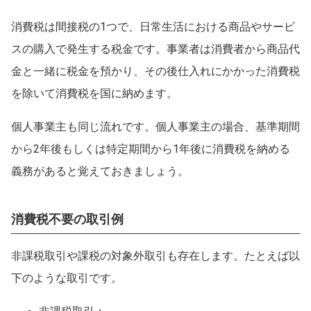
消費税は間接税の1つで、日常生活における商品やサービ
スの購入で発生する税金です。事業者は消費者から商品代
金と一緒に税金を預かり、その後仕入れにかかった消費税
を除いて消費税を国に納めます。
個人事業主も同じ流れです。個人事業主の場合、基準期間
から2年後もしくは特定期間から1年後に消費税を納める
義務があると覚えておきましょう。
消費税不要の取引例
非課税取引や課税の対象外取引も存在します。たとえば以
下のような取引です。