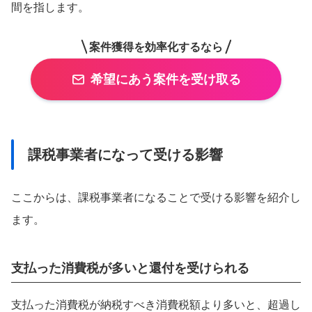
間を指します。
案件獲得を効率化するなら
希望にあう案件を受け取る
課税事業者になって受ける影響
ここからは、課税事業者になることで受ける影響を紹介し
ます。
支払った消費税が多いと還付を受けられる
支払った消費税が納税すべき消費税額より多いと、超過し