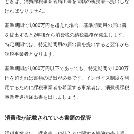
ときは、消費課税事業者届出書を管轄の税務署へ提出しな
ければなりません。
基準期間で1,000万円を超えた場合、基準期間用の届出書
を提出すると2年後から消費税の納税義務が発生します。
特定期間では、特定期間用の届出書を提出すると翌年から
課税事業者となります。
基準期間が1,000万円以下であっても、特定期間で1,000万
円を超えれば書類の提出が必要です。インボイス制度を利
用するために課税事業者を希望する事業者は、消費税課税
事業者選択届出書を出しましょう。
消費税が記載されている書類の保管
課税事業者は、課税売上や仕入れに関する帳簿や売上明