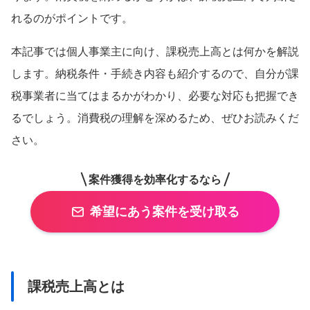
れるのがポイントです。
本記事では個人事業主に向け、課税売上高とは何かを解説
します。納税条件・手続き内容も紹介するので、自分が課
税事業者に当てはまるかがわかり、必要な対応も把握でき
るでしょう。消費税の理解を深めるため、ぜひお読みくだ
さい。
案件獲得を効率化するなら
希望にあう案件を受け取る
課税売上高とは