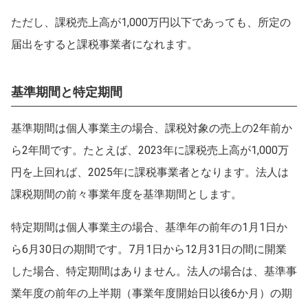
ただし、課税売上高が1,000万円以下であっても、所定の
届出をすると課税事業者になれます。
基準期間と特定期間
基準期間は個人事業主の場合、課税対象の売上の2年前か
ら2年間です。たとえば、2023年に課税売上高が1,000万
円を上回れば、2025年に課税事業者となります。法人は
課税期間の前々事業年度を基準期間とします。
特定期間は個人事業主の場合、基準年の前年の1月1日か
ら6月30日の期間です。7月1日から12月31日の間に開業
した場合、特定期間はありません。法人の場合は、基準事
業年度の前年の上半期（事業年度開始日以後6か月）の期