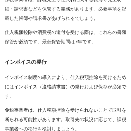
細・請求書などを保管する義務があります。必要事項を記
載した帳簿や請求書があげられるでしょう。
仕入税額控除や消費税の還付を受ける際は、これらの書類
保管が必須です。最低保管期間は7年です。
インボイスの発行
インボイス制度の導入により、仕入税額控除を受けるため
にはインボイス（適格請求書）の発行および保存が必須で
す。
免税事業者は、仕入税額控除を受けられないことで取引を
断られる可能性があります。取引先の状況に応じて、課税
事業者への移行を検討しましょう。