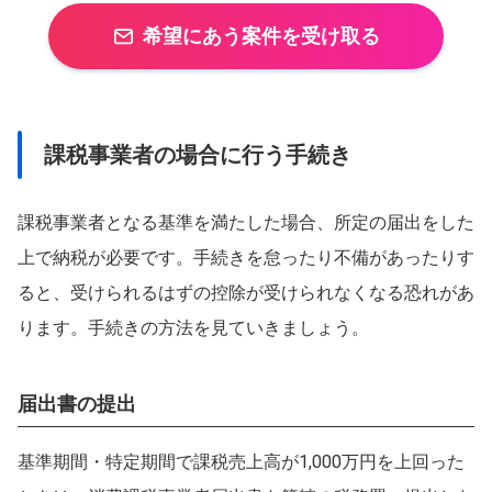
希望にあう案件を受け取る
課税事業者の場合に行う手続き
課税事業者となる基準を満たした場合、所定の届出をした
上で納税が必要です。手続きを怠ったり不備があったりす
ると、受けられるはずの控除が受けられなくなる恐れがあ
ります。手続きの方法を見ていきましょう。
届出書の提出
基準期間・特定期間で課税売上高が1,000万円を上回った