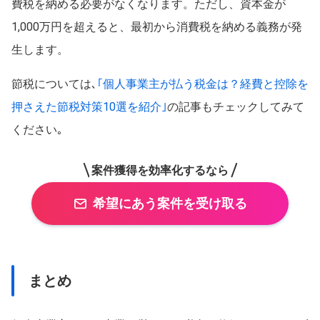
費税を納める必要がなくなります。ただし、資本金が
1,000万円を超えると、最初から消費税を納める義務が発
生します。
節税については､
｢個人事業主が払う税金は？経費と控除を
押さえた節税対策10選を紹介｣
の記事もチェックしてみて
ください｡
案件獲得を効率化するなら
希望にあう案件を受け取る
まとめ