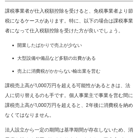
課税事業者が仕入税額控除を受けると、免税事業者より節
税になるケースがあります。特に、以下の場合は課税事業
者になって仕入税額控除を受けた方が良いでしょう。
開業したばかりで売上が少ない
大型設備や備品など多額の出費がある
売上に消費税がかからない輸出業を営む
課税売上高が1,000万円を超える可能性があるときは、法
人に切り替えるのも手です。個人事業主で事業を営む間に
課税売上高が1,000万円を超えると、2年後に消費税を納め
なくてはなりません。
法人設立から一定の期間は基準期間が存在しないため、消