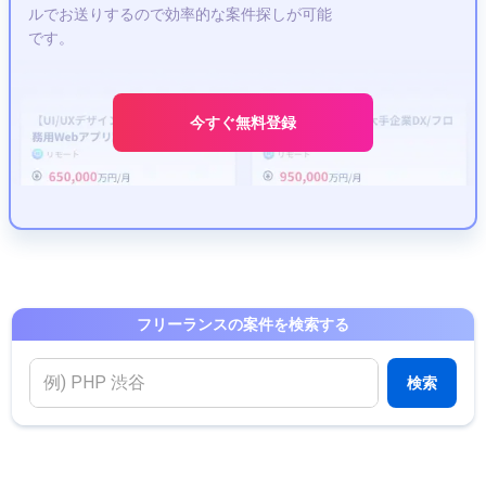
ルでお送りするので効率的な案件探しが可能
です。
今すぐ無料登録
フリーランスの案件を検索する
検索