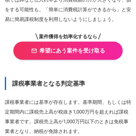
をする可能性も。「簡単に消費税計算ができるから」と安
易に簡易課税制度を利用しないようにしましょう。
案件獲得を効率化するなら
希望にあう案件を受け取る
課税事業者となる判定基準
課税事業者には基準が存在します。基準期間、もしくは特
定期間内に課税売上高が税抜き1,000万円を超えれば課税
事業者です。課税売上高が1,000万円以下のときは免税事
業者となり、納税が免除されます。