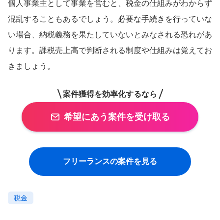
個人事業主として事業を営むと、税金の仕組みがわからず
混乱することもあるでしょう。必要な手続きを行っていな
い場合、納税義務を果たしていないとみなされる恐れがあ
ります。課税売上高で判断される制度や仕組みは覚えてお
きましょう。
案件獲得を効率化するなら
希望にあう案件を受け取る
フリーランスの案件を見る
税金