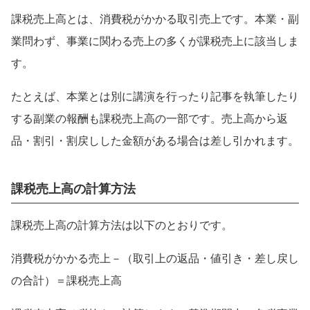
課税売上高とは、消費税がかかる取引売上です。本業・副
業問わず、事業に関わる売上の多くが課税売上に該当しま
す。
たとえば、本業とは別に講演を行ったり記事を執筆したり
する副業の報酬も課税売上高の一部です。売上高から返
品・割引・割戻しした金額がある場合は差し引かれます。
課税売上高の計算方法
課税売上高の計算方法は以下のとおりです。
消費税がかかる売上－（取引上の返品・値引き・差し戻し
の合計）＝課税売上高