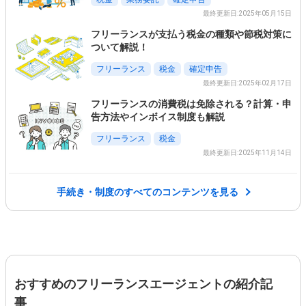
最終更新日:2025年05月15日
フリーランスが支払う税金の種類や節税対策に
ついて解説！
フリーランス
税金
確定申告
最終更新日:2025年02月17日
フリーランスの消費税は免除される？計算・申
告方法やインボイス制度も解説
フリーランス
税金
最終更新日:2025年11月14日
手続き・制度のすべてのコンテンツを見る
おすすめのフリーランスエージェントの紹介記
事