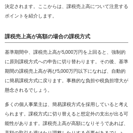
決定されます。ここからは、課税売上高について注意する
ポイントを紹介します。
課税売上高が高額の場合の課税方式
基準期間中、課税売上高が5,000万円を上回ると、強制的
に原則課税方式への申告に切り替わります。その後、基準
期間の課税売上高が再び5,000万円以下になれば、自動的
に簡易課税方式に戻ります。事務的な負担や税負担増大が
懸念されるでしょう。
多くの個人事業主は、簡易課税方式を採用していると考え
られます。課税方式に切り替えると想定外の支出が出る可
能性があります。課税売上高が高額になりそうであれば、
高額の取引を避けたり調整したりする必要があるでしょ