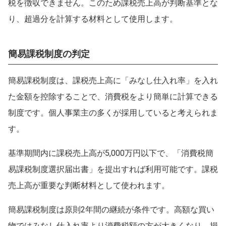
税を徴収できません。このため課税売上高が判断基準とな
り、超過分を計算する材料として使用します。
簡易課税制度の判定
簡易課税制度は、課税売上高に「みなし仕入れ率」を入れ
た金額を控除することで、消費税をより簡単に計算できる
制度です。個人事業主の多くが採用していると考えられま
す。
基準期間内に課税売上高が5,000万円以下で、「消費税簡
易課税制度選択届出書」を提出すれば利用可能です。課税
売上高が重要な判断材料として使われます。
簡易課税制度は原則2年間の継続が条件です。高額な買い
物ではみなし仕入れ率より消費税額の方が大きくなり、損