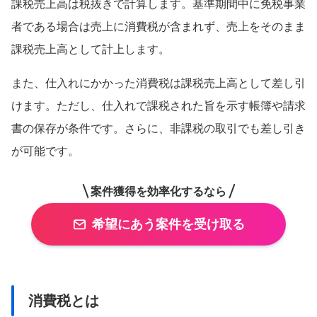
課税売上高は税抜きで計算します。基準期間中に免税事業
者である場合は売上に消費税が含まれず、売上をそのまま
課税売上高として計上します。
また、仕入れにかかった消費税は課税売上高として差し引
けます。ただし、仕入れで課税された旨を示す帳簿や請求
書の保存が条件です。さらに、非課税の取引でも差し引き
が可能です。
案件獲得を効率化するなら
希望にあう案件を受け取る
消費税とは