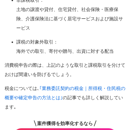
非課税取引：
土地の譲渡や貸付、住宅貸付、社会保険・医療保
険、介護保険法に基づく居宅サービスおよび施設サ
ービス
課税の対象外取引：
海外での取引、寄付や贈与、出資に対する配当
消費税申告の際は、上記のような取引と課税取引を分けて
おけば間違いを防げるでしょう。
税金については､
｢業務委託契約の税金｜所得税・住民税の
概要や確定申告の方法とは｣
の記事でも詳しく解説してい
ます｡
案件獲得を効率化するなら