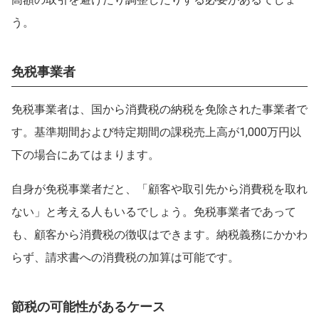
う。
免税事業者
免税事業者は、国から消費税の納税を免除された事業者で
す。基準期間および特定期間の課税売上高が1,000万円以
下の場合にあてはまります。
自身が免税事業者だと、「顧客や取引先から消費税を取れ
ない」と考える人もいるでしょう。免税事業者であって
も、顧客から消費税の徴収はできます。納税義務にかかわ
らず、請求書への消費税の加算は可能です。
節税の可能性があるケース