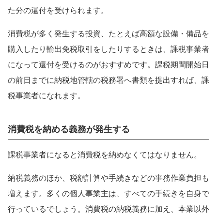
た分の還付を受けられます。
消費税が多く発生する投資、たとえば高額な設備・備品を
購入したり輸出免税取引をしたりするときは、課税事業者
になって還付を受けるのがおすすめです。課税期間開始日
の前日までに納税地管轄の税務署へ書類を提出すれば、課
税事業者になれます。
消費税を納める義務が発生する
課税事業者になると消費税を納めなくてはなりません。
納税義務のほか、税額計算や手続きなどの事務作業負担も
増えます。多くの個人事業主は、すべての手続きを自身で
行っているでしょう。消費税の納税義務に加え、本業以外