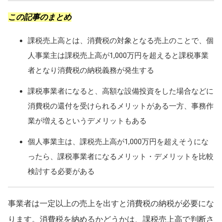
この記事のまとめ
課税売上高とは、消費税の対象となる売上のことで、個
人事業主は課税売上高が1,000万円を超えると課税事業
者となり消費税の納税義務が発生する
課税事業者になると、高額な設備投資をした場合などに
消費税の還付を受けられるメリットがある一方、事務作
業が増えるというデメリットもある
個人事業主は、課税売上高が1,000万円を超えそうにな
ったら、課税事業者になるメリット・デメリットを比較
検討する必要がある
事業者は一定以上の売上を出すと消費税の納税が必要にな
ります。消費税を納めるかどうかは、課税売上高で判断さ