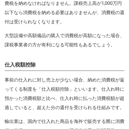
費税を納めなければなりません。課税売上高が1,000万円
以下なら消費税を納める必要はありませんが、消費税の還
付は受けられなくなります。
大型設備や高額備品の購入で消費税が高額になった場合、
課税事業者の方が有利になる可能性もあるでしょう。
仕入税額控除
事前の仕入れに対し売上が少ない場合、納めた消費税が返
ってくる制度を「仕入税額控除」といいます。仕入れ時に
預かった消費税額と比べ、仕入れ時に払った消費税額が超
過していると、超えた分の還付を受けられる仕組みです。
輸出業は、国内で仕入れた商品を海外で販売する際に消費