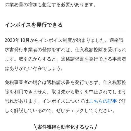
の業務量の増加も想定する必要があります。
インボイスを発行できる
2023年10月からインボイス制度が始まりました。適格請
求書発行事業者の登録をすれば、仕入税額控除を受けられ
ます。取引先からすると、適格請求書を発行できる事業者
はありがたい存在でしょう。
免税事業者の場合は適格請求書を発行できず、仕入税額控
除を利用できません。取引先から取引を中止されてしまう
恐れがあります。インボイスについては
こちらの記事
で詳
しく解説しているので、ぜひチェックしてください。
案件獲得を効率化するなら