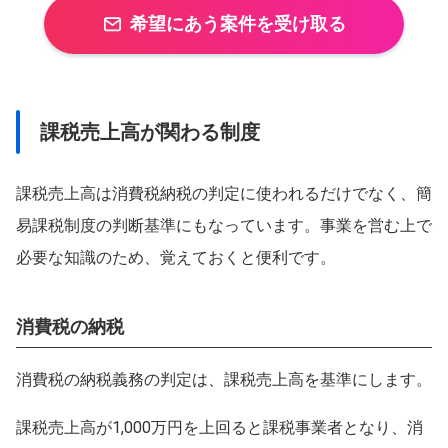
希望にあう案件を受け取る
課税売上高が関わる制度
課税売上高は消費税納税の判定に使われるだけでなく、簡
易課税制度の判断基準にもなっています。事業を営む上で
必要な知識のため、覚えておくと便利です。
消費税の納税
消費税の納税義務の判定は、課税売上高を基準にします。
課税売上高が1,000万円を上回ると課税事業者となり、消