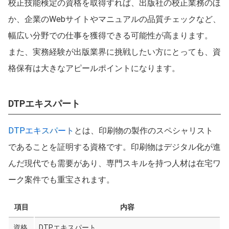
校正技能検定の資格を取得すれば、出版社の校正業務のほ
か、企業のWebサイトやマニュアルの品質チェックなど、
幅広い分野での仕事を獲得できる可能性が高まります。
また、実務経験が出版業界に挑戦したい方にとっても、資
格保有は大きなアピールポイントになります。
DTPエキスパート
DTPエキスパート
とは、印刷物の製作のスペシャリスト
であることを証明する資格です。印刷物はデジタル化が進
んだ現代でも需要があり、専門スキルを持つ人材は在宅ワ
ーク案件でも重宝されます。
項目
内容
資格
DTPエキスパート