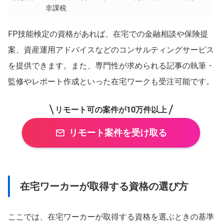
非課税
FP技能検定の資格があれば、在宅での金融相談や保険提
案、資産運用アドバイスなどのコンサルティングサービス
を提供できます。また、専門性が求められる記事の執筆・
監修やレポート作成といった在宅ワークも受注可能です。
リモート可の案件が10万件以上
リモート案件を受け取る
在宅ワーカーが取得する資格の選び方
ここでは、在宅ワーカーが取得する資格を選ぶときの基準