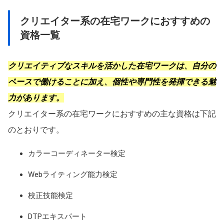
クリエイター系の在宅ワークにおすすめの
資格一覧
クリエイティブなスキルを活かした在宅ワークは、自分の
ペースで働けることに加え、個性や専門性を発揮できる魅
力があります。
クリエイター系の在宅ワークにおすすめの主な資格は下記
のとおりです。
カラーコーディネーター検定
Webライティング能力検定
校正技能検定
DTPエキスパート