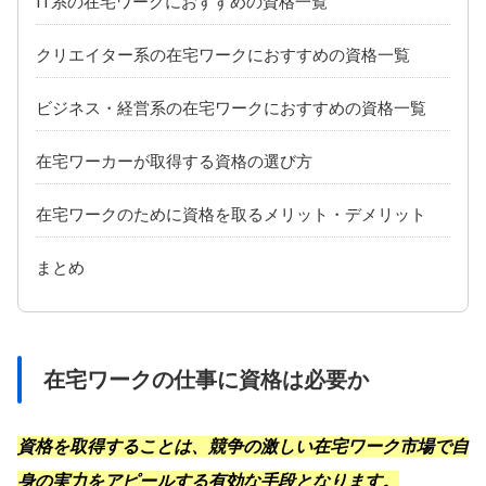
IT系の在宅ワークにおすすめの資格一覧
クリエイター系の在宅ワークにおすすめの資格一覧
ビジネス・経営系の在宅ワークにおすすめの資格一覧
在宅ワーカーが取得する資格の選び方
在宅ワークのために資格を取るメリット・デメリット
まとめ
在宅ワークの仕事に資格は必要か
資格を取得することは、競争の激しい在宅ワーク市場で自
身の実力をアピールする有効な手段となります。