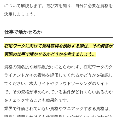
について解説します。選び方を知り、自分に必要な資格を
決定しましょう。
仕事で活かせるか
在宅ワークに向けて資格取得を検討する際は、その資格が
実際の仕事で活かせるかどうかを考えましょう。
資格の知名度や難易度だけにとらわれず、在宅ワークのク
ライアントがその資格を評価してくれるかどうかを確認し
てください。求人サイトやクラウドソーシングのサイト
で、その資格が求められている案件がどれくらいあるのか
をチェックすることも効果的です。
業界で評価されていない資格やマニアックすぎる資格は、
取得に時間をかけても仕事獲得につながらないおそれがあ