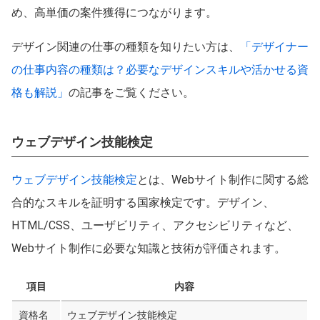
め、高単価の案件獲得につながります。
デザイン関連の仕事の種類を知りたい方は、
「デザイナー
の仕事内容の種類は？必要なデザインスキルや活かせる資
格も解説」
の記事をご覧ください。
ウェブデザイン技能検定
ウェブデザイン技能検定
とは、Webサイト制作に関する総
合的なスキルを証明する国家検定です。デザイン、
HTML/CSS、ユーザビリティ、アクセシビリティなど、
Webサイト制作に必要な知識と技術が評価されます。
項目
内容
資格名
ウェブデザイン技能検定