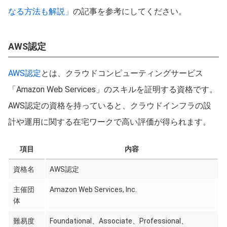
なる方法も解説」
の記事を参考にしてください。
AWS認定
AWS認定
とは、クラウドコンピューティングサービス
「Amazon Web Services」のスキルを証明する資格です。
AWS認定の資格を持っていると、クラウドインフラの設
計や運用に関する在宅ワークで高い評価が得られます。
項目
内容
資格名
AWS認定
主催団
Amazon Web Services, Inc.
体
難易度
Foundational、Associate、Professional、