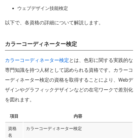
ウェブデザイン技能検定
以下で、各資格の詳細について解説します。
カラーコーディネーター検定
カラーコーディネーター検定
とは、色彩に関する実践的な
専門知識を持つ人材として認められる資格です。カラーコ
ーディネーター検定の資格を取得することにより、Webデ
ザインやグラフィックデザインなどの在宅ワークで差別化
を図れます。
項目
内容
資格
カラーコーディネーター検定
名