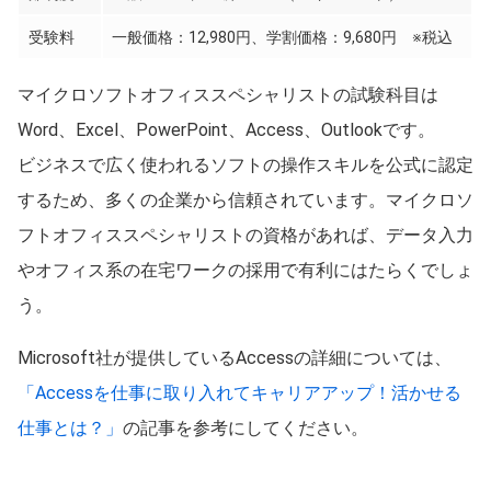
受験料
一般価格：12,980円、学割価格：9,680円 ※税込
マイクロソフトオフィススペシャリストの試験科目は
Word、Excel、PowerPoint、Access、Outlookです。
ビジネスで広く使われるソフトの操作スキルを公式に認定
するため、多くの企業から信頼されています。マイクロソ
フトオフィススペシャリストの資格があれば、データ入力
やオフィス系の在宅ワークの採用で有利にはたらくでしょ
う。
Microsoft社が提供しているAccessの詳細については、
「Accessを仕事に取り入れてキャリアアップ！活かせる
仕事とは？」
の記事を参考にしてください。