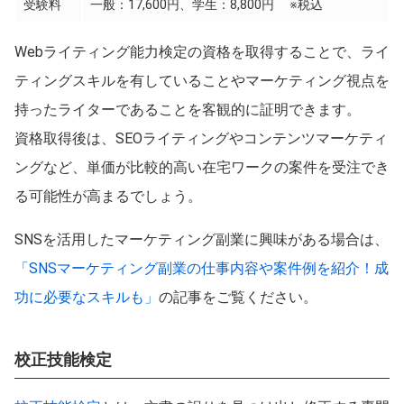
受験料
一般：17,600円、学生：8,800円 ※税込
Webライティング能力検定の資格を取得することで、ライ
ティングスキルを有していることやマーケティング視点を
持ったライターであることを客観的に証明できます。
資格取得後は、SEOライティングやコンテンツマーケティ
ングなど、単価が比較的高い在宅ワークの案件を受注でき
る可能性が高まるでしょう。
SNSを活用したマーケティング副業に興味がある場合は、
「SNSマーケティング副業の仕事内容や案件例を紹介！成
功に必要なスキルも」
の記事をご覧ください。
校正技能検定