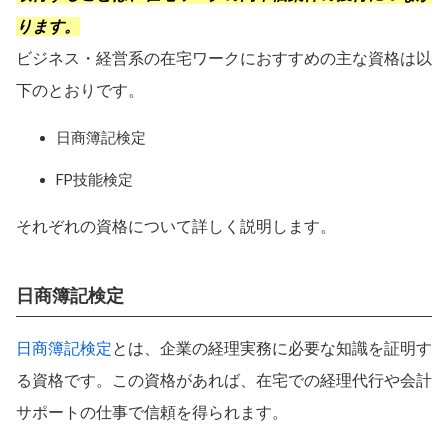
ります。
ビジネス・経営系の在宅ワークにおすすめの主な資格は以
下のとおりです。
日商簿記検定
FP技能検定
それぞれの資格について詳しく説明します。
日商簿記検定
日商簿記検定
とは、企業の経理実務に必要な知識を証明す
る資格です。この資格があれば、在宅での経理代行や会計
サポートの仕事で信頼を得られます。