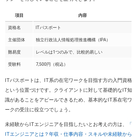
項目
内容
資格名
ITパスポート
主催団体
独立行政法人情報処理推進機構（IPA）
難易度
レベルは1つのみで、比較的易しい
受験料
7,500円（税込）
ITパスポートは、IT系の在宅ワークを目指す方の入門資格
という位置づけです。クライアントに対して基礎的なIT知
識があることをアピールできるため、基本的なIT系在宅ワ
ークの受注に役立つでしょう。
未経験からITエンジニアを目指したいとお考えの方は、
「
ITエンジニアとは？年収・仕事内容・スキルや未経験から