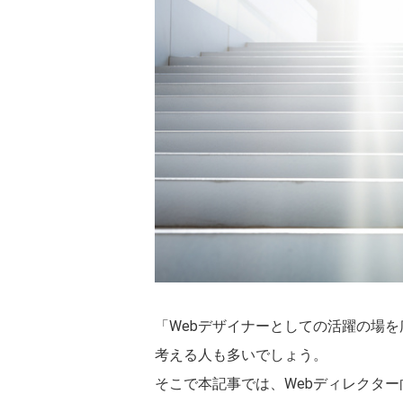
「Webデザイナーとしての活躍の場
考える人も多いでしょう。

そこで本記事では、Webディレクター