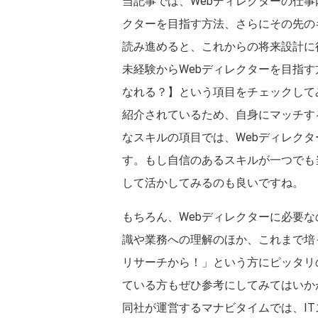
当記事では、Webディレクターの仕事
クターを目指す方法、さらにその先の
読み進めると、これからの将来設計に
未経験からWebディレクターを目指す
なれる？】という項目をチェックして
紹介されているため、自身にマッチす
なスキルの項目では、Webディレク
す。もし自信のあるスキルが一つでも
して活かしてみるのも良いですね。
もちろん、Webディレクターに必要
識や業務への理解のほか、これまで培
リサーチから！」という方にピッタリ
ている方もぜひ参考にしてみてはいか
同社が運営するマナビタイムでは、IT