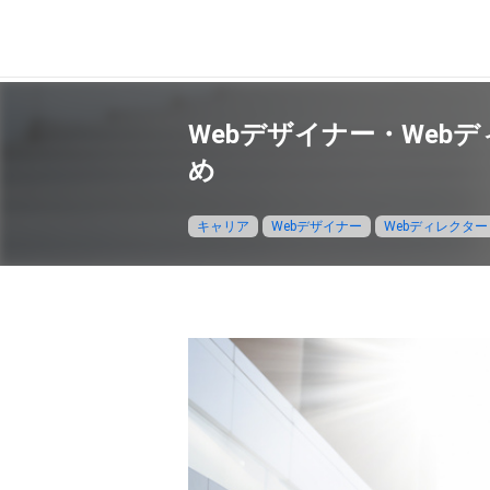
Webデザイナー・We
め
キャリア
Webデザイナー
Webディレクター