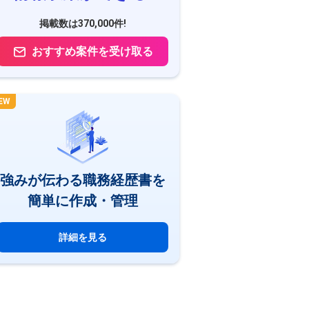
掲載数は370,000件!
おすすめ案件を受け取る
EW
強みが伝わる職務経歴書を
簡単に作成・管理
詳細を見る