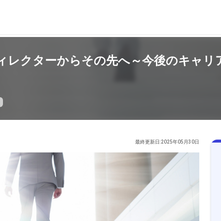
bディレクターからその先へ～今後のキャ
最終更新日:2025年05月30日