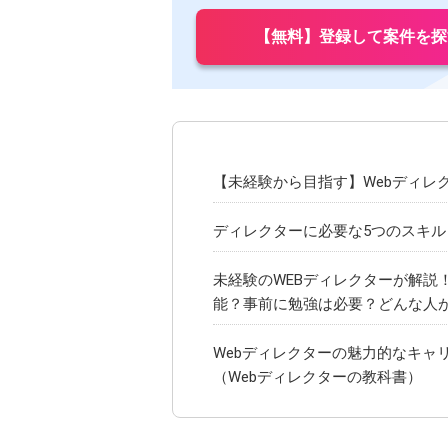
【無料】登録して案件を探
【未経験から目指す】Webディレ
ディレクターに必要な5つのスキル（ N
未経験のWEBディレクターが解説
能？事前に勉強は必要？どんな人
Webディレクターの魅力的なキャ
（Webディレクターの教科書）