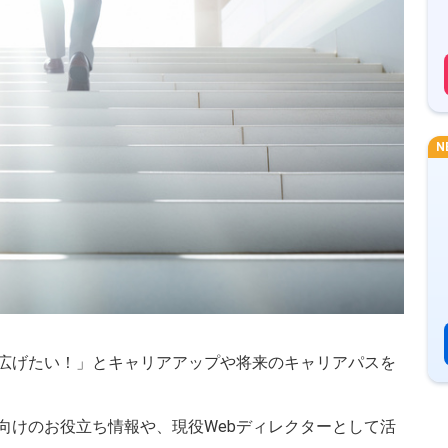
N
を広げたい！」とキャリアアップや将来のキャリアパスを
向けのお役立ち情報や、現役Webディレクターとして活