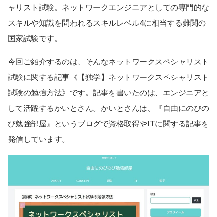
ャリスト試験。ネットワークエンジニアとしての専門的な
スキルや知識を問われるスキルレベル4に相当する難関の
国家試験です。
今回ご紹介するのは、そんなネットワークスペシャリスト
試験に関する記事《【独学】ネットワークスペシャリスト
試験の勉強方法》です。記事を書いたのは、エンジニアと
して活躍するかいとさん。かいとさんは、『自由にのびの
び勉強部屋』というブログで資格取得やITに関する記事を
発信しています。