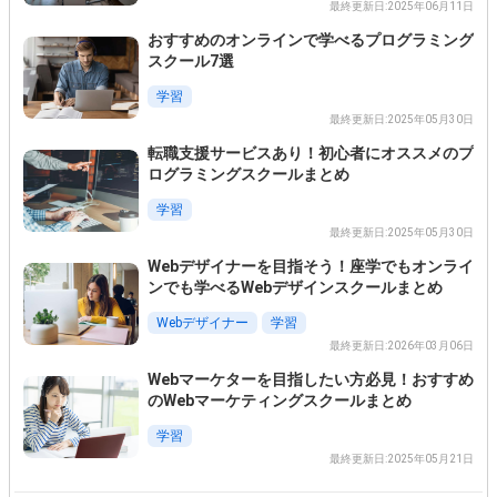
最終更新日:2025年06月11日
おすすめのオンラインで学べるプログラミング
スクール7選
学習
最終更新日:2025年05月30日
転職支援サービスあり！初心者にオススメのプ
ログラミングスクールまとめ
学習
最終更新日:2025年05月30日
Webデザイナーを目指そう！座学でもオンライ
ンでも学べるWebデザインスクールまとめ
Webデザイナー
学習
最終更新日:2026年03月06日
Webマーケターを目指したい方必見！おすすめ
のWebマーケティングスクールまとめ
この条件を選択
学習
最終更新日:2025年05月21日