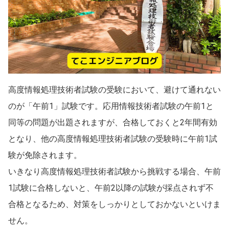
高度情報処理技術者試験の受験において、避けて通れない
のが「午前1」試験です。応用情報技術者試験の午前1と
同等の問題が出題されますが、合格しておくと2年間有効
となり、他の高度情報処理技術者試験の受験時に午前1試
験が免除されます。
いきなり高度情報処理技術者試験から挑戦する場合、午前
1試験に合格しないと、午前2以降の試験が採点されず不
合格となるため、対策をしっかりとしておかないといけま
せん。