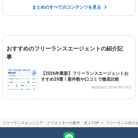
まとめのすべてのコンテンツを見る
おすすめのフリーランスエージェントの紹介記
事
【2026年最新】フリーランスエージェントお
すすめ29選！案件数や口コミで徹底比較
最終更新日:2026年08月04日
フリーランスエンジニア・クリエイターの案件・求人TOP
フリーランス向け