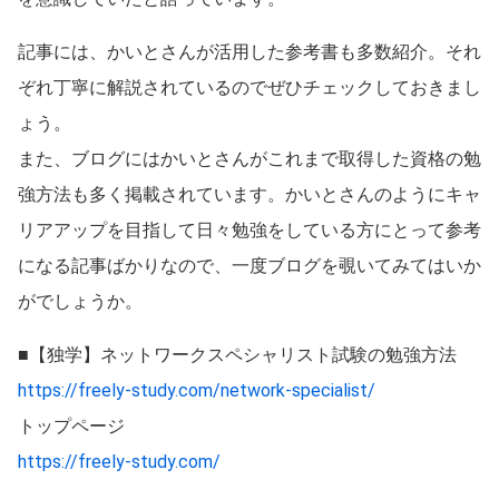
記事には、かいとさんが活用した参考書も多数紹介。それ
ぞれ丁寧に解説されているのでぜひチェックしておきまし
ょう。
また、ブログにはかいとさんがこれまで取得した資格の勉
強方法も多く掲載されています。かいとさんのようにキャ
リアアップを目指して日々勉強をしている方にとって参考
になる記事ばかりなので、一度ブログを覗いてみてはいか
がでしょうか。
■【独学】ネットワークスペシャリスト試験の勉強方法
https://freely-study.com/network-specialist/
トップページ
https://freely-study.com/