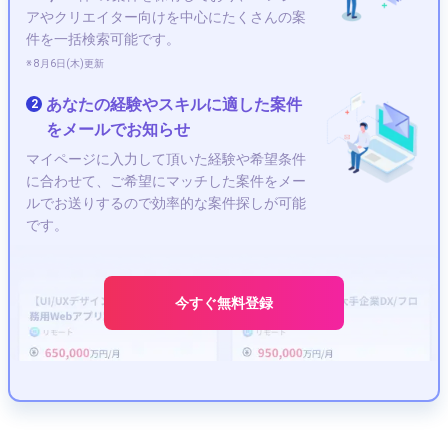
アやクリエイター向けを中心にたくさんの案
件を一括検索可能です。
※ 8月6日(木)更新
あなたの経験やスキルに適した案件
2
をメールでお知らせ
マイページに入力して頂いた経験や希望条件
に合わせて、ご希望にマッチした案件をメー
ルでお送りするので効率的な案件探しが可能
です。
今すぐ無料登録