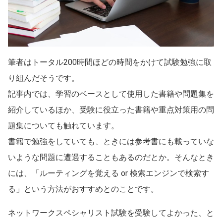
筆者はトータル200時間ほどの時間をかけて試験勉強に取
り組んだそうです。
記事内では、学習のベースとして使用した書籍や問題集を
紹介しているほか、受験に役立った書籍や重点対策用の問
題集についても触れています。
書籍で勉強をしていても、ときには参考書にも載っていな
いような問題に遭遇することもあるのだとか。そんなとき
には、「ルーティングを覚える or 検索エンジンで検索す
る」という方法がおすすめとのことです。
ネットワークスペシャリスト試験を受験してよかった、と