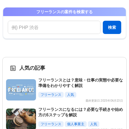
フリーランスの案件を検索する
検索
人気の記事
フリーランスとは？意味・仕事の実態や必要な
準備をわかりやすく解説
フリーランス
人気
最終更新日:2025年06月23日
フリーランスになるには？必要な手続きや始め
方の5ステップを解説
フリーランス
個人事業主
人気