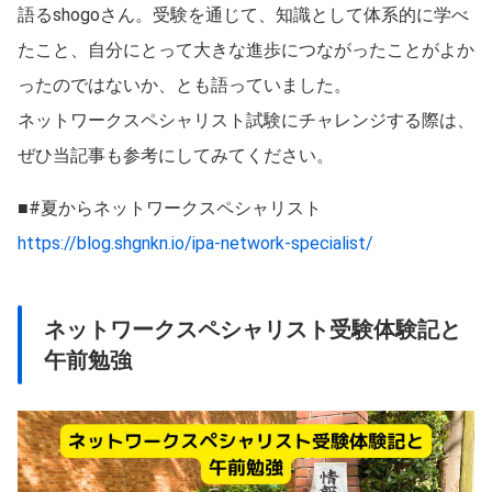
語るshogoさん。受験を通じて、知識として体系的に学べ
たこと、自分にとって大きな進歩につながったことがよか
ったのではないか、とも語っていました。
ネットワークスペシャリスト試験にチャレンジする際は、
ぜひ当記事も参考にしてみてください。
■#夏からネットワークスペシャリスト
https://blog.shgnkn.io/ipa-network-specialist/
ネットワークスペシャリスト受験体験記と
午前勉強