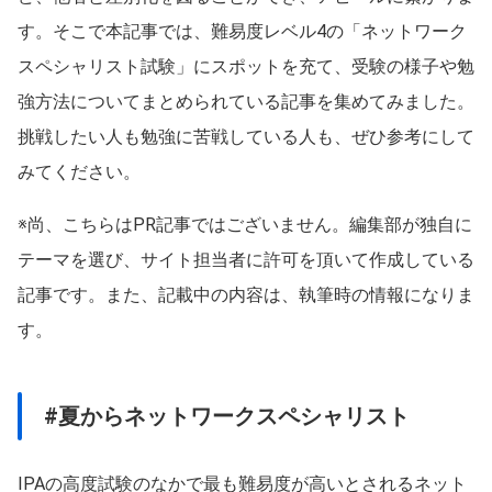
す。そこで本記事では、難易度レベル4の「ネットワーク
スペシャリスト試験」にスポットを充て、受験の様子や勉
強方法についてまとめられている記事を集めてみました。
挑戦したい人も勉強に苦戦している人も、ぜひ参考にして
みてください。
※尚、こちらはPR記事ではございません。編集部が独自に
テーマを選び、サイト担当者に許可を頂いて作成している
記事です。また、記載中の内容は、執筆時の情報になりま
す。
#夏からネットワークスペシャリスト
IPAの高度試験のなかで最も難易度が高いとされるネット