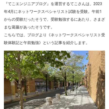
『てこエンジニアブログ』を運営するてこさんは、2023
年4月にネットワークスペシャリスト試験を受験。午前1
からの受験だったそうで、受験勉強するにあたり、さまざ
まな葛藤があったそうです。
こちらでは、ブログより《ネットワークスペシャリスト受
験体験記と午前勉強》という記事を紹介します。