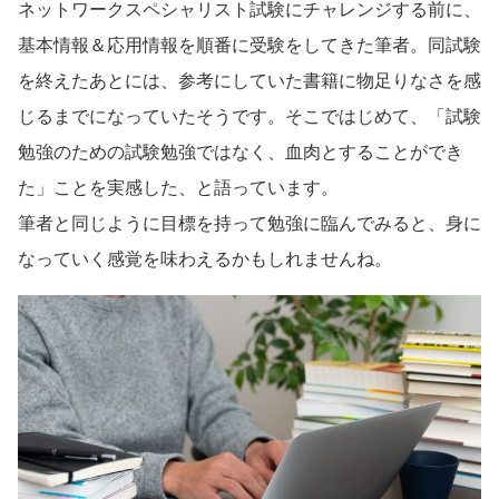
ネットワークスペシャリスト試験にチャレンジする前に、
基本情報＆応用情報を順番に受験をしてきた筆者。同試験
を終えたあとには、参考にしていた書籍に物足りなさを感
じるまでになっていたそうです。そこではじめて、「試験
勉強のための試験勉強ではなく、血肉とすることができ
た」ことを実感した、と語っています。
筆者と同じように目標を持って勉強に臨んでみると、身に
なっていく感覚を味わえるかもしれませんね。