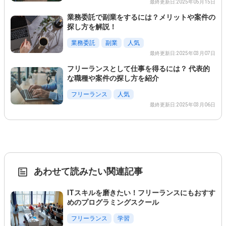
最終更新日:2025年05月15日
業務委託で副業をするには？メリットや案件の
探し方を解説！
業務委託
副業
人気
最終更新日:2025年03月07日
フリーランスとして仕事を得るには？ 代表的
な職種や案件の探し方を紹介
フリーランス
人気
最終更新日:2025年03月06日
あわせて読みたい関連記事
ITスキルを磨きたい！フリーランスにもおすす
めのプログラミングスクール
フリーランス
学習