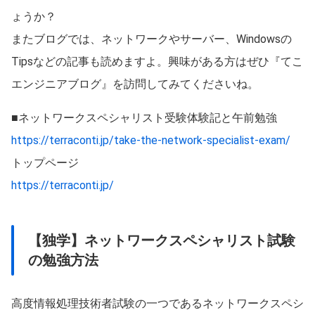
ょうか？
またブログでは、ネットワークやサーバー、Windowsの
Tipsなどの記事も読めますよ。興味がある方はぜひ『てこ
エンジニアブログ』を訪問してみてくださいね。
■ネットワークスペシャリスト受験体験記と午前勉強
https://terraconti.jp/take-the-network-specialist-exam/
トップページ
https://terraconti.jp/
【独学】ネットワークスペシャリスト試験
の勉強方法
高度情報処理技術者試験の一つであるネットワークスペシ