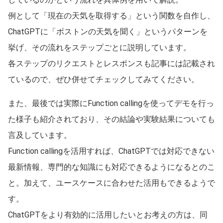
例として「現在の天気を取得する」という関数を自作し、
ChatGPTに「ボストンの天気を聞く」というパターンを
挙げ、その流れをステップごとに説明しています。
各ステップのリクエストとレスポンスも記事には記載され
ているので、ぜひ併せてチェックしてみてください。
また、最後では実際にFunction callingを使ってデモを行っ
た様子も紹介されており、その結論や実験結果についても
言及しています。
Function callingを活用すれば、ChatGPTでは対応できない
最新情報、専門的な知識にも対応できるようになるとのこ
と。加えて、ユースケースに合わせた活用もできるようで
す。
ChatGPTをより有効的に活用したいとお考えの方は、同