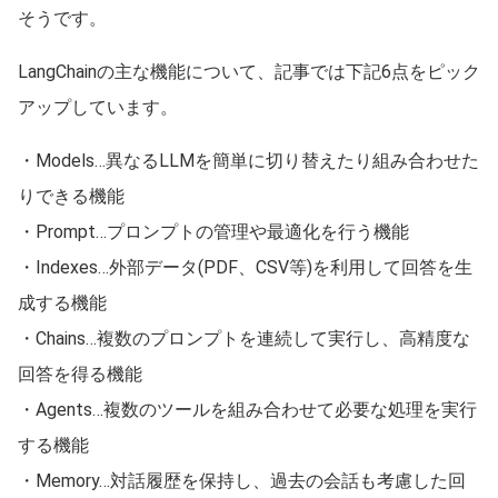
そうです。
LangChainの主な機能について、記事では下記6点をピック
アップしています。
・Models…異なるLLMを簡単に切り替えたり組み合わせた
りできる機能
・Prompt…プロンプトの管理や最適化を行う機能
・Indexes…外部データ(PDF、CSV等)を利用して回答を生
成する機能
・Chains…複数のプロンプトを連続して実行し、高精度な
回答を得る機能
・Agents…複数のツールを組み合わせて必要な処理を実行
する機能
・Memory…対話履歴を保持し、過去の会話も考慮した回