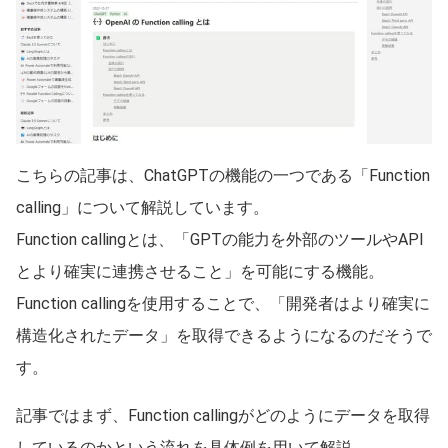
こちらの記事は、ChatGPTの機能の一つである「Function
calling」について解説しています。
Function callingとは、「GPTの能力を外部のツールやAPI
とより確実に連携させること」を可能にする機能。
Function callingを使用することで、「開発者はより確実に
構造化されたデータ」を取得できるようになるのだそうで
す。
記事ではまず、Function callingがどのようにデータを取得
しているのかという流れを具体例を用いて解説。