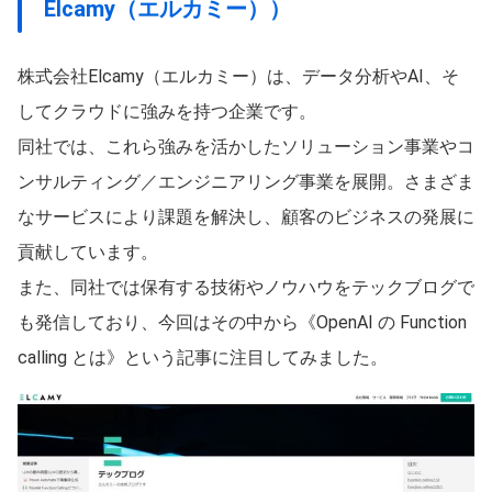
Elcamy（エルカミー））
株式会社Elcamy（エルカミー）は、データ分析やAI、そ
してクラウドに強みを持つ企業です。
同社では、これら強みを活かしたソリューション事業やコ
ンサルティング／エンジニアリング事業を展開。さまざま
なサービスにより課題を解決し、顧客のビジネスの発展に
貢献しています。
また、同社では保有する技術やノウハウをテックブログで
も発信しており、今回はその中から《OpenAI の Function
calling とは》という記事に注目してみました。