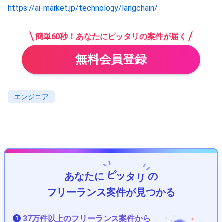
https://ai-market.jp/technology/langchain/
簡単60秒！あなたにピッタリの案件が届く
無料会員登録
エンジニア
ピッタリ
あなたに
の
フリーランス案件が見つかる
37万件以上のフリーランス案件から
1