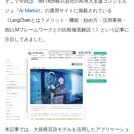
そこで今回は、BizTech株式会社のAI導入支援コンシェル
ジュ『
AI Market
』の運用サイトに掲載されている
《LangChainとは？メリット・機能・始め方・活用事例・
他LLMフレームワークとの比較徹底解説！》という記事に
注目してみました。
本記事では、大規模言語モデルを活用したアプリケーショ