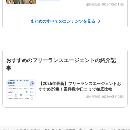
最終更新日:2025年06月11日
まとめのすべてのコンテンツを見る
おすすめのフリーランスエージェントの紹介記
事
【2026年最新】フリーランスエージェントお
すすめ29選！案件数や口コミで徹底比較
最終更新日:2026年08月06日