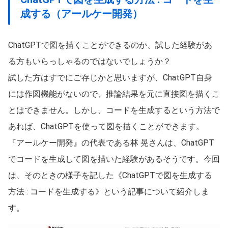
成する（アールケー開発）
ChatGPTで図を描くことができるのか、試した経験があ
る方もいらっしゃるのではないでしょうか？
試した方はすでにご存じかと思いますが、ChatGPT自身
には作図機能がないので、推論結果を元に直接図を描くこ
とはできません。しかし、コードを生成するという方法で
あれば、ChatGPTを使って図を描くことができます。
『アールケー開発』の代表である林 晃さんは、ChatGPT
でコードを生成して図を描いた経験があるそうです。今回
は、そのときの様子を記した《ChatGPTで図を生成する
方法 : コードを生成する》という記事について紹介しま
す。