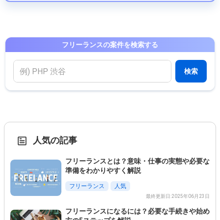
フリーランスの案件を検索する
検索
人気の記事
フリーランスとは？意味・仕事の実態や必要な
準備をわかりやすく解説
フリーランス
人気
最終更新日:2025年06月23日
フリーランスになるには？必要な手続きや始め