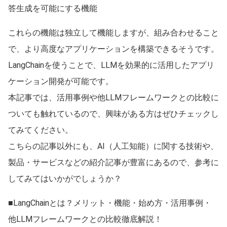
答生成を可能にする機能
これらの機能は独立して機能しますが、組み合わせること
で、より高度なアプリケーションを構築できるそうです。
LangChainを使うことで、LLMを効果的に活用したアプリ
ケーション開発が可能です。
本記事では、活用事例や他LLMフレームワークとの比較に
ついても触れているので、興味がある方はぜひチェックし
てみてください。
こちらの記事以外にも、AI（人工知能）に関する技術や、
製品・サービスなどの紹介記事が豊富にあるので、参考に
してみてはいかがでしょうか？
■LangChainとは？メリット・機能・始め方・活用事例・
他LLMフレームワークとの比較徹底解説！