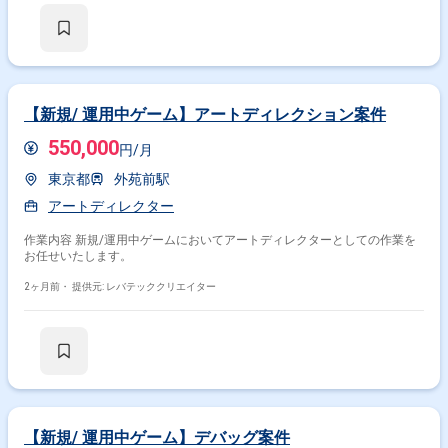
【新規/ 運用中ゲーム】アートディレクション案件
550,000
円/月
東京都
外苑前駅
アートディレクター
作業内容 新規/運用中ゲームにおいてアートディレクターとしての作業を
お任せいたします。
2ヶ月前・
提供元: レバテッククリエイター
【新規/ 運用中ゲーム】デバッグ案件