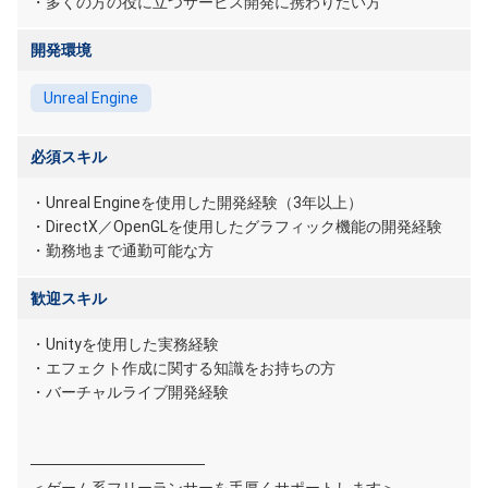
・多くの方の役に立つサービス開発に携わりたい方
開発環境
Unreal Engine
必須スキル
・Unreal Engineを使用した開発経験（3年以上）
・DirectX／OpenGLを使用したグラフィック機能の開発経験
・勤務地まで通勤可能な方
歓迎スキル
・Unityを使用した実務経験
・エフェクト作成に関する知識をお持ちの方
・バーチャルライブ開発経験
────────────────