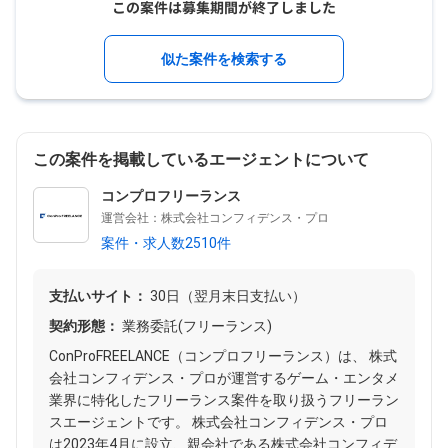
似た案件を検索する
この案件を掲載しているエージェントについて
コンプロフリーランス
運営会社：株式会社コンフィデンス・プロ
案件・求人数2510件
支払いサイト：
30日（翌月末日支払い）
契約形態：
業務委託(フリーランス)
ConProFREELANCE（コンプロフリーランス）は、 株式
会社コンフィデンス・プロが運営するゲーム・エンタメ
業界に特化したフリーランス案件を取り扱うフリーラン
スエージェントです。 株式会社コンフィデンス・プロ
は2023年4月に設立、親会社である株式会社コンフィデ