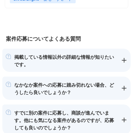
案件応募についてよくある質問
掲載している情報以外の詳細な情報が知りたい
です。
なかなか案件への応募に踏み切れない場合、ど
うしたら良いでしょうか？
すでに別の案件に応募し、商談が進んでいま
す。他にも気になる案件があるのですが、応募
しても良いのでしょうか？