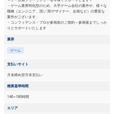
＜ゲーム系フリーランサーを手厚くサポートします＞
・ゲーム業界特化型のため、大手ゲーム会社の案件や、様々な
職種（エンジニア、2D／3Dデザイナー、企画など）の豊富な
案件がございます
・コンフィデンス・プロが参画前のご契約～参画後までしっか
りとサポートいたします
業界
ゲーム
支払いサイト
月末締め翌月末支払い
精算基準時間
140~180時間
エリア