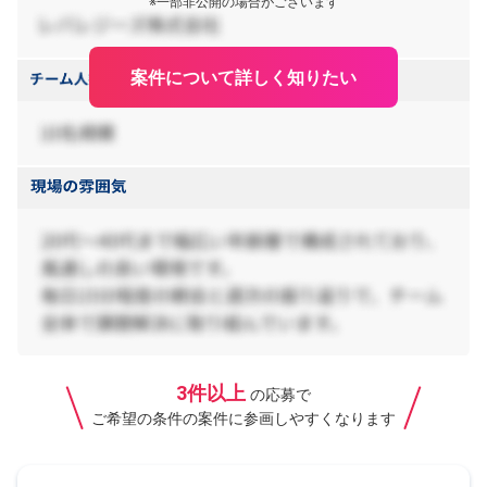
※一部非公開の場合がございます
案件について詳しく知りたい
3件以上
の応募で
ご希望の条件の案件に参画しやすくなります