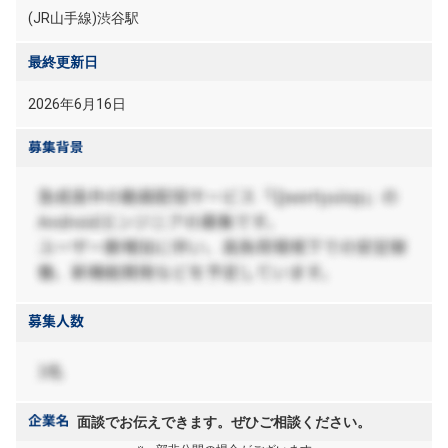
(JR山手線)渋谷駅
最終更新日
2026年6月16日
面談でお伝えできます。ぜひご相談ください。