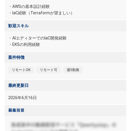
・AWSの基本設計経験
・IaC経験（Terraformが望ましい）
歓迎スキル
・AIエディターでのIaC開発経験
・EKSの利用経験
案件特徴
リモートOK
リモート可
週5勤務
最終更新日
2026年6月16日