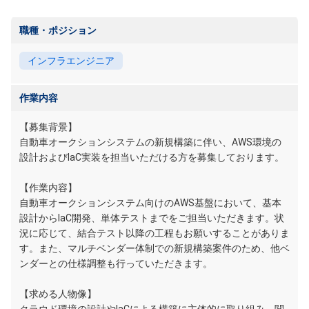
職種・ポジション
インフラエンジニア
作業内容
【募集背景】
自動車オークションシステムの新規構築に伴い、AWS環境の
設計およびIaC実装を担当いただける方を募集しております。
【作業内容】
自動車オークションシステム向けのAWS基盤において、基本
設計からIaC開発、単体テストまでをご担当いただきます。状
況に応じて、結合テスト以降の工程もお願いすることがありま
す。また、マルチベンダー体制での新規構築案件のため、他ベ
ンダーとの仕様調整も行っていただきます。
【求める人物像】