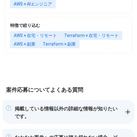
AWS × AIエンジニア
特徴で絞り込む
AWS × 在宅・リモート
Terraform × 在宅・リモート
AWS × 副業
Terraform × 副業
案件応募についてよくある質問
掲載している情報以外の詳細な情報が知りたい
です。