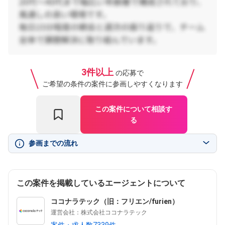
3件以上
の応募で
ご希望の条件の案件に参画しやすくなります
この案件について相談す
る
参画までの流れ
この案件を掲載しているエージェントについて
ココナラテック（旧：フリエン/furien）
運営会社：株式会社ココナラテック