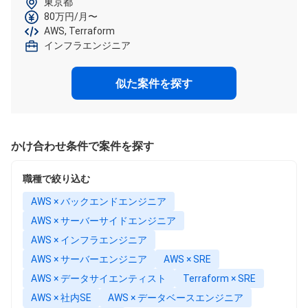
東京都
80万円/月〜
AWS, Terraform
インフラエンジニア
似た案件を探す
かけ合わせ条件で案件を探す
職種で絞り込む
AWS × バックエンドエンジニア
AWS × サーバーサイドエンジニア
AWS × インフラエンジニア
AWS × サーバーエンジニア
AWS × SRE
AWS × データサイエンティスト
Terraform × SRE
AWS × 社内SE
AWS × データベースエンジニア