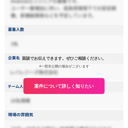
面談でお伝えできます。ぜひご相談ください。
※一部非公開の場合がございます
案件について詳しく知りたい