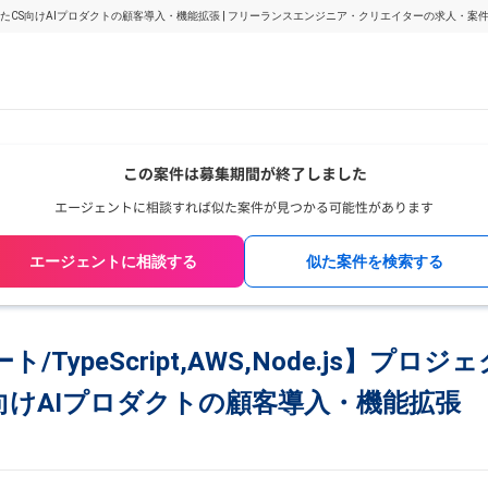
/RAGを活用したCS向けAIプロダクトの顧客導入・機能拡張 | フリーランスエンジニア・クリエイターの求人・案
エージェントに相談する
似た案件を検索する
TypeScript,AWS,Node.js】プロ
S向けAIプロダクトの顧客導入・機能拡張