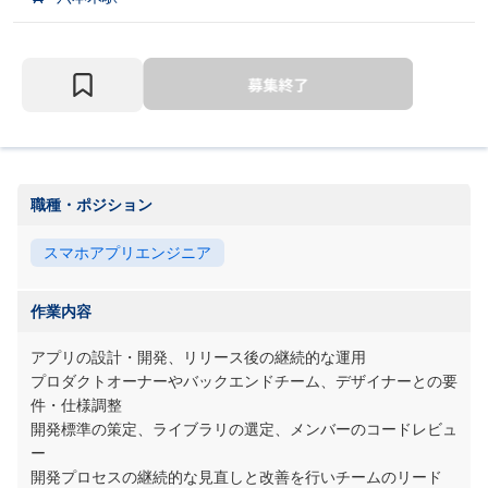
職種・ポジション
スマホアプリエンジニア
作業内容
アプリの設計・開発、リリース後の継続的な運用
プロダクトオーナーやバックエンドチーム、デザイナーとの要
件・仕様調整
開発標準の策定、ライブラリの選定、メンバーのコードレビュ
ー
開発プロセスの継続的な見直しと改善を行いチームのリード