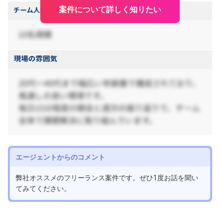
案件について詳しく知りたい
エージェントからのコメント
弊社オススメのフリーランス案件です。ぜひ1度お話を聞い
てみてください。