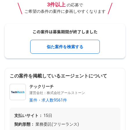
3件以上
の応募で
ご希望の条件の案件に参画しやすくなります
似た案件を検索する
この案件を掲載しているエージェントについて
テックリーチ
運営会社：株式会社アールストーン
案件・求人数9561件
支払いサイト：
15日
契約形態：
業務委託(フリーランス)