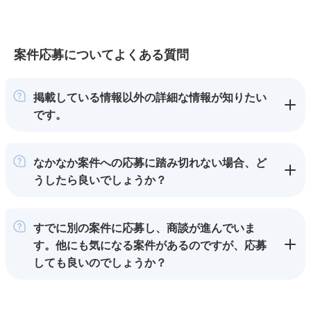
案件応募についてよくある質問
掲載している情報以外の詳細な情報が知りたい
です。
なかなか案件への応募に踏み切れない場合、ど
うしたら良いでしょうか？
すでに別の案件に応募し、商談が進んでいま
す。他にも気になる案件があるのですが、応募
しても良いのでしょうか？