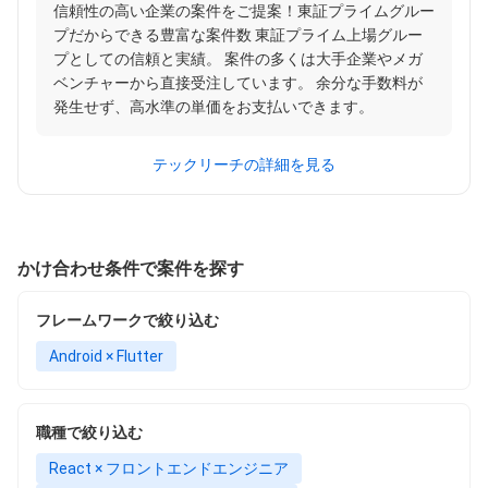
信頼性の高い企業の案件をご提案！東証プライムグルー
プだからできる豊富な案件数 東証プライム上場グルー
プとしての信頼と実績。 案件の多くは大手企業やメガ
ベンチャーから直接受注しています。 余分な手数料が
発生せず、高水準の単価をお支払いできます。
テックリーチの詳細を見る
かけ合わせ条件で案件を探す
フレームワークで絞り込む
Android × Flutter
職種で絞り込む
React × フロントエンドエンジニア