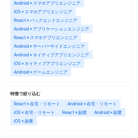
Android × スマホアプリエンジニア
iOS × スマホアプリエンジニア
React × バックエンドエンジニア
Android × アプリケーションエンジニア
React × スマホアプリエンジニア
Android × サーバーサイドエンジニア
Android × ネイティブアプリエンジニア
iOS × ネイティブアプリエンジニア
Android × ゲームエンジニア
特徴で絞り込む
React × 在宅・リモート
Android × 在宅・リモート
iOS × 在宅・リモート
React × 副業
Android × 副業
iOS × 副業