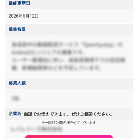
最終更新日
2026年6月12日
面談でお伝えできます。ぜひご相談ください。
※一部非公開の場合がございます