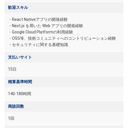
歓迎スキル
・React Nativeアプリの開発経験
・Next.js を用いた Web アプリの開発経験
・Google Cloud Platformの利用経験
・OSS等、技術コミュニティへのコントリビューション経験
・セキュリティに関する基礎知識
支払いサイト
15日
精算基準時間
140-180時間
商談回数
1回