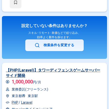
わり、教育領域のDXを推進していただくことを期待しています。
設定していない条件はありませんか？
スキル･リモート･単価などで絞り込み、
効率よく案件を探せます。
検索条件を変更する
【PHP(Laravel)】タワーディフェンスゲームサーバー
サイド開発
1,000,000
円/月
業務委託(フリーランス)
東京都
東京駅
PHP
Laravel