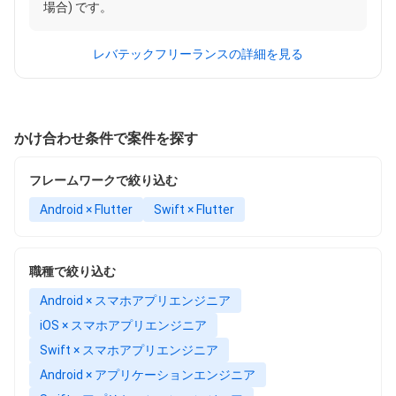
場合) です。
レバテックフリーランスの詳細を見る
かけ合わせ条件で案件を探す
フレームワークで絞り込む
Android × Flutter
Swift × Flutter
職種で絞り込む
Android × スマホアプリエンジニア
iOS × スマホアプリエンジニア
Swift × スマホアプリエンジニア
Android × アプリケーションエンジニア