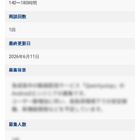
140〜180時間
商談回数
1回
最終更新日
2026年6月11日