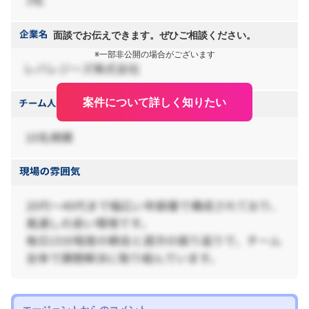
面談でお伝えできます。ぜひご相談ください。
※一部非公開の場合がございます
案件について詳しく知りたい