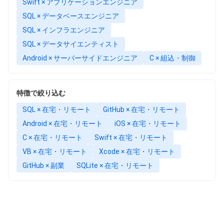
Swift × アプリケーションエンジニア
SQL × データベースエンジニア
SQL × インフラエンジニア
SQL × データサイエンティスト
Android × サーバーサイドエンジニア
C × 組込・制御
特徴で絞り込む
SQL × 在宅・リモート
GitHub × 在宅・リモート
Android × 在宅・リモート
iOS × 在宅・リモート
C × 在宅・リモート
Swift × 在宅・リモート
VB × 在宅・リモート
Xcode × 在宅・リモート
GitHub × 副業
SQLite × 在宅・リモート