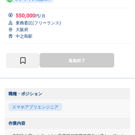
550,000
円/月
業務委託(フリーランス)
大阪府
中之島駅
職種・ポジション
スマホアプリエンジニア
作業内容