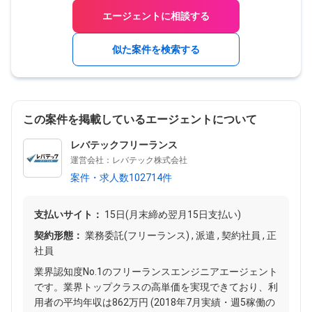
エージェントに相談する
似た案件を検索する
この案件を掲載しているエージェントについて
レバテックフリーランス
運営会社：レバテック株式会社
案件・求人数102714件
支払いサイト：
15日(月末締め翌月15日支払い)
契約形態：
業務委託(フリーランス) , 派遣 , 契約社員 , 正
社員
業界認知度No.1のフリーランスエンジニアエージェント
です。業界トップクラスの高単価を実現できており、利
用者の平均年収は862万円 (2018年7月実績・週5稼働の