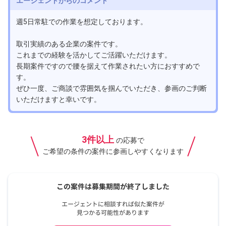
エージェントからのコメント
週5日常駐での作業を想定しております。
取引実績のある企業の案件です。
これまでの経験を活かしてご活躍いただけます。
長期案件ですので腰を据えて作業されたい方におすすめで
す。
ぜひ一度、ご商談で雰囲気を掴んでいただき、参画のご判断
いただけますと幸いです。
3件以上
の応募で
ご希望の条件の案件に参画しやすくなります