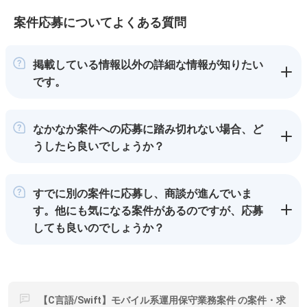
案件応募についてよくある質問
掲載している情報以外の詳細な情報が知りたい
です。
なかなか案件への応募に踏み切れない場合、ど
うしたら良いでしょうか？
すでに別の案件に応募し、商談が進んでいま
す。他にも気になる案件があるのですが、応募
しても良いのでしょうか？
【C言語/Swift】モバイル系運用保守業務案件 の案件・求