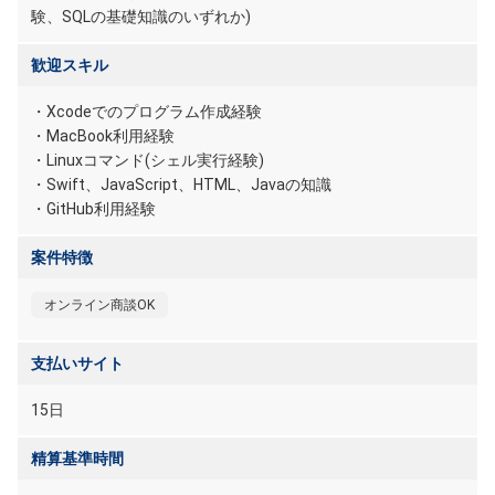
験、SQLの基礎知識のいずれか)
歓迎スキル
・Xcodeでのプログラム作成経験
・MacBook利用経験
・Linuxコマンド(シェル実行経験)
・Swift、JavaScript、HTML、Javaの知識
・GitHub利用経験
案件特徴
オンライン商談OK
支払いサイト
15日
精算基準時間