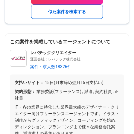
似た案件を検索する
この案件を掲載しているエージェントについて
レバテッククリエイター
運営会社：レバテック株式会社
案件・求人数18326件
支払いサイト：
15日(月末締め翌月15日支払い)
契約形態：
業務委託(フリーランス) , 派遣 , 契約社員 , 正
社員
IT・Web業界に特化した業界最大級のデザイナー・クリ
エイター向けフリーランスエージェントです。イラスト
制作からグラフィックデザイン、コーディングを始め、
ディレクション、プランニングまで様々な業務委託案
件、派遣求人の募集があります。