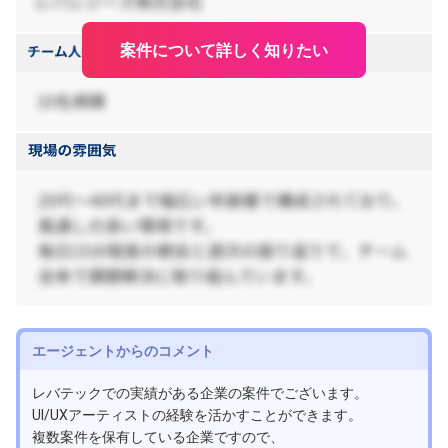
案件について詳しく知りたい
エージェントからのコメント
レバテックでの実績がある企業の案件でございます。
UI/UXアーティストの経験を活かすことができます。
複数案件を保有している企業ですので、