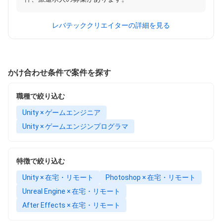
レバテッククリエイターの詳細を見る
かけ合わせ条件で案件を探す
職種で絞り込む
Unity × ゲームエンジニア
Unity × ゲームエンジンプログラマ
特徴で絞り込む
Unity × 在宅・リモート
Photoshop × 在宅・リモート
Unreal Engine × 在宅・リモート
After Effects × 在宅・リモート