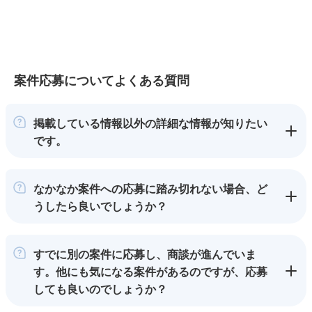
案件応募についてよくある質問
掲載している情報以外の詳細な情報が知りたい
です。
なかなか案件への応募に踏み切れない場合、ど
うしたら良いでしょうか？
すでに別の案件に応募し、商談が進んでいま
す。他にも気になる案件があるのですが、応募
しても良いのでしょうか？