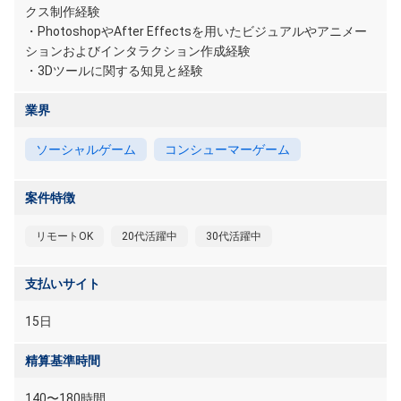
クス制作経験
・PhotoshopやAfter Effectsを用いたビジュアルやアニメー
ションおよびインタラクション作成経験
・3Dツールに関する知見と経験
業界
ソーシャルゲーム
コンシューマーゲーム
案件特徴
リモートOK
20代活躍中
30代活躍中
支払いサイト
15日
精算基準時間
140〜180時間