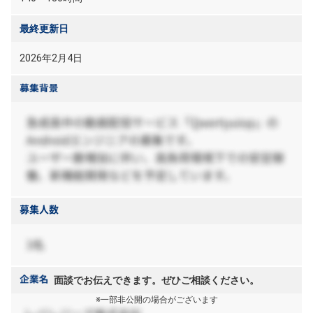
最終更新日
2026年2月4日
面談でお伝えできます。ぜひご相談ください。
※一部非公開の場合がございます