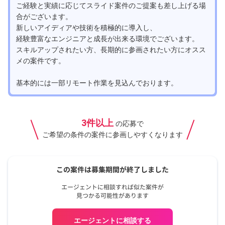
ご経験と実績に応じてスライド案件のご提案も差し上げる場
合がございます。
新しいアイディアや技術を積極的に導入し、
経験豊富なエンジニアと成長が出来る環境でございます。
スキルアップされたい方、長期的に参画されたい方にオスス
メの案件です。
基本的には一部リモート作業を見込んでおります。
3件以上
の応募で
ご希望の条件の案件に参画しやすくなります
エージェントに相談する