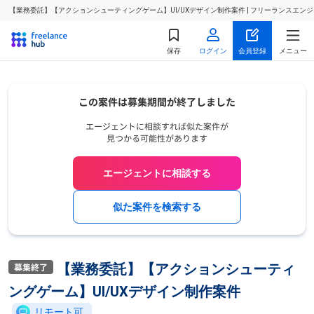
【業務委託】【アクションシューティングゲーム】UI/UXデザイン制作案件 | フリーランスエ
保存
ログイン
会員登録
メニュー
エージェントに相談する
似た案件を検索する
【業務委託】【アクションシューティ
ングゲーム】UI/UXデザイン制作案件
リモート可