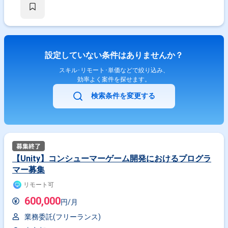
設定していない条件はありませんか？
スキル･リモート･単価などで絞り込み、
効率よく案件を探せます。
検索条件を変更する
【Unity】コンシューマーゲーム開発におけるプログラ
マー募集
リモート可
600,000
円/月
業務委託(フリーランス)