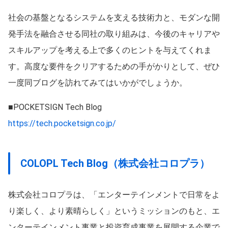
社会の基盤となるシステムを支える技術力と、モダンな開
発手法を融合させる同社の取り組みは、今後のキャリアや
スキルアップを考える上で多くのヒントを与えてくれま
す。高度な要件をクリアするための手がかりとして、ぜひ
一度同ブログを訪れてみてはいかがでしょうか。
■POCKETSIGN Tech Blog
https://tech.pocketsign.co.jp/
COLOPL Tech Blog（株式会社コロプラ）
株式会社コロプラは、「エンターテインメントで日常をよ
り楽しく、より素晴らしく」というミッションのもと、エ
ンターテインメント事業と投資育成事業を展開する企業で