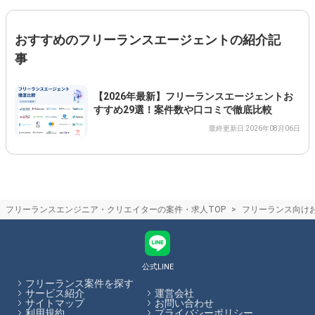
おすすめのフリーランスエージェントの紹介記
事
【2026年最新】フリーランスエージェントお
すすめ29選！案件数や口コミで徹底比較
最終更新日:2026年08月06日
フリーランスエンジニア・クリエイターの案件・求人TOP
フリーランス向け
公式LINE
フリーランス案件を探す
サービス紹介
運営会社
サイトマップ
お問い合わせ
利用規約
プライバシーポリシー