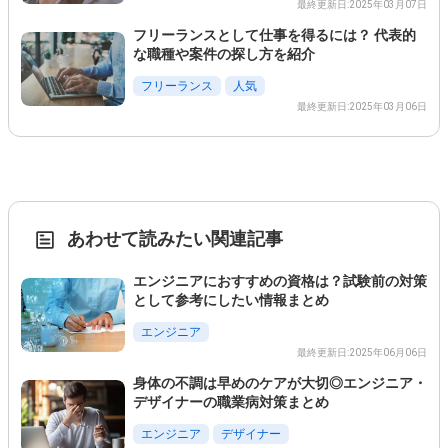
最終更新日:2025年03月07日
フリーランスとして仕事を得るには？ 代表的
な職種や案件の探し方を紹介
フリーランス
人気
最終更新日:2025年03月06日
あわせて読みたい関連記事
エンジニアにおすすめの資格は？試験前の対策
として参考にしたい情報まとめ
エンジニア
最終更新日:2025年06月06日
身体の不調は早めのケアが大切◎エンジニア・
デザイナーの職業病対策まとめ
エンジニア
デザイナー