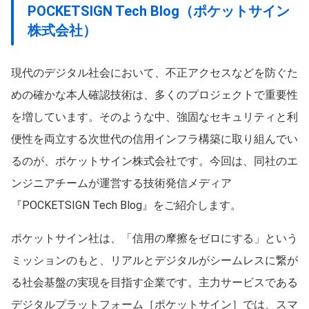
POCKETSIGN Tech Blog（ポケットサイン
株式会社）
現代のデジタル社会において、不正アクセスなどを防ぐた
めの確かな本人確認技術は、多くのプロジェクトで重要性
を増しています。そのような中、強固なセキュリティと利
便性を両立する次世代の信用インフラ構築に取り組んでい
るのが、ポケットサイン株式会社です。今回は、同社のエ
ンジニアチームが運営する技術発信メディア
『POCKETSIGN Tech Blog』をご紹介します。
ポケットサイン社は、「信用の摩擦をゼロにする」という
ミッションのもと、リアルとデジタルがシームレスに繋が
る社会基盤の実現を目指す企業です。主力サービスである
デジタルプラットフォーム［ポケットサイン］では、スマ