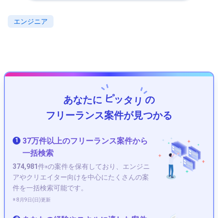
エンジニア
ピッタリ
あなたに
の
フリーランス案件が見つかる
37万件以上のフリーランス案件から
1
一括検索
374,981
件
の案件を保有しており、エンジニ
※
アやクリエイター向けを中心にたくさんの案
件を一括検索可能です。
※ 8月9日(日)更新