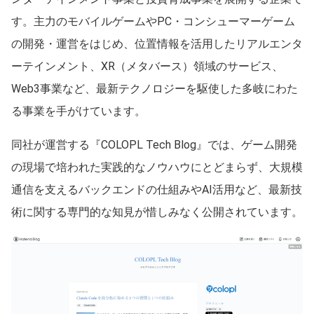
す。主力のモバイルゲームやPC・コンシューマーゲーム
の開発・運営をはじめ、位置情報を活用したリアルエンタ
ーテインメント、XR（メタバース）領域のサービス、
Web3事業など、最新テクノロジーを駆使した多岐にわた
る事業を手がけています。
同社が運営する『COLOPL Tech Blog』では、ゲーム開発
の現場で培われた実践的なノウハウにとどまらず、大規模
通信を支えるバックエンドの仕組みやAI活用など、最新技
術に関する専門的な知見が惜しみなく公開されています。