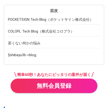
POCKETSIGN Tech Blog（ポケットサイン株式会社）
COLOPL Tech Blog（株式会社コロプラ）
若くない何かの悩み
$shibayu36->blog;
簡単60秒！あなたにピッタリの案件が届く
無料会員登録