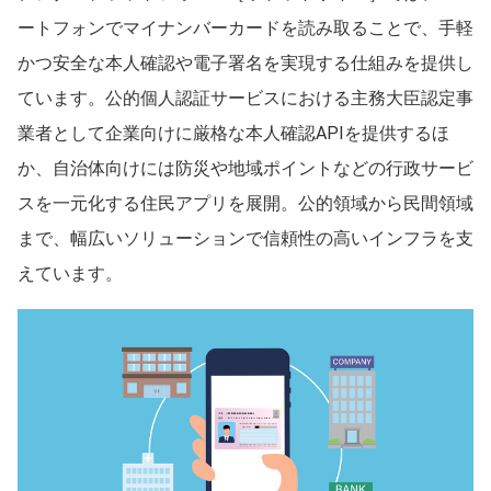
ートフォンでマイナンバーカードを読み取ることで、手軽
かつ安全な本人確認や電子署名を実現する仕組みを提供し
ています。公的個人認証サービスにおける主務大臣認定事
業者として企業向けに厳格な本人確認APIを提供するほ
か、自治体向けには防災や地域ポイントなどの行政サービ
スを一元化する住民アプリを展開。公的領域から民間領域
まで、幅広いソリューションで信頼性の高いインフラを支
えています。