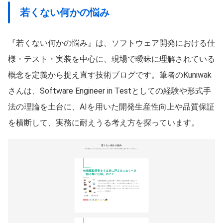
若くない何かの悩み
『若くない何かの悩み』は、ソフトウェア開発における仕
様・テスト・実装を中心に、現場で曖昧に理解されている
概念を定義から捉え直す技術ブログです。筆者のKuniwak
さんは、Software Engineer in Testとしての経験や形式手
法の理論を土台に、AIを用いた開発生産性向上や品質保証
を横断して、実務に耐えうる考え方を探っています。