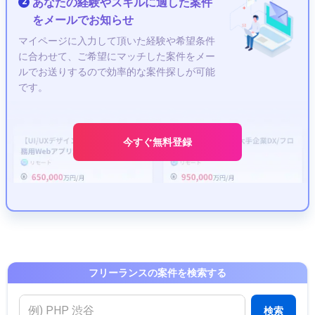
あなたの経験やスキルに適した案件
2
をメールでお知らせ
マイページに入力して頂いた経験や希望条件
に合わせて、ご希望にマッチした案件をメー
ルでお送りするので効率的な案件探しが可能
です。
今すぐ無料登録
フリーランスの案件を検索する
検索