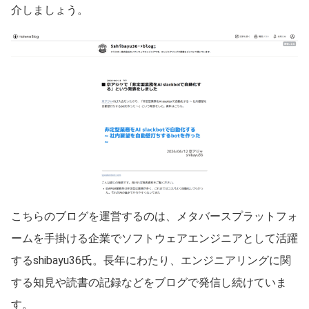
介しましょう。
こちらのブログを運営するのは、メタバースプラットフォ
ームを手掛ける企業でソフトウェアエンジニアとして活躍
するshibayu36氏。長年にわたり、エンジニアリングに関
する知見や読書の記録などをブログで発信し続けていま
す。