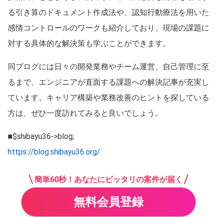
る引き算のドキュメント作成法や、認知行動療法を用いた
感情コントロールのワークも紹介しており、現場の課題に
対する具体的な解決策も学ぶことができます。
同ブログには日々の開発業務やチーム運営、自己管理に至
るまで、エンジニアが直面する課題への解決記事が充実し
ています。キャリア構築や業務改善のヒントを探している
方は、ぜひ一度訪れてみると良いでしょう。
■$shibayu36->blog;
https://blog.shibayu36.org/
簡単60秒！あなたにピッタリの案件が届く
無料会員登録