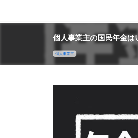
個人事業主の国民年金は
個人事業主