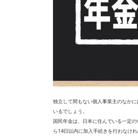
独立して間もない個人事業主のなかに
いるでしょう。

国民年金は、日本に住んでいる一定の
ら14日以内に加入手続きを行わなけれ