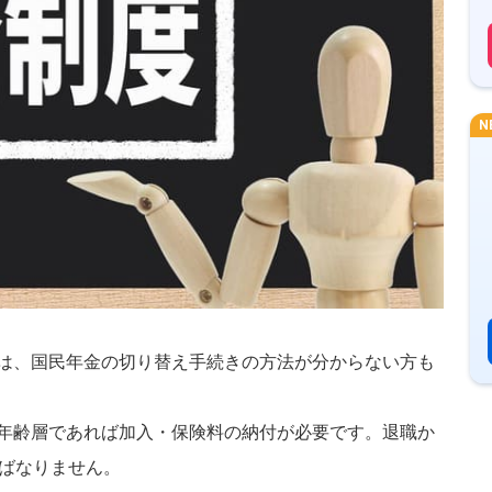
N
は、国民年金の切り替え手続きの方法が分からない方も
年齢層であれば加入・保険料の納付が必要です。退職か
ばなりません。
