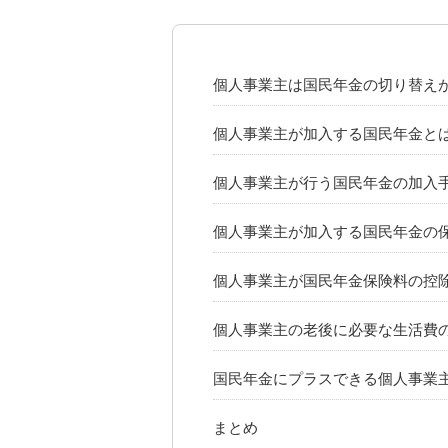
個人事業主は国民年金の切り替え
個人事業主が加入する国民年金と
個人事業主が行う国民年金の加入
個人事業主が加入する国民年金の
個人事業主が国民年金保険料の控
個人事業主の老後に必要な生活費
国民年金にプラスできる個人事業
まとめ