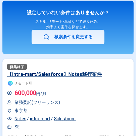
設定していない条件はありませんか？
スキル･リモート･単価などで絞り込み、
効率よく案件を探せます。
検索条件を変更する
【intra-mart/Salesforce】Notes移行案件
リモート可
600,000
円/月
業務委託(フリーランス)
東京都
Notes
intra-mart
Salesforce
SE