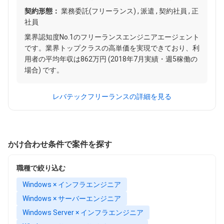
契約形態：
業務委託(フリーランス) , 派遣 , 契約社員 , 正
社員
業界認知度No.1のフリーランスエンジニアエージェント
です。業界トップクラスの高単価を実現できており、利
用者の平均年収は862万円 (2018年7月実績・週5稼働の
場合) です。
レバテックフリーランスの詳細を見る
かけ合わせ条件で案件を探す
職種で絞り込む
Windows × インフラエンジニア
Windows × サーバーエンジニア
Windows Server × インフラエンジニア