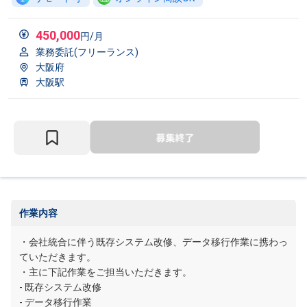
450,000
円/月
業務委託(フリーランス)
大阪府
大阪駅
作業内容
・会社統合に伴う既存システム改修、データ移行作業に携わっ
ていただきます。
・主に下記作業をご担当いただきます。
- 既存システム改修
- データ移行作業