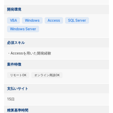
開発環境
VBA
Windows
Access
SQL Server
Windows Server
必須スキル
・Accessを用いた開発経験
案件特徴
リモートOK
オンライン商談OK
支払いサイト
15日
精算基準時間