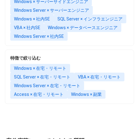
Windows × サーバーサイドエンジニア
Windows Server × サーバーエンジニア
Windows × 社内SE
SQL Server × インフラエンジニア
VBA × 社内SE
Windows × データベースエンジニア
Windows Server × 社内SE
特徴で絞り込む
Windows × 在宅・リモート
SQL Server × 在宅・リモート
VBA × 在宅・リモート
Windows Server × 在宅・リモート
Access × 在宅・リモート
Windows × 副業