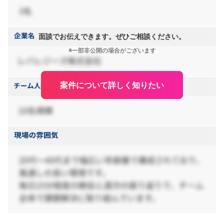
面談でお伝えできます。ぜひご相談ください。
※一部非公開の場合がございます
案件について詳しく知りたい