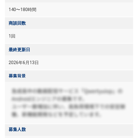
140〜180時間
商談回数
1回
最終更新日
2026年6月13日