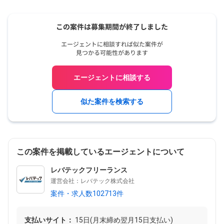
エージェントに相談する
似た案件を検索する
この案件を掲載しているエージェントについて
レバテックフリーランス
運営会社：レバテック株式会社
案件・求人数102713件
支払いサイト：
15日(月末締め翌月15日支払い)