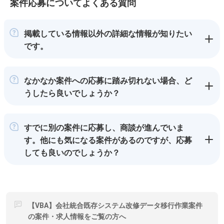
案件応募についてよくある質問
掲載している情報以外の詳細な情報が知りたい
です。
なかなか案件への応募に踏み切れない場合、ど
うしたら良いでしょうか？
すでに別の案件に応募し、商談が進んでいま
す。他にも気になる案件があるのですが、応募
しても良いのでしょうか？
【VBA】会社統合既存システム改修データ移行作業案件
の案件・求人情報をご覧の方へ