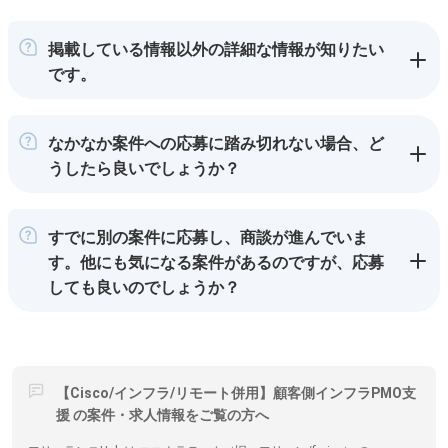
掲載している情報以外の詳細な情報が知りたい
です。
なかなか案件への応募に踏み切れない場合、ど
うしたら良いでしょうか？
すでに別の案件に応募し、商談が進んでいま
す。他にも気になる案件があるのですが、応募
しても良いのでしょうか？
【Cisco/インフラ/リモート併用】顧客側インフラPMO支
援 の案件・求人情報をご覧の方へ