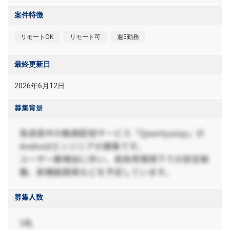
案件特徴
リモートOK
リモート可
週5勤務
最終更新日
2026年6月12日