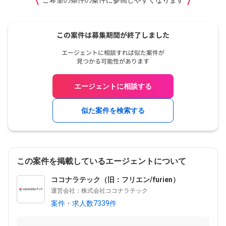
ご希望の条件の案件に参画しやすくなります
エージェントに相談する
似た案件を検索する
この案件を掲載しているエージェントについて
ココナラテック（旧：フリエン/furien）
運営会社：株式会社ココナラテック
案件・求人数7339件