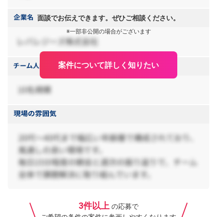
面談でお伝えできます。ぜひご相談ください。
※一部非公開の場合がございます
案件について詳しく知りたい
3件以上
の応募で