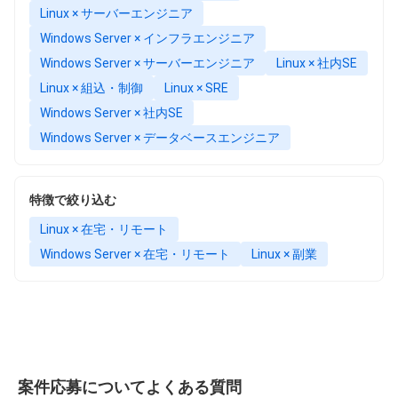
Linux × サーバーエンジニア
Windows Server × インフラエンジニア
Windows Server × サーバーエンジニア
Linux × 社内SE
Linux × 組込・制御
Linux × SRE
Windows Server × 社内SE
Windows Server × データベースエンジニア
特徴で絞り込む
Linux × 在宅・リモート
Windows Server × 在宅・リモート
Linux × 副業
案件応募についてよくある質問