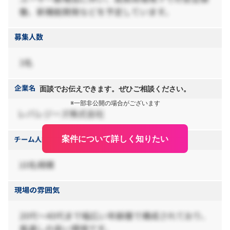
面談でお伝えできます。ぜひご相談ください。
※一部非公開の場合がございます
案件について詳しく知りたい