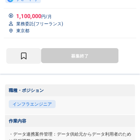
1,100,000
円/月
業務委託(フリーランス)
東京都
職種・ポジション
インフラエンジニア
作業内容
・データ連携案件管理：データ供給元からデータ利用者のため