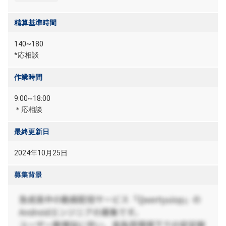
精算基準時間
140~180
*応相談
作業時間
9:00~18:00
＊応相談
最終更新日
2024年10月25日