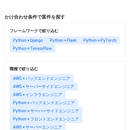
かけ合わせ条件で案件を探す
フレームワークで絞り込む
Python × Django
Python × Flask
Python × PyTorch
Python × TensorFlow
職種で絞り込む
AWS × バックエンドエンジニア
AWS × サーバーサイドエンジニア
AWS × インフラエンジニア
Python × バックエンドエンジニア
Python × サーバーサイドエンジニア
Python × フロントエンドエンジニア
AWS × サーバーエンジニア