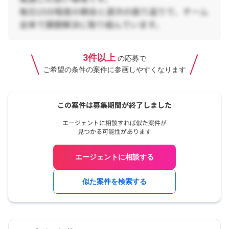
3件以上
の応募で
ご希望の条件の案件に参画しやすくなります
エージェントに相談する
似た案件を検索する