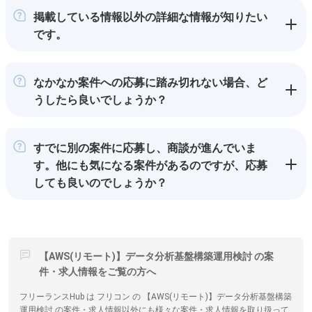
掲載している情報以外の詳細な情報が知りたい
です。
なかなか案件への応募に踏み切れない場合、ど
うしたら良いでしょうか？
すでに別の案件に応募し、商談が進んでいま
す。他にも気になる案件があるのですが、応募
しても良いのでしょうか？
【AWS(リモート)】データ分析基盤構築運用検討 の案
件・求人情報をご覧の方へ
フリーランスHub は フリコン の 【AWS(リモート)】データ分析基盤構築
運用検討 の案件・求人情報以外にも様々な案件・求人情報を取り扱って