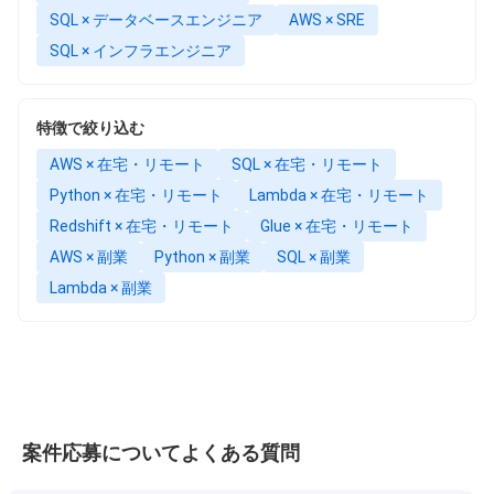
SQL × データベースエンジニア
AWS × SRE
SQL × インフラエンジニア
特徴で絞り込む
AWS × 在宅・リモート
SQL × 在宅・リモート
Python × 在宅・リモート
Lambda × 在宅・リモート
Redshift × 在宅・リモート
Glue × 在宅・リモート
AWS × 副業
Python × 副業
SQL × 副業
Lambda × 副業
案件応募についてよくある質問