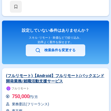
設定していない条件はありませんか？
スキル･リモート･単価などで絞り込み、
効率よく案件を探せます。
検索条件を変更する
(フルリモート)【Android】フルリモート/バックエンド
開発業務/就職活動支援サービス
フルリモート
750,000
円/月
業務委託(フリーランス)
東京都