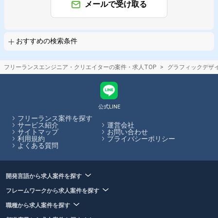
メールで受け取る
おすすめの検索条件
フリーランスエンジニア・クリエイターの案件・求人TOP
グラフィックデザ
公式LINE
フリーランス案件を探す
サービス紹介
運営会社
サイトマップ
お問い合わせ
利用規約
プライバシーポリシー
よくある質問
開発言語から求人案件を探す
フレームワークから求人案件を探す
職種から求人案件を探す