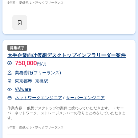
5年前・
提供元: レバテックフリーランス
大手企業向け仮想デスクトップインフラリーダー案件
750,000
円/月
業務委託(フリーランス)
東京都
京橋駅
VMware
ネットワークエンジニア
サーバーエンジニア
作業内容 ・仮想デスクトップの案件に携わっていただきます。 ・サー
バ、ネットワーク、ストレージメンバーの取りまとめをしていただきま
す。
5年前・
提供元: レバテックフリーランス