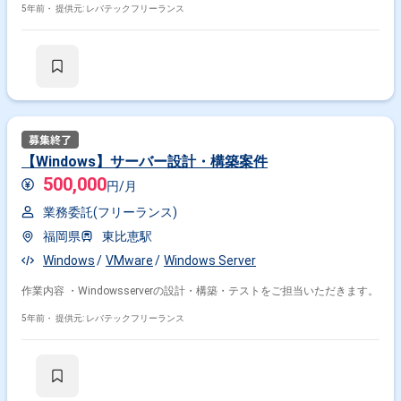
5年前・
提供元: レバテックフリーランス
【Windows】サーバー設計・構築案件
500,000
円/月
業務委託(フリーランス)
福岡県
東比恵駅
Windows
VMware
Windows Server
作業内容 ・Windowsserverの設計・構築・テストをご担当いただきます。
5年前・
提供元: レバテックフリーランス