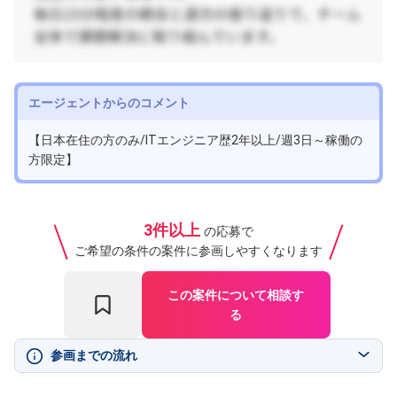
エージェントからのコメント
【日本在住の方のみ/ITエンジニア歴2年以上/週3日～稼働の
方限定】
3件以上
の応募で
ご希望の条件の案件に参画しやすくなります
この案件について相談す
る
参画までの流れ