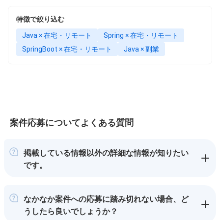
特徴で絞り込む
Java × 在宅・リモート
Spring × 在宅・リモート
SpringBoot × 在宅・リモート
Java × 副業
案件応募についてよくある質問
掲載している情報以外の詳細な情報が知りたい
です。
なかなか案件への応募に踏み切れない場合、ど
うしたら良いでしょうか？