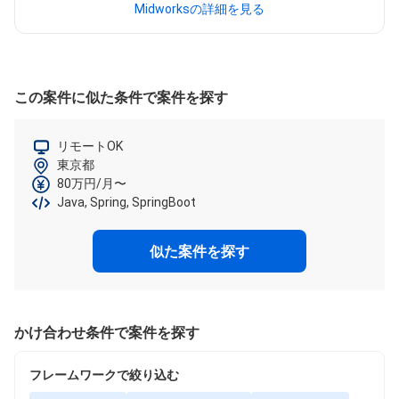
Midworksの詳細を見る
この案件に似た条件で案件を探す
リモートOK
東京都
80万円/月〜
Java, Spring, SpringBoot
似た案件を探す
かけ合わせ条件で案件を探す
フレームワークで絞り込む