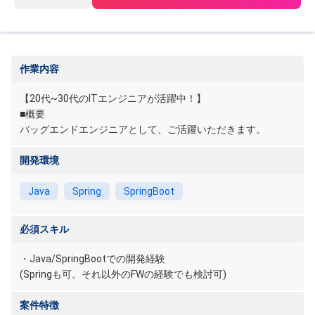
作業内容
【20代~30代のITエンジニアが活躍中！】
■概要
バッグエンドエンジニアとして、ご活躍いただきます。
開発環境
Java
Spring
SpringBoot
必須スキル
・Java/SpringBootでの開発経験
(Springも可。それ以外のFWの経験でも検討可)
案件特徴