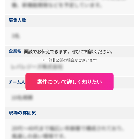
面談でお伝えできます。ぜひご相談ください。
※一部非公開の場合がございます
案件について詳しく知りたい