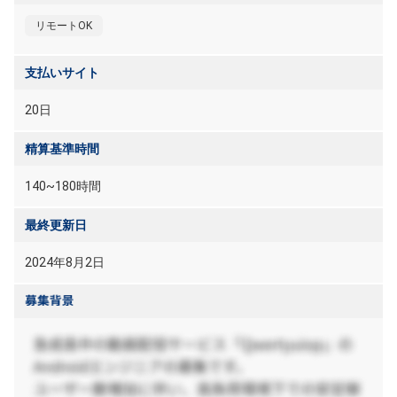
リモートOK
支払いサイト
20日
精算基準時間
140~180時間
最終更新日
2024年8月2日