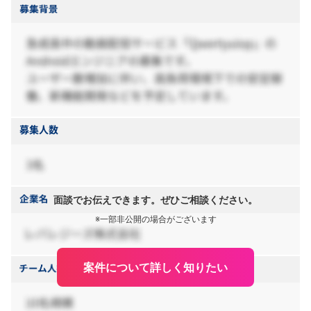
面談でお伝えできます。ぜひご相談ください。
※一部非公開の場合がございます
案件について詳しく知りたい