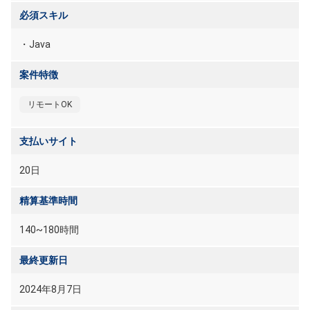
必須スキル
・Java
案件特徴
リモートOK
支払いサイト
20日
精算基準時間
140~180時間
最終更新日
2024年8月7日