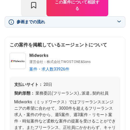
この案件について相談す
る
参画までの流れ
この案件を掲載しているエージェントについて
Midworks
運営会社：株式会社TWOSTONE&Sons
案件・求人数33926件
支払いサイト：
20日
契約形態：
業務委託(フリーランス) , 派遣 , 契約社員
Midworks（ミッドワークス）ではフリーランスエンジ
ニアの希望に合わせて、3000件を超えるフリーランス
求人・案件の中から、週5案件、週3案件・リモート案
件・時短案件など柔軟な案件の提案を受けることができ
ます。またフリーランス、正社員にかかわらず、キャリ