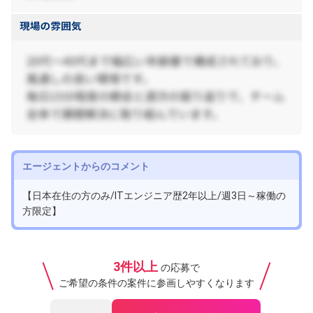
エージェントからのコメント
【日本在住の方のみ/ITエンジニア歴2年以上/週3日～稼働の
方限定】
3件以上
の応募で
ご希望の条件の案件に参画しやすくなります