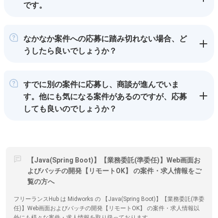
です。
なかなか案件への応募に踏み切れない場合、ど
うしたら良いでしょうか？
すでに別の案件に応募し、商談が進んでいま
す。他にも気になる案件があるのですが、応募
しても良いのでしょうか？
【Java(Spring Boot)】【業務委託(準委任)】Web画面お
よびバッチの開発【リモートOK】 の案件・求人情報をご
覧の方へ
フリーランスHub は Midworks の 【Java(Spring Boot)】【業務委託(準委
任)】Web画面およびバッチの開発【リモートOK】 の案件・求人情報以
外にも様々な案件・求人情報を取り扱っております。