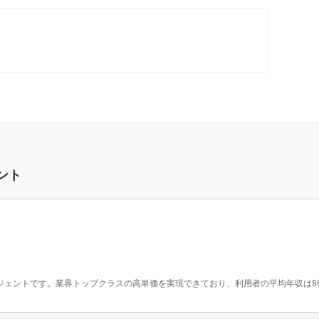
ント
ジェントです。業界トップクラスの高単価を実現できており、利用者の平均年収は862万円