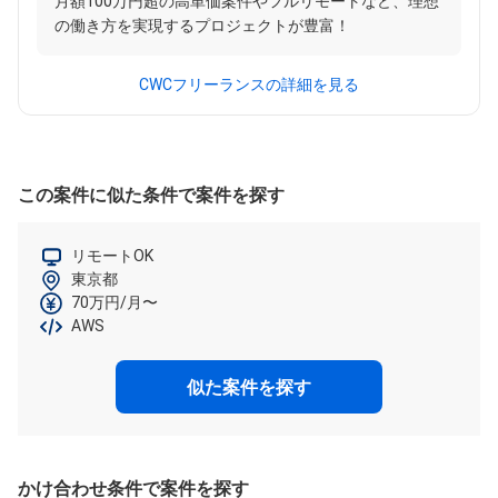
月額100万円超の高単価案件やフルリモートなど、理想
の働き方を実現するプロジェクトが豊富！
CWCフリーランスの詳細を見る
この案件に似た条件で案件を探す
リモートOK
東京都
70万円/月〜
AWS
似た案件を探す
かけ合わせ条件で案件を探す