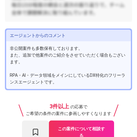
エージェントからのコメント
非公開案件も多数保有しております。
また、追加で他案件のご紹介をさせていただく場合もござい
ます。
RPA・AI・データ領域をメインにしているDX特化のフリーラ
ンスエージェントです。
3件以上
の応募で
ご希望の条件の案件に参画しやすくなります
この案件について相談す
る