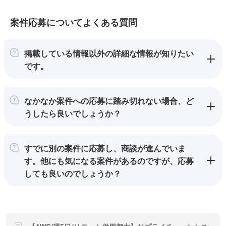
案件応募についてよくある質問
掲載している情報以外の詳細な情報が知りたい
です。
なかなか案件への応募に踏み切れない場合、ど
うしたら良いでしょうか？
すでに別の案件に応募し、商談が進んでいま
す。他にも気になる案件があるのですが、応募
しても良いのでしょうか？