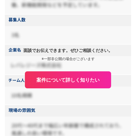
面談でお伝えできます。ぜひご相談ください。
※一部非公開の場合がございます
案件について詳しく知りたい