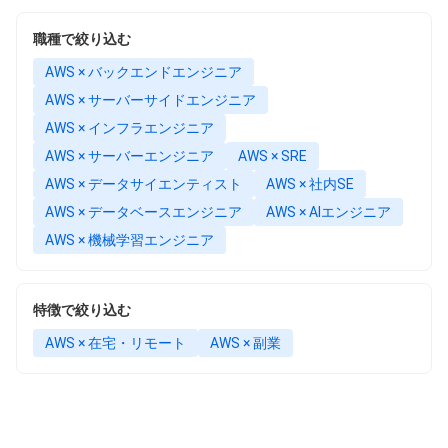
職種で絞り込む
AWS × バックエンドエンジニア
AWS × サーバーサイドエンジニア
AWS × インフラエンジニア
AWS × サーバーエンジニア
AWS × SRE
AWS × データサイエンティスト
AWS × 社内SE
AWS × データベースエンジニア
AWS × AIエンジニア
AWS × 機械学習エンジニア
特徴で絞り込む
AWS × 在宅・リモート
AWS × 副業