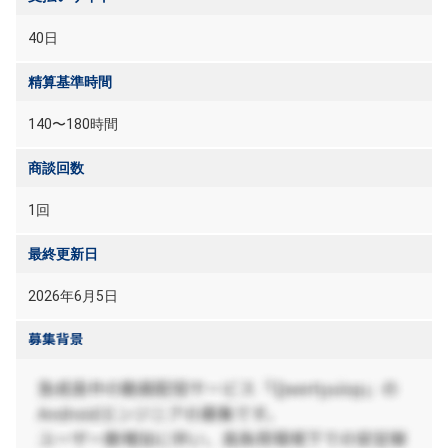
40日
精算基準時間
140〜180時間
商談回数
1回
最終更新日
2026年6月5日