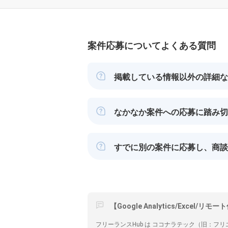
案件応募についてよくある質問
掲載している情報以外の詳細な
なかなか案件への応募に踏み切
すでに別の案件に応募し、商談
【Google Analytics/Exc
フリーランスHub は ココナラテック（旧：フリエン/