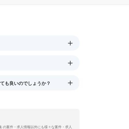
ても良いのでしょうか？
ンジニア募集 の案件・求人情報以外にも様々な案件・求人