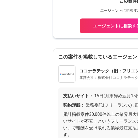
エージェントに相談す
この案件を掲載しているエージェン
ココナラテック（旧：フリエン/f
運営会社：株式会社ココナラテッ
支払いサイト：
15日(月末締め翌月15
契約形態：
業務委託(フリーランス) , 
累計掲載案件30,000件以上の業界
いサイトが不安」というフリーランス
い」で報酬を受け取れる業界最短支払
す。