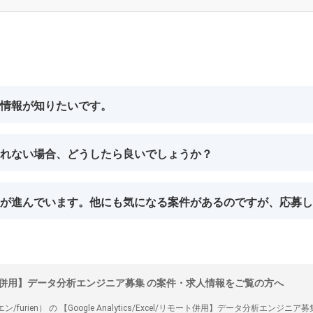
情報が知りたいです。
れない場合、どうしたら良いでしょうか？
が進んでいます。他にも気になる案件があるのですが、応募し
el/リモート併用】データ分析エンジニア募集 の案件・求人情報をご覧の方へ
furien） の 【Google Analytics/Excel/リモート併用】データ分析エ