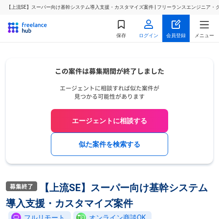
【上流SE】スーパー向け基幹システム導入支援・カスタマイズ案件 | フリーランスエンジニア
保存
ログイン
会員登録
メニュー
エージェントに相談する
似た案件を検索する
【上流SE】スーパー向け基幹システム
導入支援・カスタマイズ案件
フルリモート
オンライン商談OK