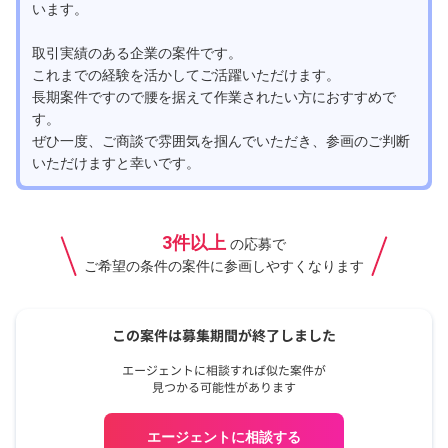
います。
取引実績のある企業の案件です。
これまでの経験を活かしてご活躍いただけます。
長期案件ですので腰を据えて作業されたい方におすすめで
す。
ぜひ一度、ご商談で雰囲気を掴んでいただき、参画のご判断
いただけますと幸いです。
3件以上
の応募で
ご希望の条件の案件に参画しやすくなります
エージェントに相談する