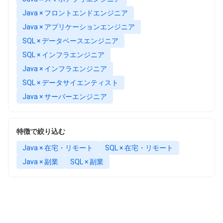
Java × フロントエンドエンジニア
Java × アプリケーションエンジニア
SQL × データベースエンジニア
SQL × インフラエンジニア
Java × インフラエンジニア
SQL × データサイエンティスト
Java × サーバーエンジニア
特徴で絞り込む
Java × 在宅・リモート
SQL × 在宅・リモート
Java × 副業
SQL × 副業