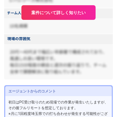
案件について詳しく知りたい
エージェントからのコメント
初日はPC受け取りのため現場での作業が発生いたしますが、
その後フルリモートを想定しております。
※月に1回程度埼玉県での打ち合わせが発生する可能性がござ