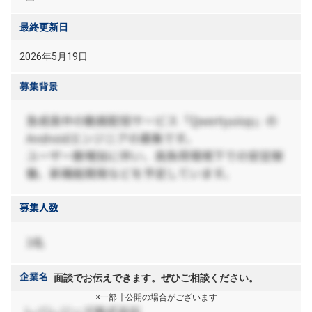
最終更新日
2026年5月19日
面談でお伝えできます。ぜひご相談ください。
※一部非公開の場合がございます