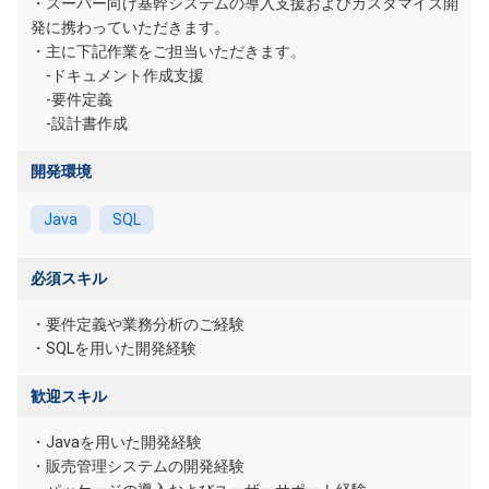
・スーパー向け基幹システムの導入支援およびカスタマイズ開
発に携わっていただきます。
・主に下記作業をご担当いただきます。
-ドキュメント作成支援
-要件定義
-設計書作成
開発環境
Java
SQL
必須スキル
・要件定義や業務分析のご経験
・SQLを用いた開発経験
歓迎スキル
・Javaを用いた開発経験
・販売管理システムの開発経験