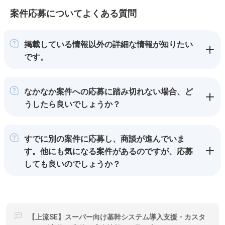
案件応募についてよくある質問
掲載している情報以外の詳細な情報が知りたい
です。
なかなか案件への応募に踏み切れない場合、ど
うしたら良いでしょうか？
すでに別の案件に応募し、商談が進んでいま
す。他にも気になる案件があるのですが、応募
しても良いのでしょうか？
【上流SE】スーパー向け基幹システム導入支援・カスタ