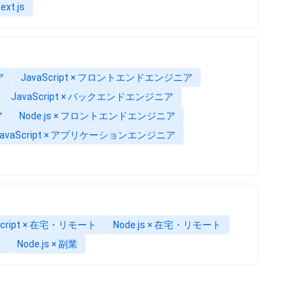
ext.js
ア
JavaScript × フロントエンドエンジニア
JavaScript × バックエンドエンジニア
ア
Node.js × フロントエンドエンジニア
JavaScript × アプリケーションエンジニア
Script × 在宅・リモート
Node.js × 在宅・リモート
業
Node.js × 副業