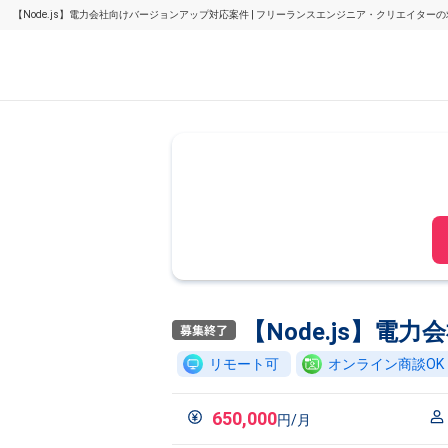
【Node.js】電力会社向けバージョンアップ対応案件 | フリーランスエンジニア・クリエイター
【Node.js】
リモート可
オンライン商談OK
650,000
円/月