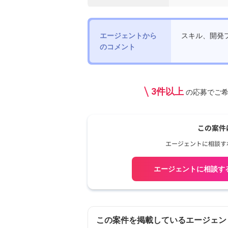
エージェントから
スキル、開発
のコメント
3件以上
の応募で
ご
エージェントに相談す
この案件を掲載しているエージェン