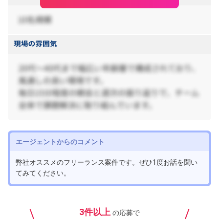
エージェントからのコメント
弊社オススメのフリーランス案件です。ぜひ1度お話を聞い
てみてください。
3件以上
の応募で