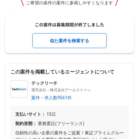
ご希望の条件の案件に参画しやすくなります
似た案件を検索する
この案件を掲載しているエージェントについて
テックリーチ
運営会社：株式会社アールストーン
案件・求人数9561件
支払いサイト：
15日
契約形態：
業務委託(フリーランス)
信頼性の高い企業の案件をご提案！東証プライムグルー