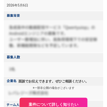
2026年5月6日
面談でお伝えできます。ぜひご相談ください。
※一部非公開の場合がございます
案件について詳しく知りたい