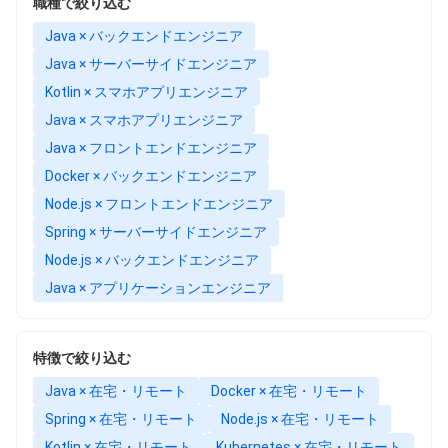
職種で絞り込む
Java × バックエンドエンジニア
Java × サーバーサイドエンジニア
Kotlin × スマホアプリエンジニア
Java × スマホアプリエンジニア
Java × フロントエンドエンジニア
Docker × バックエンドエンジニア
Node.js × フロントエンドエンジニア
Spring × サーバーサイドエンジニア
Node.js × バックエンドエンジニア
Java × アプリケーションエンジニア
特徴で絞り込む
Java × 在宅・リモート
Docker × 在宅・リモート
Spring × 在宅・リモート
Node.js × 在宅・リモート
Kotlin × 在宅・リモート
Kubernetes × 在宅・リモート