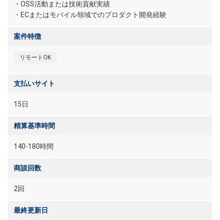
・OSS活動または技術貢献実績
・ECまたはモバイル領域でのプロダクト開発経験
案件特徴
リモートOK
支払いサイト
15日
精算基準時間
140-180時間
商談回数
2回
最終更新日