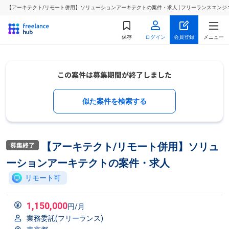
【アーキテクト/リモート併用】ソリューションアーキテクトの案件・求人 | フリーランスエン
保存
ログイン
会員登録
メニュー
似た案件を検索する
【アーキテクト/リモート併用】ソリュ
ーションアーキテクトの案件・求人
リモート可
1,150,000
円/月
業務委託(フリーランス)