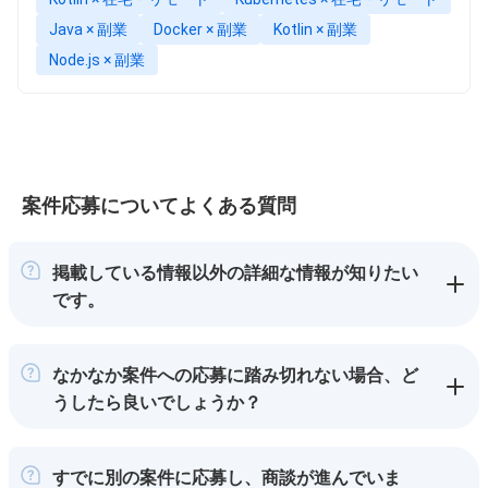
Java × 副業
Docker × 副業
Kotlin × 副業
Node.js × 副業
案件応募についてよくある質問
掲載している情報以外の詳細な情報が知りたい
です。
なかなか案件への応募に踏み切れない場合、ど
うしたら良いでしょうか？
すでに別の案件に応募し、商談が進んでいま