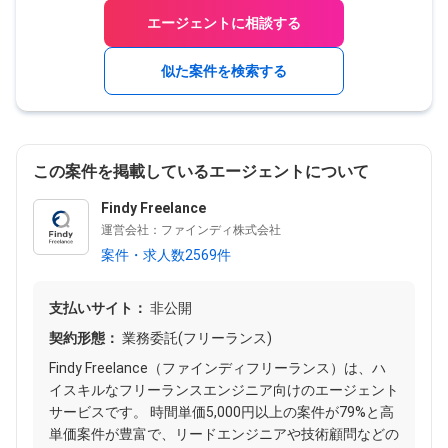
エージェントに相談する
似た案件を検索する
この案件を掲載しているエージェントについて
Findy Freelance
運営会社：ファインディ株式会社
案件・求人数2569件
支払いサイト：
非公開
契約形態：
業務委託(フリーランス)
Findy Freelance（ファインディフリーランス）は、ハ
イスキルなフリーランスエンジニア向けのエージェント
サービスです。 時間単価5,000円以上の案件が79%と高
単価案件が豊富で、リードエンジニアや技術顧問などの