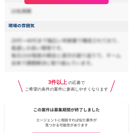
3件以上
の応募で
ご希望の条件の案件に参画しやすくなります