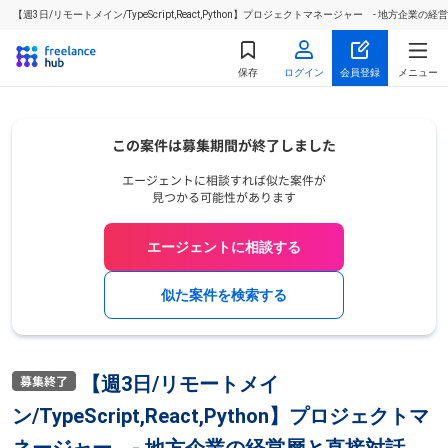
【週3日/リモートメイン/TypeScript,React,Python】プロジェクトマネージャー - 
保存
ログイン
会員登録
メニュー
エージェントに相談する
似た案件を検索する
【週3日/リモートメイ
ン/TypeScript,React,Python】プロジェクトマ