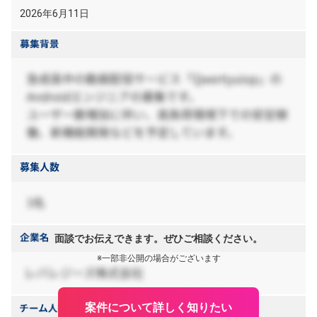
2026年6月11日
面談でお伝えできます。ぜひご相談ください。
※一部非公開の場合がございます
案件について詳しく知りたい