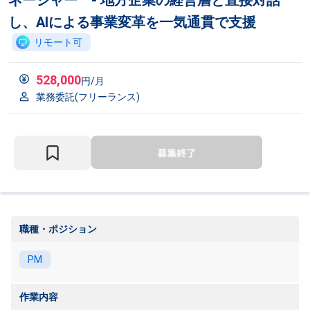
ネージャー - 地方企業の経営層と直接対話
し、AIによる事業変革を一気通貫で支援
リモート可
528,000
円/月
業務委託(フリーランス)
職種・ポジション
PM
作業内容