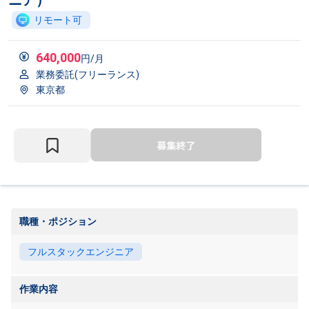
ニア）
リモート可
640,000
円/月
業務委託(フリーランス)
東京都
職種・ポジション
フルスタックエンジニア
作業内容