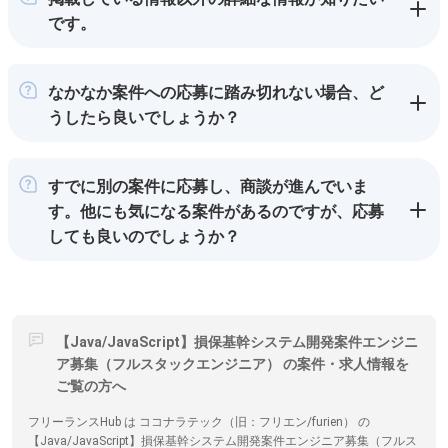
です。
なかなか案件への応募に踏み切れない場合、ど
うしたら良いでしょうか？
すでに別の案件に応募し、商談が進んでいま
す。他にも気になる案件があるのですが、応募
しても良いのでしょうか？
【Java/JavaScript】損保基幹システム開発案件エンジニ
ア募集（フルスタックエンジニア） の案件・求人情報を
ご覧の方へ
フリーランスHub は ココナラテック（旧：フリエン/furien） の
【Java/JavaScript】損保基幹システム開発案件エンジニア募集（フルス