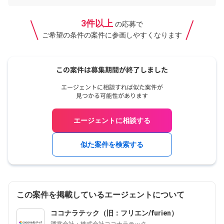
3件以上
の応募で
ご希望の条件の案件に参画しやすくなります
エージェントに相談する
似た案件を検索する
この案件を掲載しているエージェントについて
ココナラテック（旧：フリエン/furien）