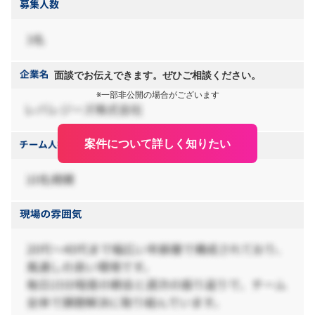
面談でお伝えできます。ぜひご相談ください。
※一部非公開の場合がございます
案件について詳しく知りたい