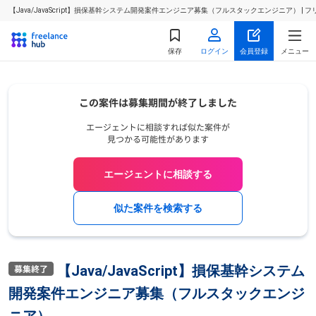
【Java/JavaScript】損保基幹システム開発案件エンジニア募集（フルスタックエンジニア）
保存
ログイン
会員登録
メニュー
エージェントに相談する
似た案件を検索する
【Java/JavaScript】損保基幹システム
開発案件エンジニア募集（フルスタックエンジ