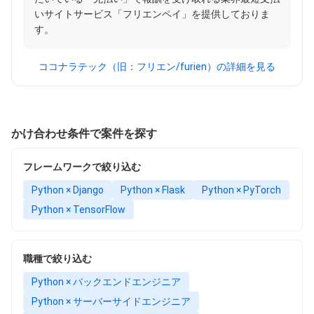
いサイトサービス「フリエンペイ」を提供しておりま
す。
ココナラテック（旧：フリエン/furien）の詳細を見る
かけ合わせ条件で案件を探す
フレームワークで絞り込む
Python × Django
Python × Flask
Python × PyTorch
Python × TensorFlow
職種で絞り込む
Python × バックエンドエンジニア
Python × サーバーサイドエンジニア