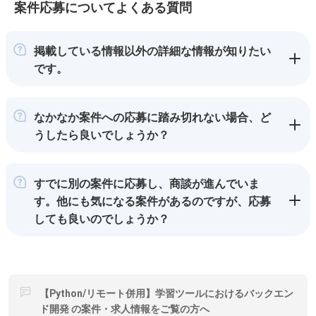
案件応募についてよくある質問
掲載している情報以外の詳細な情報が知りたい
です。
なかなか案件への応募に踏み切れない場合、ど
うしたら良いでしょうか？
すでに別の案件に応募し、商談が進んでいま
す。他にも気になる案件があるのですが、応募
しても良いのでしょうか？
【Python/リモート併用】学習ツールにおけるバックエン
ド開発 の案件・求人情報をご覧の方へ