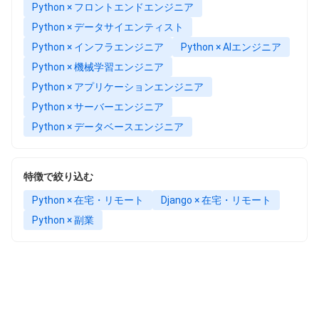
Python × フロントエンドエンジニア
Python × データサイエンティスト
Python × インフラエンジニア
Python × AIエンジニア
Python × 機械学習エンジニア
Python × アプリケーションエンジニア
Python × サーバーエンジニア
Python × データベースエンジニア
特徴で絞り込む
Python × 在宅・リモート
Django × 在宅・リモート
Python × 副業