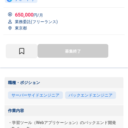
650,000
円/月
業務委託(フリーランス)
東京都
職種・ポジション
サーバーサイドエンジニア
バックエンドエンジニア
作業内容
・学習ツール（Webアプリケーション）のバックエンド開発