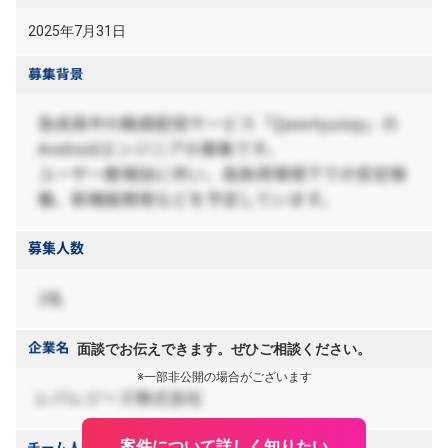
2025年7月31日
面談でお伝えできます。ぜひご相談ください。
※一部非公開の場合がございます
案件について詳しく知りたい