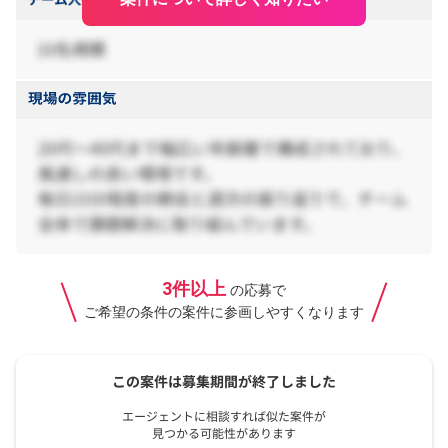
3件以上
の応募で
ご希望の条件の案件に参画しやすくなります