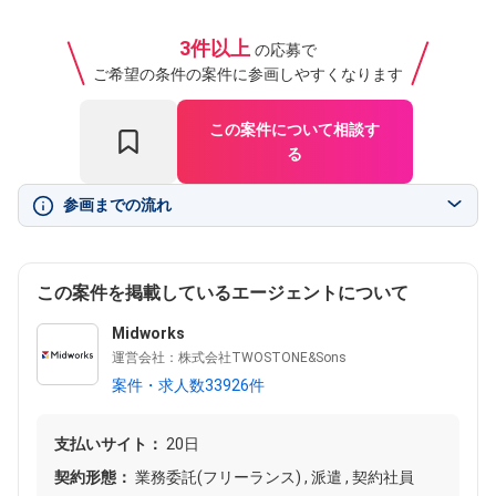
3件以上
の応募で
ご希望の条件の案件に参画しやすくなります
この案件について相談す
る
参画までの流れ
この案件を掲載しているエージェントについて
Midworks
運営会社：株式会社TWOSTONE&Sons
案件・求人数33926件
支払いサイト：
20日
契約形態：
業務委託(フリーランス) , 派遣 , 契約社員