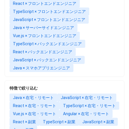
React × フロントエンドエンジニア
TypeScript × フロントエンドエンジニア
JavaScript × フロントエンドエンジニア
Java × サーバーサイドエンジニア
Vue.js × フロントエンドエンジニア
TypeScript × バックエンドエンジニア
React × バックエンドエンジニア
JavaScript × バックエンドエンジニア
Java × スマホアプリエンジニア
特徴で絞り込む
Java × 在宅・リモート
JavaScript × 在宅・リモート
React × 在宅・リモート
TypeScript × 在宅・リモート
Vue.js × 在宅・リモート
Angular × 在宅・リモート
React × 副業
TypeScript × 副業
JavaScript × 副業