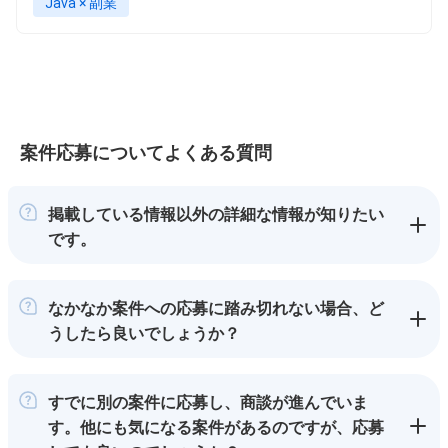
Java × 副業
案件応募についてよくある質問
掲載している情報以外の詳細な情報が知りたい
です。
なかなか案件への応募に踏み切れない場合、ど
うしたら良いでしょうか？
すでに別の案件に応募し、商談が進んでいま
す。他にも気になる案件があるのですが、応募