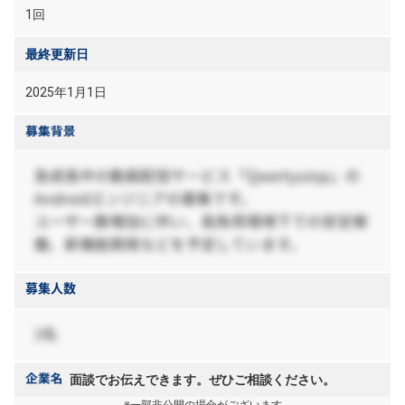
1回
最終更新日
2025年1月1日
面談でお伝えできます。ぜひご相談ください。