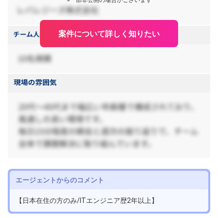
※一部非公開の場合がございます
案件について詳しく知りたい
エージェントからのコメント
【日本在住の方のみ/ITエンジニア歴2年以上】