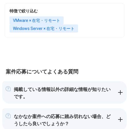
特徴で絞り込む
VMware × 在宅・リモート
Windows Server × 在宅・リモート
案件応募についてよくある質問
掲載している情報以外の詳細な情報が知りたい
です。
なかなか案件への応募に踏み切れない場合、ど
うしたら良いでしょうか？