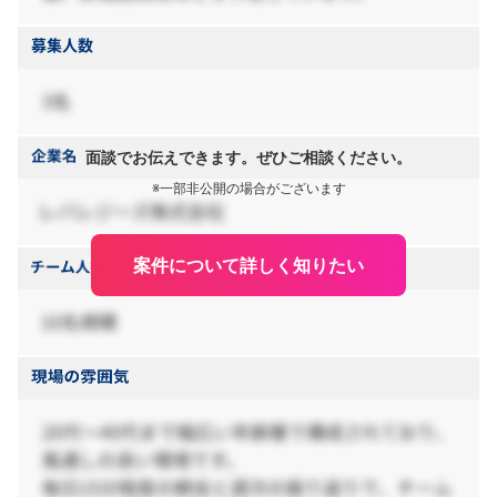
面談でお伝えできます。ぜひご相談ください。
※一部非公開の場合がございます
案件について詳しく知りたい