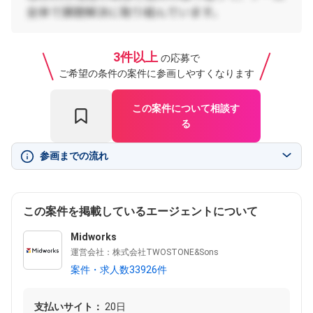
3件以上
の応募で
ご希望の条件の案件に参画しやすくなります
この案件について相談す
る
参画までの流れ
この案件を掲載しているエージェントについて
Midworks
運営会社：株式会社TWOSTONE&Sons
案件・求人数33926件
支払いサイト：
20日