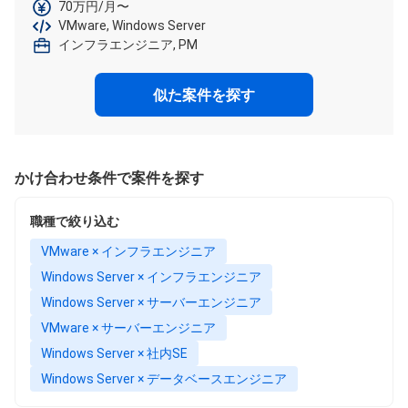
70万円/月〜
VMware, Windows Server
インフラエンジニア, PM
似た案件を探す
かけ合わせ条件で案件を探す
職種で絞り込む
VMware × インフラエンジニア
Windows Server × インフラエンジニア
Windows Server × サーバーエンジニア
VMware × サーバーエンジニア
Windows Server × 社内SE
Windows Server × データベースエンジニア