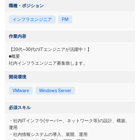
職種・ポジション
インフラエンジニア
PM
作業内容
【20代~30代のITエンジニアが活躍中！】
■概要
社内インフラエンジニア募集致します。
開発環境
VMware
Windows Server
必須スキル
・社内ITインフラ(サーバー、ネットワーク等)の設計、構築、
運用
・社内情報システムの導入、展開、運用