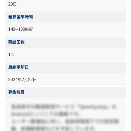
20日
精算基準時間
140~180時間
商談回数
1回
最終更新日
2024年2月22日